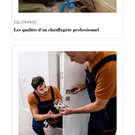
EQUIPEMENT
Les qualités d’un chauffagiste professionnel