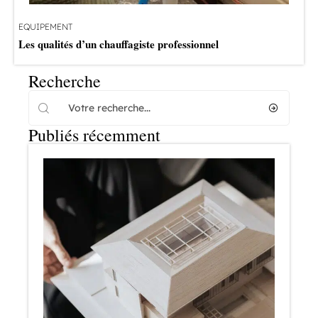
EQUIPEMENT
Les qualités d’un chauffagiste professionnel
Recherche
Publiés récemment