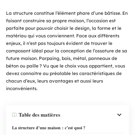
La structure constitue l’élément phare d’une bâtisse. En
faisant construire sa propre maison, l’occasion est
parfaite pour pouvoir choisir le design, la forme et le
matériau qui vous conviennent. Face aux différents
enjeux, il n’est pas toujours évident de trouver le
composant idéal pour la conception de l’ossature de sa
future maison. Parpaing, bois, métal, panneaux de
béton ou paille ? Vu que le choix vous appartient, vous
devez connaitre au préalable les caractéristiques de
chacun d’eux, leurs avantages et aussi leurs
inconvénients.
Table des matières
La structure d’une maison : c’est quoi ?