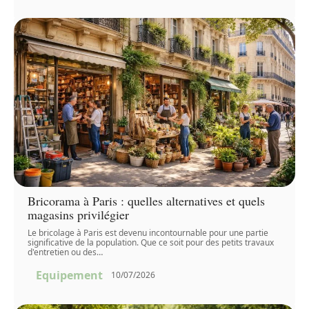
Bricorama à Paris : quelles alternatives et quels
magasins privilégier
Le bricolage à Paris est devenu incontournable pour une partie
significative de la population. Que ce soit pour des petits travaux
d'entretien ou des
…
Equipement
10/07/2026