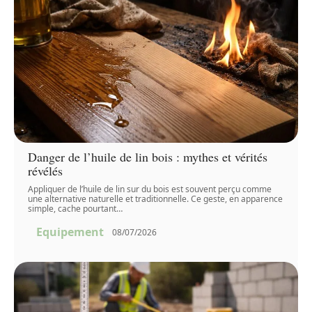
Danger de l’huile de lin bois : mythes et vérités
révélés
Appliquer de l’huile de lin sur du bois est souvent perçu comme
une alternative naturelle et traditionnelle. Ce geste, en apparence
simple, cache pourtant
…
Equipement
08/07/2026