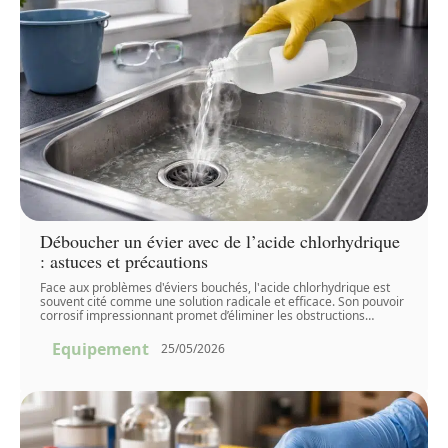
Déboucher un évier avec de l’acide chlorhydrique
: astuces et précautions
Face aux problèmes d'éviers bouchés, l'acide chlorhydrique est
souvent cité comme une solution radicale et efficace. Son pouvoir
corrosif impressionnant promet d’éliminer les obstructions
…
Equipement
25/05/2026