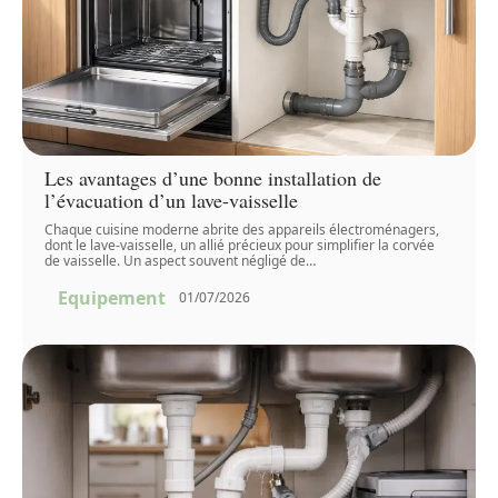
Les avantages d’une bonne installation de
l’évacuation d’un lave-vaisselle
Chaque cuisine moderne abrite des appareils électroménagers,
dont le lave-vaisselle, un allié précieux pour simplifier la corvée
de vaisselle. Un aspect souvent négligé de
…
Equipement
01/07/2026