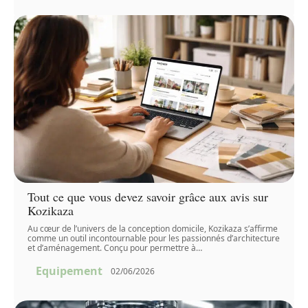
Tout ce que vous devez savoir grâce aux avis sur
Kozikaza
Au cœur de l’univers de la conception domicile, Kozikaza s’affirme
comme un outil incontournable pour les passionnés d’architecture
et d’aménagement. Conçu pour permettre à
…
Equipement
02/06/2026