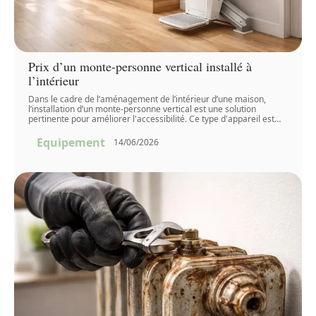
Prix d’un monte-personne vertical installé à
l’intérieur
Dans le cadre de l’aménagement de l’intérieur d’une maison,
l’installation d’un monte-personne vertical est une solution
pertinente pour améliorer l'accessibilité. Ce type d'appareil est
…
Equipement
14/06/2026