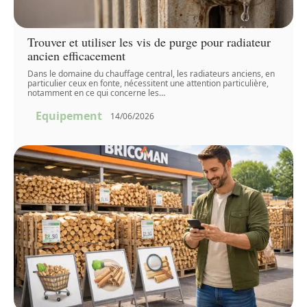
Trouver et utiliser les vis de purge pour radiateur
ancien efficacement
Dans le domaine du chauffage central, les radiateurs anciens, en
particulier ceux en fonte, nécessitent une attention particulière,
notamment en ce qui concerne les
…
Equipement
14/06/2026