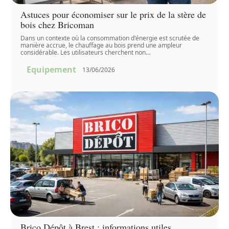
Astuces pour économiser sur le prix de la stère de
bois chez Bricoman
Dans un contexte où la consommation d'énergie est scrutée de
manière accrue, le chauffage au bois prend une ampleur
considérable. Les utilisateurs cherchent non
…
Equipement
13/06/2026
Brico Dépôt à Brest : informations utiles