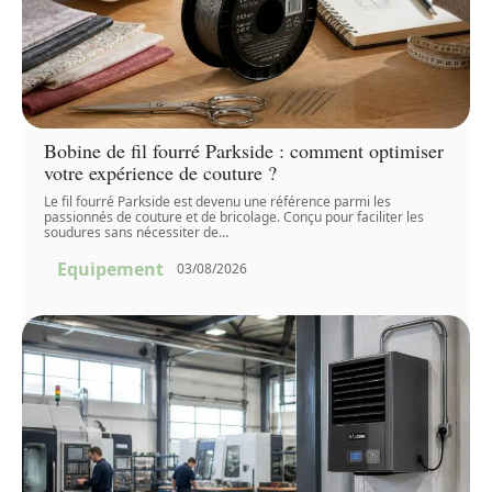
Bobine de fil fourré Parkside : comment optimiser
votre expérience de couture ?
Le fil fourré Parkside est devenu une référence parmi les
passionnés de couture et de bricolage. Conçu pour faciliter les
soudures sans nécessiter de
…
Equipement
03/08/2026