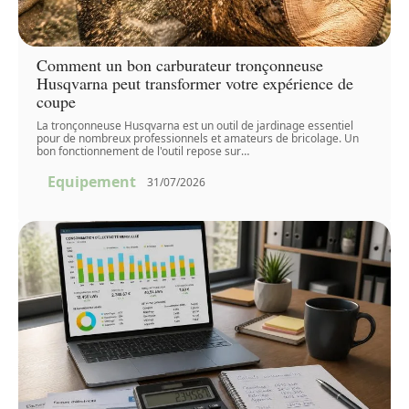
Comment un bon carburateur tronçonneuse
Husqvarna peut transformer votre expérience de
coupe
La tronçonneuse Husqvarna est un outil de jardinage essentiel
pour de nombreux professionnels et amateurs de bricolage. Un
bon fonctionnement de l'outil repose sur
…
Equipement
31/07/2026