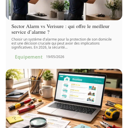
Sector Alarm vs Verisure : qui offre le meilleur
service d’alarme ?
Choisir un système d'alarme pour la protection de son domicile
est une décision cruciale qui peut avoir des implications
significatives. En 2026, la sécurité
…
Equipement
19/05/2026