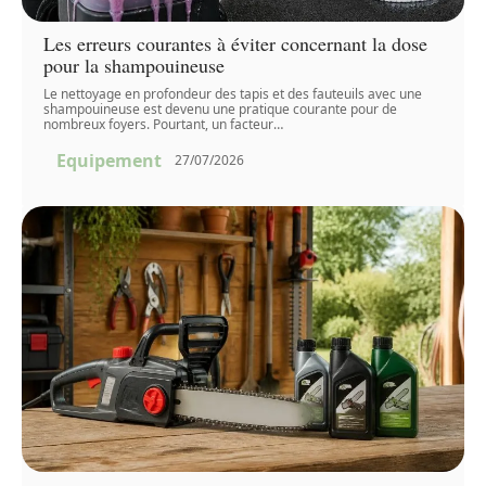
Les erreurs courantes à éviter concernant la dose
pour la shampouineuse
Le nettoyage en profondeur des tapis et des fauteuils avec une
shampouineuse est devenu une pratique courante pour de
nombreux foyers. Pourtant, un facteur
…
Equipement
27/07/2026