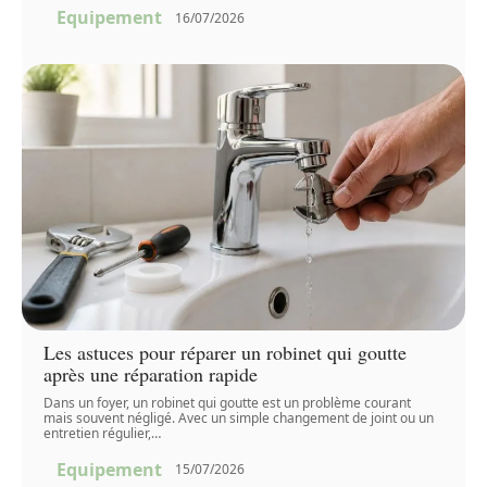
Equipement
16/07/2026
Les astuces pour réparer un robinet qui goutte
après une réparation rapide
Dans un foyer, un robinet qui goutte est un problème courant
mais souvent négligé. Avec un simple changement de joint ou un
entretien régulier,
…
Equipement
15/07/2026