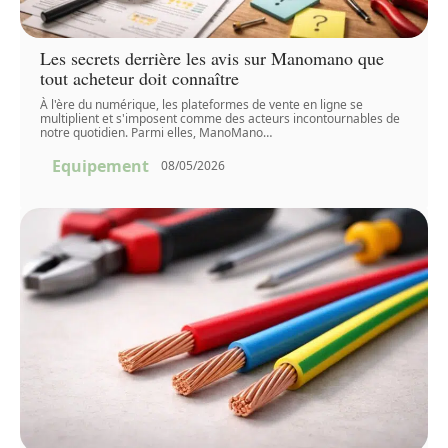
Les secrets derrière les avis sur Manomano que
tout acheteur doit connaître
À l'ère du numérique, les plateformes de vente en ligne se
multiplient et s'imposent comme des acteurs incontournables de
notre quotidien. Parmi elles, ManoMano
…
Equipement
08/05/2026