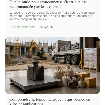
Quelle huile pour tronçonneuse électrique est
recommandée par les experts ?
Lorsque l'on aborde le sujet du choix de l'huile pour tronçonneuse
électrique, il devient essentiel de bien comprendre l'importance
de cette composante dans le
…
Equipement
21/07/2026
Comprendre la tonne métrique : équivalence en
kilos et applications