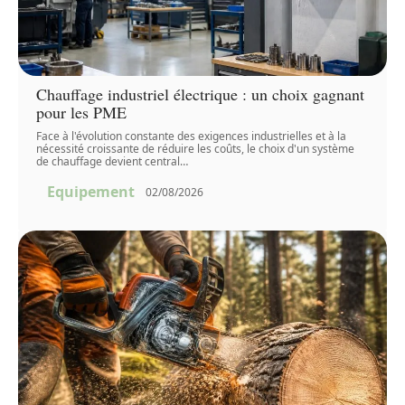
Chauffage industriel électrique : un choix gagnant
pour les PME
Face à l'évolution constante des exigences industrielles et à la
nécessité croissante de réduire les coûts, le choix d'un système
de chauffage devient central
…
Equipement
02/08/2026