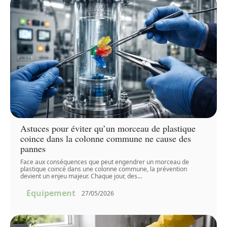
Astuces pour éviter qu’un morceau de plastique
coince dans la colonne commune ne cause des
pannes
Face aux conséquences que peut engendrer un morceau de
plastique coincé dans une colonne commune, la prévention
devient un enjeu majeur. Chaque jour, des
…
Equipement
27/05/2026