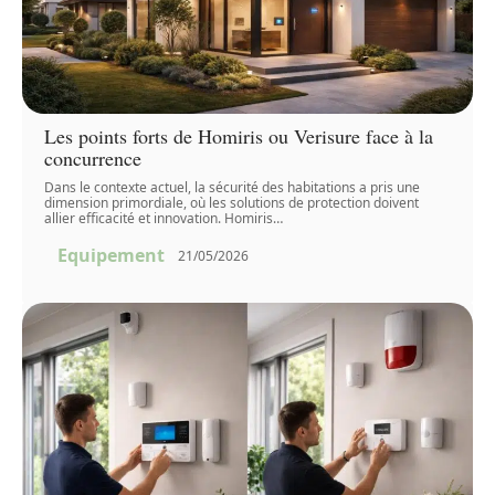
Les points forts de Homiris ou Verisure face à la
concurrence
Dans le contexte actuel, la sécurité des habitations a pris une
dimension primordiale, où les solutions de protection doivent
allier efficacité et innovation. Homiris
…
Equipement
21/05/2026