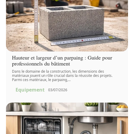
Hauteur et largeur d’un parpaing : Guide pour
professionnels du bâtiment
Dans le domaine de la construction, les dimensions des
matériaux jouent un rôle crucial dans la réussite des projets.
Parmi ces matériaux, le parpaing,
…
Equipement
03/07/2026