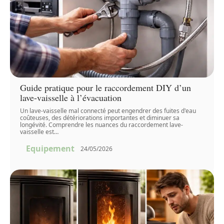
Guide pratique pour le raccordement DIY d’un
lave-vaisselle à l’évacuation
Un lave-vaisselle mal connecté peut engendrer des fuites d'eau
coûteuses, des détériorations importantes et diminuer sa
longévité. Comprendre les nuances du raccordement lave-
vaisselle est
…
Equipement
24/05/2026