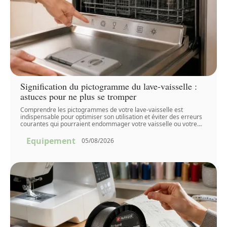
Signification du pictogramme du lave-vaisselle :
astuces pour ne plus se tromper
Comprendre les pictogrammes de votre lave-vaisselle est
indispensable pour optimiser son utilisation et éviter des erreurs
courantes qui pourraient endommager votre vaisselle ou votre
…
Equipement
05/08/2026