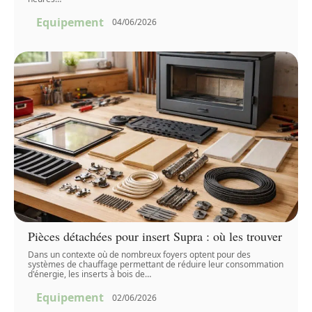
Equipement
04/06/2026
Pièces détachées pour insert Supra : où les trouver
Dans un contexte où de nombreux foyers optent pour des
systèmes de chauffage permettant de réduire leur consommation
d'énergie, les inserts à bois de
…
Equipement
02/06/2026