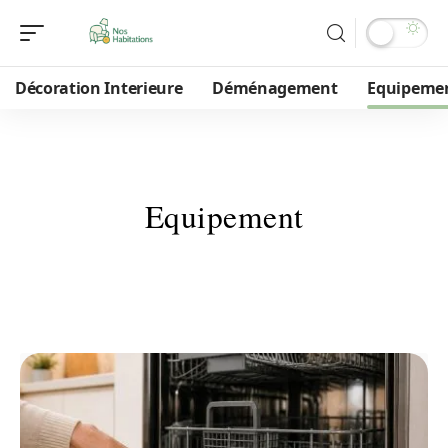
Décoration Interieure
Déménagement
Equipeme
Equipement