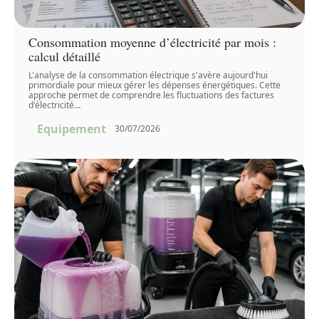
Consommation moyenne d’électricité par mois :
calcul détaillé
L'analyse de la consommation électrique s'avère aujourd'hui
primordiale pour mieux gérer les dépenses énergétiques. Cette
approche permet de comprendre les fluctuations des factures
d'électricité
…
Equipement
30/07/2026