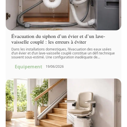
Évacuation du siphon d’un évier et d’un lave-
vaisselle couplé : les erreurs à éviter
Dans les installations domestiques, l’évacuation des eaux usées
d’un évier et d’un lave-vaisselle couplé constitue un défi technique
souvent sous-estimé. Une configuration inadéquate de
…
Equipement
19/06/2026