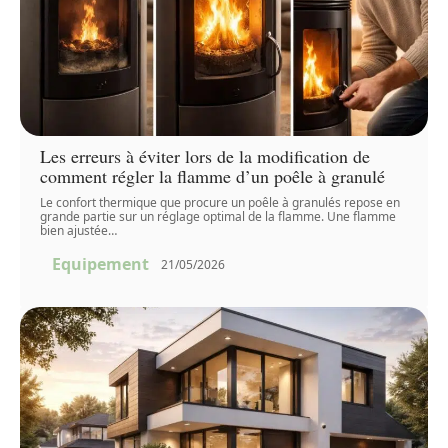
Les erreurs à éviter lors de la modification de
comment régler la flamme d’un poêle à granulé
Le confort thermique que procure un poêle à granulés repose en
grande partie sur un réglage optimal de la flamme. Une flamme
bien ajustée
…
Equipement
21/05/2026