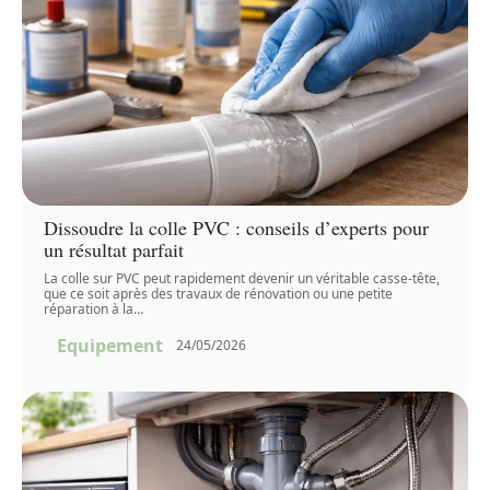
Dissoudre la colle PVC : conseils d’experts pour
un résultat parfait
La colle sur PVC peut rapidement devenir un véritable casse-tête,
que ce soit après des travaux de rénovation ou une petite
réparation à la
…
Equipement
24/05/2026