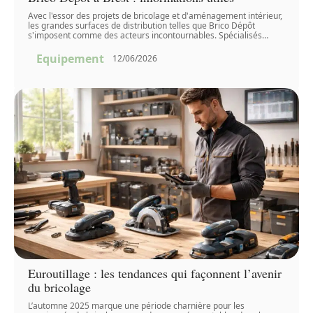
Avec l'essor des projets de bricolage et d'aménagement intérieur,
les grandes surfaces de distribution telles que Brico Dépôt
s'imposent comme des acteurs incontournables. Spécialisés
…
Equipement
12/06/2026
Euroutillage : les tendances qui façonnent l’avenir
du bricolage
L’automne 2025 marque une période charnière pour les