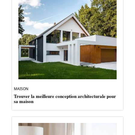
MAISON
Trouver la meilleure conception architecturale pour
sa maison