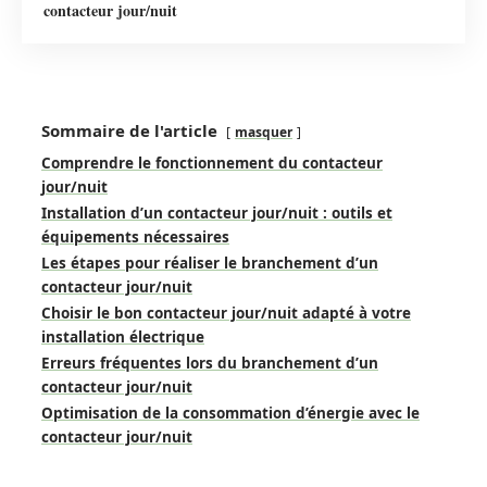
contacteur jour/nuit
Sommaire de l'article
masquer
Comprendre le fonctionnement du contacteur
jour/nuit
Installation d’un contacteur jour/nuit : outils et
équipements nécessaires
Les étapes pour réaliser le branchement d’un
contacteur jour/nuit
Choisir le bon contacteur jour/nuit adapté à votre
installation électrique
Erreurs fréquentes lors du branchement d’un
contacteur jour/nuit
Optimisation de la consommation d’énergie avec le
contacteur jour/nuit