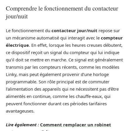
Comprendre le fonctionnement du contacteur
jour/nuit
Le fonctionnement du
contacteur jour/nuit
repose sur
un mécanisme automatisé qui interagit avec le
compteur
électrique
. En effet, lorsque les heures creuses débutent,
ce dispositif reçoit un signal du compteur qui lui indique
qu’il doit se mettre en marche. Ce signal est généralement
transmis par les compteurs récents, comme les modèles
Linky, mais peut également provenir d’une horloge
programmable. Son rôle principal est de commuter
l’alimentation des appareils qui ne nécessitent pas d’être
alimentés en continue, comme les chauffe-eaux, qui
peuvent fonctionner durant ces périodes tarifaires
avantageuses.
Lire également :
Comment remplacer un robinet