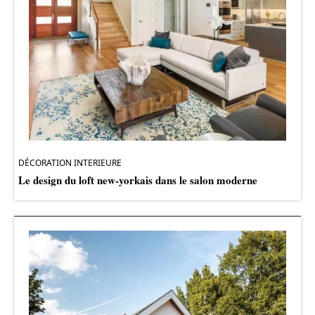
DÉCORATION INTERIEURE
Le design du loft new-yorkais dans le salon moderne