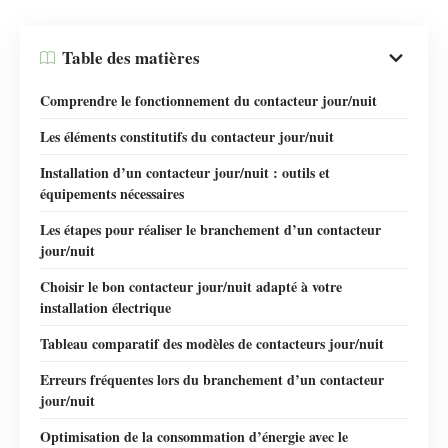
Table des matières
Comprendre le fonctionnement du contacteur jour/nuit
Les éléments constitutifs du contacteur jour/nuit
Installation d’un contacteur jour/nuit : outils et
équipements nécessaires
Les étapes pour réaliser le branchement d’un contacteur
jour/nuit
Choisir le bon contacteur jour/nuit adapté à votre
installation électrique
Tableau comparatif des modèles de contacteurs jour/nuit
Erreurs fréquentes lors du branchement d’un contacteur
jour/nuit
Optimisation de la consommation d’énergie avec le