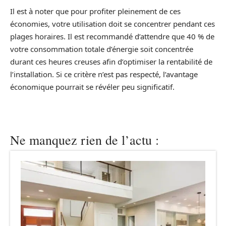
Il est à noter que pour profiter pleinement de ces
économies, votre utilisation doit se concentrer pendant ces
plages horaires. Il est recommandé d’attendre que 40 % de
votre consommation totale d’énergie soit concentrée
durant ces heures creuses afin d’optimiser la rentabilité de
l’installation. Si ce critère n’est pas respecté, l’avantage
économique pourrait se révéler peu significatif.
Ne manquez rien de l’actu :