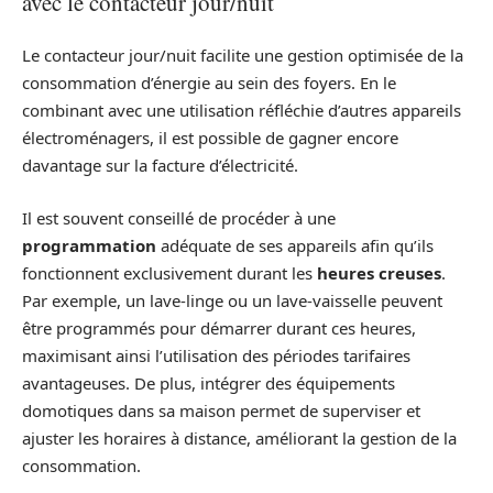
avec le contacteur jour/nuit
Le contacteur jour/nuit facilite une gestion optimisée de la
consommation d’énergie au sein des foyers. En le
combinant avec une utilisation réfléchie d’autres appareils
électroménagers, il est possible de gagner encore
davantage sur la facture d’électricité.
Il est souvent conseillé de procéder à une
programmation
adéquate de ses appareils afin qu’ils
fonctionnent exclusivement durant les
heures creuses
.
Par exemple, un lave-linge ou un lave-vaisselle peuvent
être programmés pour démarrer durant ces heures,
maximisant ainsi l’utilisation des périodes tarifaires
avantageuses. De plus, intégrer des équipements
domotiques dans sa maison permet de superviser et
ajuster les horaires à distance, améliorant la gestion de la
consommation.