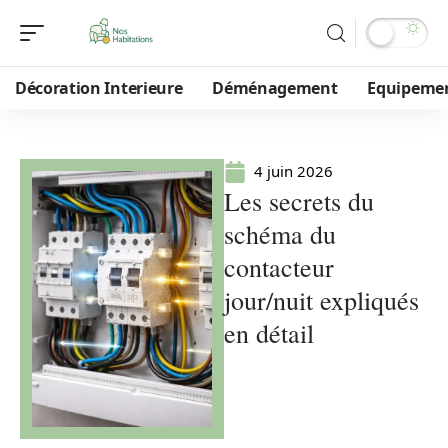
Décoration Interieure
Déménagement
Equipeme
4 juin 2026
Les secrets du
schéma du
contacteur
jour/nuit expliqués
en détail