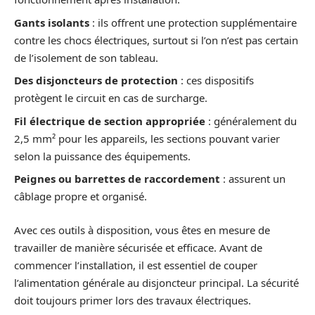
Gants isolants
: ils offrent une protection supplémentaire
contre les chocs électriques, surtout si l’on n’est pas certain
de l’isolement de son tableau.
Des disjoncteurs de protection
: ces dispositifs
protègent le circuit en cas de surcharge.
Fil électrique de section appropriée
: généralement du
2,5 mm² pour les appareils, les sections pouvant varier
selon la puissance des équipements.
Peignes ou barrettes de raccordement
: assurent un
câblage propre et organisé.
Avec ces outils à disposition, vous êtes en mesure de
travailler de manière sécurisée et efficace. Avant de
commencer l’installation, il est essentiel de couper
l’alimentation générale au disjoncteur principal. La sécurité
doit toujours primer lors des travaux électriques.