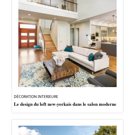
DÉCORATION INTERIEURE
Le design du loft new-yorkais dans le salon moderne