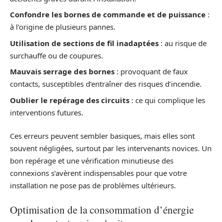
Confondre les bornes de commande et de puissance
:
à l’origine de plusieurs pannes.
Utilisation de sections de fil inadaptées
: au risque de
surchauffe ou de coupures.
Mauvais serrage des bornes
: provoquant de faux
contacts, susceptibles d’entraîner des risques d’incendie.
Oublier le repérage des circuits
: ce qui complique les
interventions futures.
Ces erreurs peuvent sembler basiques, mais elles sont
souvent négligées, surtout par les intervenants novices. Un
bon repérage et une vérification minutieuse des
connexions s’avèrent indispensables pour que votre
installation ne pose pas de problèmes ultérieurs.
Optimisation de la consommation d’énergie