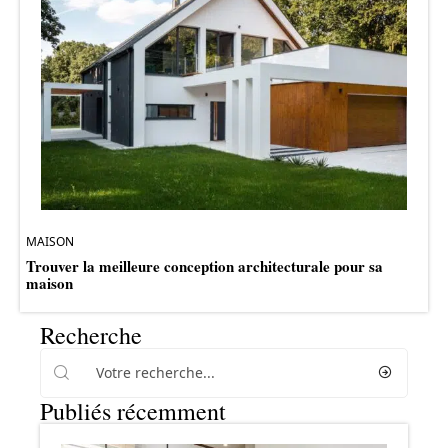
MAISON
Trouver la meilleure conception architecturale pour sa
maison
Recherche
Publiés récemment