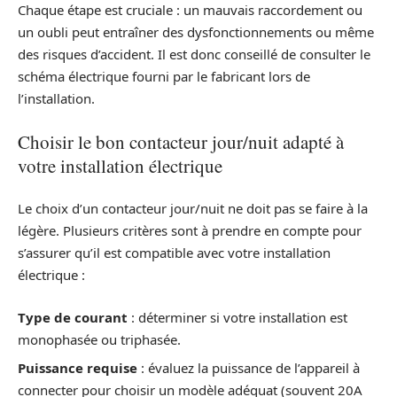
Chaque étape est cruciale : un mauvais raccordement ou
un oubli peut entraîner des dysfonctionnements ou même
des risques d’accident. Il est donc conseillé de consulter le
schéma électrique fourni par le fabricant lors de
l’installation.
Choisir le bon contacteur jour/nuit adapté à
votre installation électrique
Le choix d’un contacteur jour/nuit ne doit pas se faire à la
légère. Plusieurs critères sont à prendre en compte pour
s’assurer qu’il est compatible avec votre installation
électrique :
Type de courant
: déterminer si votre installation est
monophasée ou triphasée.
Puissance requise
: évaluez la puissance de l’appareil à
connecter pour choisir un modèle adéquat (souvent 20A