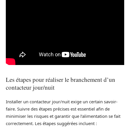
Les étapes pour réaliser le branchement d’un
contacteur jour/nuit
Installer un contacteur jour/nuit exige un certain savoir-
faire. Suivre des étapes précises est essentiel afin de
minimiser les risques et garantir que l’alimentation se fait
correctement. Les étapes suggérées incluent :