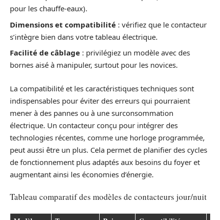
pour les chauffe-eaux).
Dimensions et compatibilité
: vérifiez que le contacteur
s’intègre bien dans votre tableau électrique.
Facilité de câblage
: privilégiez un modèle avec des
bornes aisé à manipuler, surtout pour les novices.
La compatibilité et les caractéristiques techniques sont
indispensables pour éviter des erreurs qui pourraient
mener à des pannes ou à une surconsommation
électrique. Un contacteur conçu pour intégrer des
technologies récentes, comme une horloge programmée,
peut aussi être un plus. Cela permet de planifier des cycles
de fonctionnement plus adaptés aux besoins du foyer et
augmentant ainsi les économies d’énergie.
Tableau comparatif des modèles de contacteurs jour/nuit