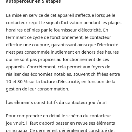
autoperceur en 5 étapes
La mise en service de cet appareil s’effectue lorsque le
contacteur reçoit le signal d’activation pendant les plages
horaires définies par le fournisseur d’électricité. En
terminant ce cycle de fonctionnement, le contacteur
effectue une coupure, garantissant ainsi que l’électricité
n’est pas consommée inutilement en dehors des heures
qui ne sont pas propices au fonctionnement de ces
appareils. Concrètement, cela permet aux foyers de
réaliser des économies notables, souvent chiffrées entre
10 et 30 % sur la facture d’électricité, en fonction de la
gestion de leur consommation.
Les éléments constitutifs du contacteur jour/nuit
Pour comprendre en détail le schéma du contacteur
jour/nuit, il faut d’abord passer en revue ses éléments
principaux. Ce dernier est généralement constitué de :