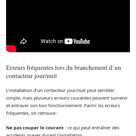
Erreurs fréquentes lors du branchement d’un
contacteur jour/nuit
L’installation d’un contacteur jour/nuit peut sembler
simple, mais plusieurs erreurs courantes peuvent survenir
et entraver son bon fonctionnement. Parmi les erreurs
fréquentes, on retrouve :
Ne pas couper le courant
: ce qui peut entraîner des
accidents graves durant l’installation.