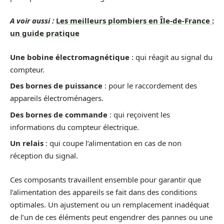
A voir aussi :
Les meilleurs plombiers en Île-de-France :
un guide pratique
Une bobine électromagnétique
: qui réagit au signal du
compteur.
Des bornes de puissance
: pour le raccordement des
appareils électroménagers.
Des bornes de commande
: qui reçoivent les
informations du compteur électrique.
Un relais
: qui coupe l’alimentation en cas de non
réception du signal.
Ces composants travaillent ensemble pour garantir que
l’alimentation des appareils se fait dans des conditions
optimales. Un ajustement ou un remplacement inadéquat
de l’un de ces éléments peut engendrer des pannes ou une