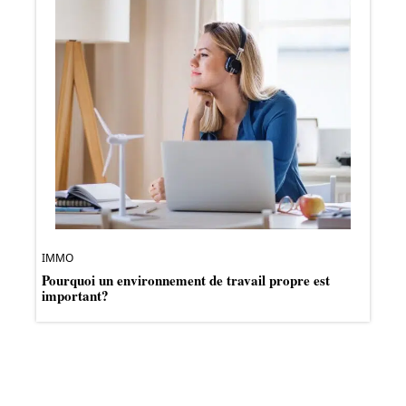
IMMO
Pourquoi un environnement de travail propre est
important?