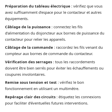
Préparation du tableau électrique
: vérifiez que vous
avez suffisamment d’espace pour le contacteur et autres
équipements.
Câblage de la puissance
: connectez les fils
d’alimentation du disjoncteur aux bornes de puissance du
contacteur pour relier les appareils.
Câblage de la commande
: raccordez les fils venant du
compteur aux bornes de commande du contacteur.
Vérification des serrages
: tous les raccordements
doivent être bien serrés pour éviter les échauffements ou
coupures involontaires.
Remise sous tension et test
: vérifiez le bon
fonctionnement en utilisant un multimètre.
Repérage clair des circuits
: étiquetez les connexions
pour faciliter d’éventuelles futures interventions.