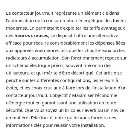
Le contacteur jour/nuit représente un élément clé dans
l’optimisation de la consommation énergétique des foyers
modernes. En permettant d’exploiter les tarifs avantageux
des
heures creuses
, ce dispositif offre une alternative
efficace pour réduire considérablement les dépenses liées
aux appareils énergivores tels que les chauffe-eaux ou les
radiateurs à accumulation. Son fonctionnement repose sur
un schéma électrique précis, souvent méconnu des
utilisateurs, et qui mérite d’être décortiqué. Cet article se
penche sur les différentes configurations, les erreurs à
éviter, et les choix cruciaux à faire lors de l’installation d’un
contacteur jour/nuit. L’objectif ? Maximiser l’économie
d’énergie tout en garantissant une utilisation en toute
sécurité. Que vous soyez un bricoleur averti ou un novice
en matière d’électricité, notre guide vous fournira des
informations clés pour réussir votre installation.