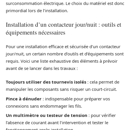
surconsommation électrique. Le choix du matériel est donc
primordial lors de l’installation.
Installation d’un contacteur jour/nuit : outils et
équipements nécessaires
Pour une installation efficace et sécurisée d’un contacteur
jour/nuit, un certain nombre d’outils et d’équipements sont
requis. Voici une liste exhaustive des éléments à prévoir
avant de se lancer dans les travaux :
Toujours utiliser des tournevis isolés
: cela permet de
manipuler les composants sans risquer un court-circuit.
Pince à dénuder
: indispensable pour préparer vos
connexions sans endommager les fils.
Un multimètre ou testeur de tension
: pour vérifier
l’absence de courant avant l’intervention et tester le
fonctionnement après installation.