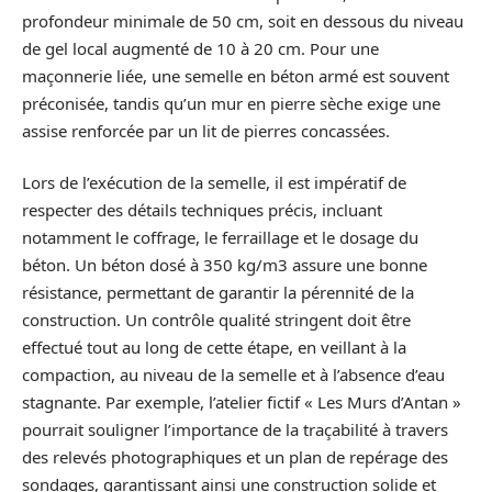
profondeur minimale de 50 cm, soit en dessous du niveau
de gel local augmenté de 10 à 20 cm. Pour une
maçonnerie liée, une semelle en béton armé est souvent
préconisée, tandis qu’un mur en pierre sèche exige une
assise renforcée par un lit de pierres concassées.
Lors de l’exécution de la semelle, il est impératif de
respecter des détails techniques précis, incluant
notamment le coffrage, le ferraillage et le dosage du
béton. Un béton dosé à 350 kg/m3 assure une bonne
résistance, permettant de garantir la pérennité de la
construction. Un contrôle qualité stringent doit être
effectué tout au long de cette étape, en veillant à la
compaction, au niveau de la semelle et à l’absence d’eau
stagnante. Par exemple, l’atelier fictif « Les Murs d’Antan »
pourrait souligner l’importance de la traçabilité à travers
des relevés photographiques et un plan de repérage des
sondages, garantissant ainsi une construction solide et