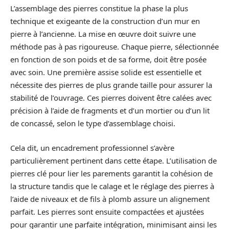
L’assemblage des pierres constitue la phase la plus
technique et exigeante de la construction d’un mur en
pierre à l’ancienne. La mise en œuvre doit suivre une
méthode pas à pas rigoureuse. Chaque pierre, sélectionnée
en fonction de son poids et de sa forme, doit être posée
avec soin. Une première assise solide est essentielle et
nécessite des pierres de plus grande taille pour assurer la
stabilité de l’ouvrage. Ces pierres doivent être calées avec
précision à l’aide de fragments et d’un mortier ou d’un lit
de concassé, selon le type d’assemblage choisi.
Cela dit, un encadrement professionnel s’avère
particulièrement pertinent dans cette étape. L’utilisation de
pierres clé pour lier les parements garantit la cohésion de
la structure tandis que le calage et le réglage des pierres à
l’aide de niveaux et de fils à plomb assure un alignement
parfait. Les pierres sont ensuite compactées et ajustées
pour garantir une parfaite intégration, minimisant ainsi les