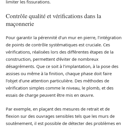
limiter les fissurations.
Contrôle qualité et vérifications dans la
maçonnerie
Pour garantir la pérennité d’un mur en pierre, l’intégration
de points de contrôle systématiques est cruciale. Ces
vérifications, réalisées lors des différentes étapes de la
construction, permettent d’éviter de nombreux
désagréments. Que ce soit à l’implantation, à la pose des
assises ou même à la finition, chaque phase doit faire
l’objet d’une attention particulière. Des méthodes de
vérification simples comme le niveau, le plomb, et des
essais de charge peuvent être mis en œuvre.
Par exemple, en plaçant des mesures de retrait et de
flexion sur des ouvrages sensibles tels que les murs de
soutènement, il est possible de détecter des problèmes en