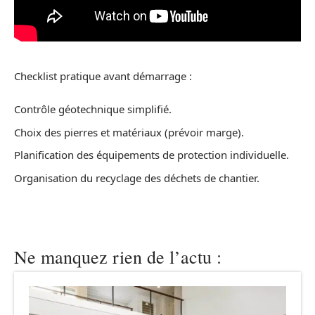
Checklist pratique avant démarrage :
Contrôle géotechnique simplifié.
Choix des pierres et matériaux (prévoir marge).
Planification des équipements de protection individuelle.
Organisation du recyclage des déchets de chantier.
Ne manquez rien de l’actu :