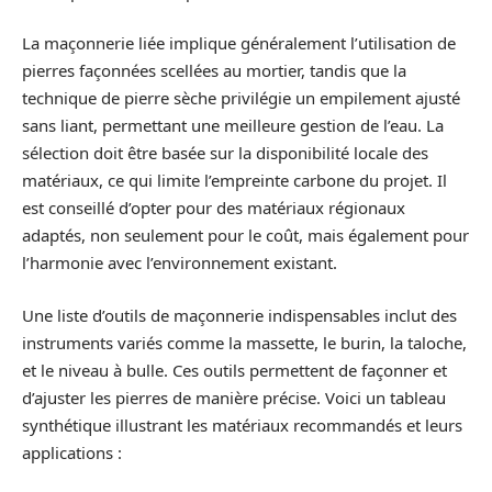
La maçonnerie liée implique généralement l’utilisation de
pierres façonnées scellées au mortier, tandis que la
technique de pierre sèche privilégie un empilement ajusté
sans liant, permettant une meilleure gestion de l’eau. La
sélection doit être basée sur la disponibilité locale des
matériaux, ce qui limite l’empreinte carbone du projet. Il
est conseillé d’opter pour des matériaux régionaux
adaptés, non seulement pour le coût, mais également pour
l’harmonie avec l’environnement existant.
Une liste d’outils de maçonnerie indispensables inclut des
instruments variés comme la massette, le burin, la taloche,
et le niveau à bulle. Ces outils permettent de façonner et
d’ajuster les pierres de manière précise. Voici un tableau
synthétique illustrant les matériaux recommandés et leurs
applications :