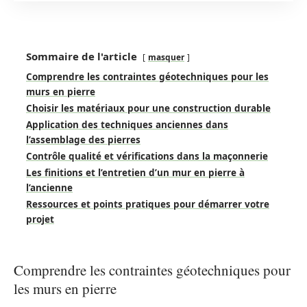
Sommaire de l'article
masquer
Comprendre les contraintes géotechniques pour les
murs en pierre
Choisir les matériaux pour une construction durable
Application des techniques anciennes dans
l’assemblage des pierres
Contrôle qualité et vérifications dans la maçonnerie
Les finitions et l’entretien d’un mur en pierre à
l’ancienne
Ressources et points pratiques pour démarrer votre
projet
Comprendre les contraintes géotechniques pour
les murs en pierre