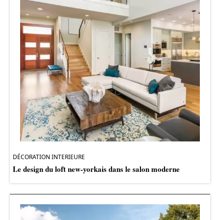
DÉCORATION INTERIEURE
Le design du loft new-yorkais dans le salon moderne