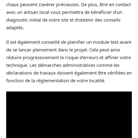
chaux peuvent s’avérer précieuses. De plus, être en contact
avec un artisan local vous permettra de bénéficier d’un
diagnostic initial de votre site et d’obtenir des conseils
adaptés.
Il est également conseillé de planifier un module test avant
de se lancer pleinement dans le projet. Cela peut ainsi
réduire progressivement le risque d’erreurs et affiner votre
technique. Les démarches administratives comme les
déclarations de travaux doivent également être vérifiées en
fonction de la réglementation de votre localité.