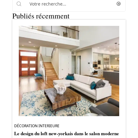
Publiés récemment
DÉCORATION INTERIEURE
Le design du loft new-yorkais dans le salon moderne