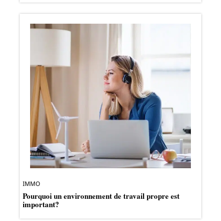
IMMO
Pourquoi un environnement de travail propre est
important?