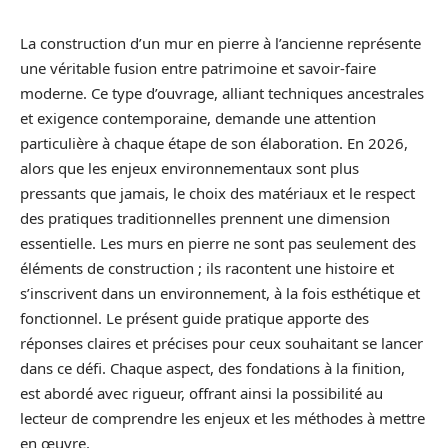
La construction d’un mur en pierre à l’ancienne représente
une véritable fusion entre patrimoine et savoir-faire
moderne. Ce type d’ouvrage, alliant techniques ancestrales
et exigence contemporaine, demande une attention
particulière à chaque étape de son élaboration. En 2026,
alors que les enjeux environnementaux sont plus
pressants que jamais, le choix des matériaux et le respect
des pratiques traditionnelles prennent une dimension
essentielle. Les murs en pierre ne sont pas seulement des
éléments de construction ; ils racontent une histoire et
s’inscrivent dans un environnement, à la fois esthétique et
fonctionnel. Le présent guide pratique apporte des
réponses claires et précises pour ceux souhaitant se lancer
dans ce défi. Chaque aspect, des fondations à la finition,
est abordé avec rigueur, offrant ainsi la possibilité au
lecteur de comprendre les enjeux et les méthodes à mettre
en œuvre.