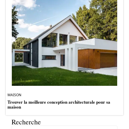
MAISON
Trouver la meilleure conception architecturale pour sa
maison
Recherche