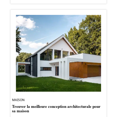
MAISON
Trouver la meilleure conception architecturale pour
sa maison