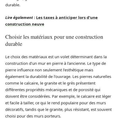
durable.
Lire également :
Les taxes à anticiper lors d’une
construction neuve
Choisir les matériaux pour une construction
durable
Le choix des matériaux est un volet déterminant dans la
construction d’un mur en pierre à l’ancienne. Le type de
pierre influence non seulement l’esthétique mais
également la durabilité de l’ouvrage. Les pierres naturelles
comme le calcaire, le granite et le grès présentent
différentes propriétés mécaniques et de porosité qui
doivent être considérées. Par exemple, le calcaire est léger
et facile à tailler, ce qui le rend populaire pour des murs
décoratifs, tandis que le granite, plus résistant, est souvent
choisi pour des murs porteurs.