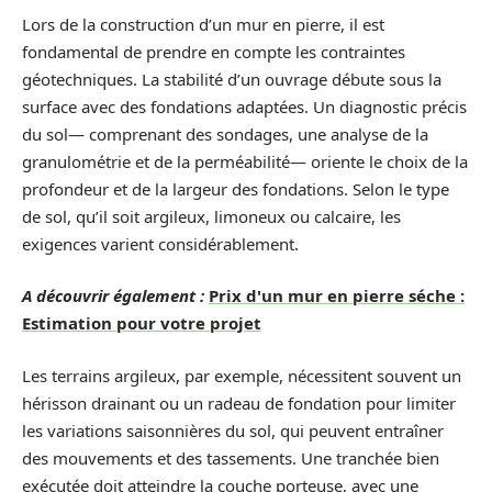
Lors de la construction d’un mur en pierre, il est
fondamental de prendre en compte les contraintes
géotechniques. La stabilité d’un ouvrage débute sous la
surface avec des fondations adaptées. Un diagnostic précis
du sol— comprenant des sondages, une analyse de la
granulométrie et de la perméabilité— oriente le choix de la
profondeur et de la largeur des fondations. Selon le type
de sol, qu’il soit argileux, limoneux ou calcaire, les
exigences varient considérablement.
A découvrir également :
Prix d'un mur en pierre séche :
Estimation pour votre projet
Les terrains argileux, par exemple, nécessitent souvent un
hérisson drainant ou un radeau de fondation pour limiter
les variations saisonnières du sol, qui peuvent entraîner
des mouvements et des tassements. Une tranchée bien
exécutée doit atteindre la couche porteuse, avec une