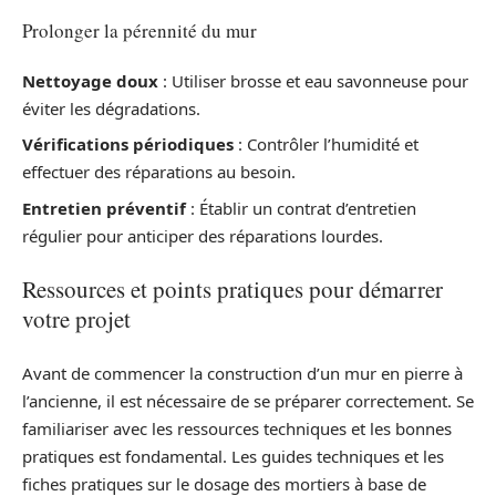
Prolonger la pérennité du mur
Nettoyage doux
: Utiliser brosse et eau savonneuse pour
éviter les dégradations.
Vérifications périodiques
: Contrôler l’humidité et
effectuer des réparations au besoin.
Entretien préventif
: Établir un contrat d’entretien
régulier pour anticiper des réparations lourdes.
Ressources et points pratiques pour démarrer
votre projet
Avant de commencer la construction d’un mur en pierre à
l’ancienne, il est nécessaire de se préparer correctement. Se
familiariser avec les ressources techniques et les bonnes
pratiques est fondamental. Les guides techniques et les
fiches pratiques sur le dosage des mortiers à base de