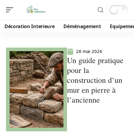
Décoration Interieure
Déménagement
Equipeme
28 mai 2026
Un guide pratique
pour la
construction d’un
mur en pierre à
l’ancienne