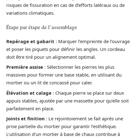
risques de fissuration en cas de d’efforts latéraux ou de
variations climatiques.
Étape par étape de l’assemblage
Repérage et gabarit
: Marquer l’empreinte de l’ouvrage
et poser les piquets pour définir les angles. Un cordeau
doit être tiré pour un alignement optimal.
Première assise
: Sélectionner les pierres les plus
massives pour former une base stable, en utilisant du
mortier ou un lit de concassé pour caler.
Élévation et calage
: Chaque pierre se place sur deux
appuis stables, ajustée par une massette pour qu’elle soit
parfaitement en place.
Joints et finition
: Le rejointoiement se fait après une
prise partielle du mortier pour garantir l’esthétique.
L’utilisation d’un mortier à base de chaux contribue à