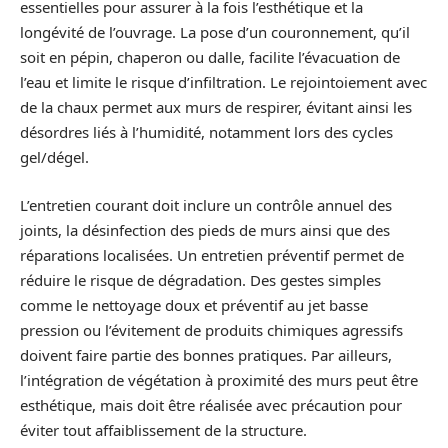
essentielles pour assurer à la fois l’esthétique et la
longévité de l’ouvrage. La pose d’un couronnement, qu’il
soit en pépin, chaperon ou dalle, facilite l’évacuation de
l’eau et limite le risque d’infiltration. Le rejointoiement avec
de la chaux permet aux murs de respirer, évitant ainsi les
désordres liés à l’humidité, notamment lors des cycles
gel/dégel.
L’entretien courant doit inclure un contrôle annuel des
joints, la désinfection des pieds de murs ainsi que des
réparations localisées. Un entretien préventif permet de
réduire le risque de dégradation. Des gestes simples
comme le nettoyage doux et préventif au jet basse
pression ou l’évitement de produits chimiques agressifs
doivent faire partie des bonnes pratiques. Par ailleurs,
l’intégration de végétation à proximité des murs peut être
esthétique, mais doit être réalisée avec précaution pour
éviter tout affaiblissement de la structure.