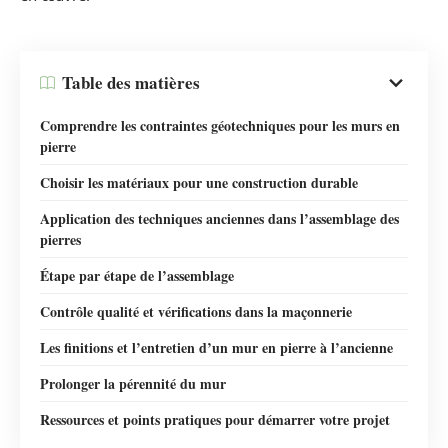
Table des matières
Comprendre les contraintes géotechniques pour les murs en
pierre
Choisir les matériaux pour une construction durable
Application des techniques anciennes dans l’assemblage des
pierres
Étape par étape de l’assemblage
Contrôle qualité et vérifications dans la maçonnerie
Les finitions et l’entretien d’un mur en pierre à l’ancienne
Prolonger la pérennité du mur
Ressources et points pratiques pour démarrer votre projet