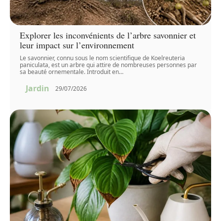
Explorer les inconvénients de l’arbre savonnier et
leur impact sur l’environnement
Le savonnier, connu sous le nom scientifique de Koelreuteria
paniculata, est un arbre qui attire de nombreuses personnes par
sa beauté ornementale. Introduit en
…
Jardin
29/07/2026