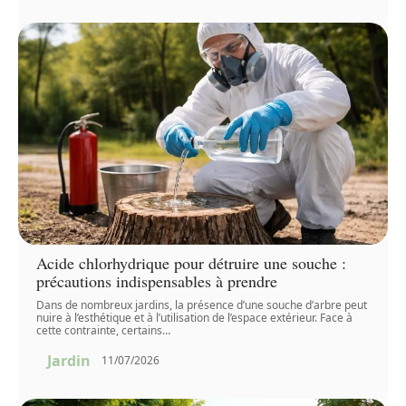
Acide chlorhydrique pour détruire une souche :
précautions indispensables à prendre
Dans de nombreux jardins, la présence d’une souche d’arbre peut
nuire à l’esthétique et à l’utilisation de l’espace extérieur. Face à
cette contrainte, certains
…
Jardin
11/07/2026