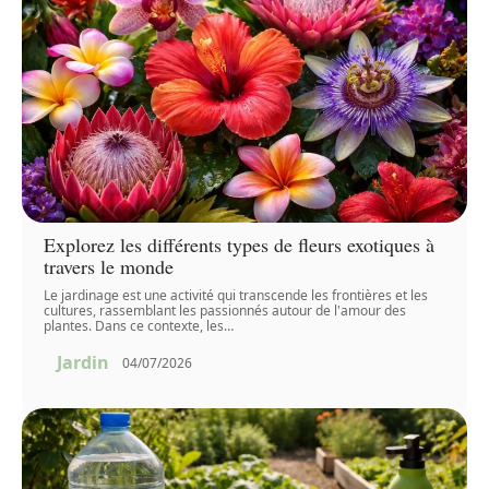
Explorez les différents types de fleurs exotiques à
travers le monde
Le jardinage est une activité qui transcende les frontières et les
cultures, rassemblant les passionnés autour de l'amour des
plantes. Dans ce contexte, les
…
Jardin
04/07/2026