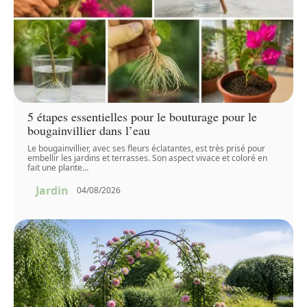
5 étapes essentielles pour le bouturage pour le
bougainvillier dans l’eau
Le bougainvillier, avec ses fleurs éclatantes, est très prisé pour
embellir les jardins et terrasses. Son aspect vivace et coloré en
fait une plante
…
Jardin
04/08/2026