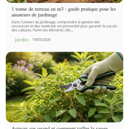
1 tonne de terreau en m3 : guide pratique pour les
amateurs de jardinage
Dans l'univers du jardinage, comprendre la gestion des
ressources et des matériels est primordial pour garantir le succès
des cultures. Parmi les éléments clés
…
Jardin
19/05/2026
Astuces sur quand et comment tailler la sauge