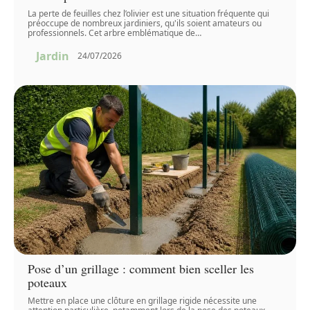
La perte de feuilles chez l’olivier est une situation fréquente qui
préoccupe de nombreux jardiniers, qu'ils soient amateurs ou
professionnels. Cet arbre emblématique de
…
Jardin
24/07/2026
Pose d’un grillage : comment bien sceller les
poteaux
Mettre en place une clôture en grillage rigide nécessite une