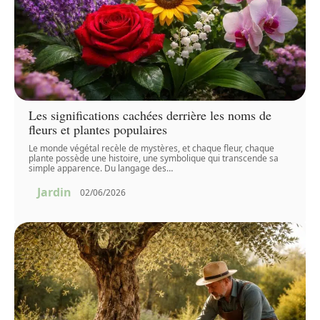
Les significations cachées derrière les noms de
fleurs et plantes populaires
Le monde végétal recèle de mystères, et chaque fleur, chaque
plante possède une histoire, une symbolique qui transcende sa
simple apparence. Du langage des
…
Jardin
02/06/2026