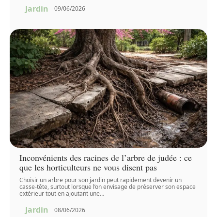
Jardin
09/06/2026
Inconvénients des racines de l’arbre de judée : ce
que les horticulteurs ne vous disent pas
Choisir un arbre pour son jardin peut rapidement devenir un
casse-tête, surtout lorsque l’on envisage de préserver son espace
extérieur tout en ajoutant une
…
Jardin
08/06/2026