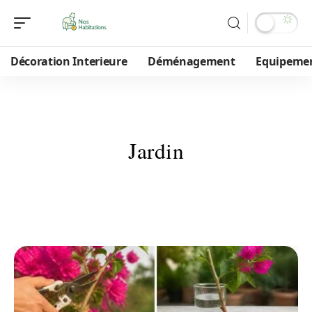
Décoration Interieure
Déménagement
Equipeme
Jardin