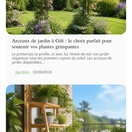
Arceaux de jardin à Gifi : le choix parfait pour
soutenir vos plantes grimpantes
Le printemps se profile, et avec lui, l'envie de voir son jardin
s’épanouir sous les premiers rayons du soleil. Les arceaux de
jardin, disponibles
…
Jardin
03/08/2026