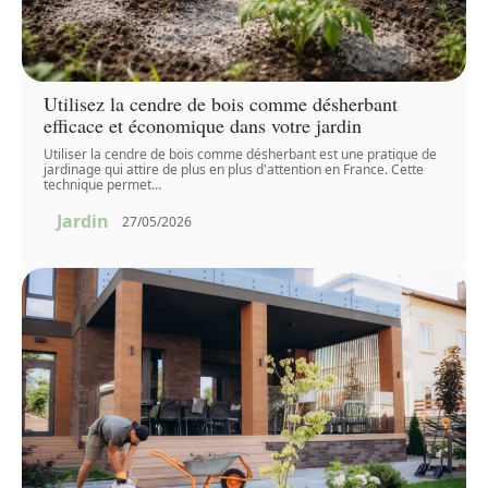
Utilisez la cendre de bois comme désherbant
efficace et économique dans votre jardin
Utiliser la cendre de bois comme désherbant est une pratique de
jardinage qui attire de plus en plus d'attention en France. Cette
technique permet
…
Jardin
27/05/2026