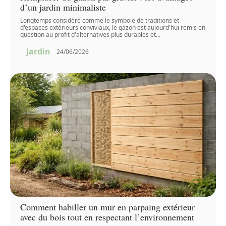
d’un jardin minimaliste
Longtemps considéré comme le symbole de traditions et
d'espaces extérieurs conviviaux, le gazon est aujourd'hui remis en
question au profit d'alternatives plus durables et
…
Jardin
24/06/2026
Comment habiller un mur en parpaing extérieur
avec du bois tout en respectant l’environnement