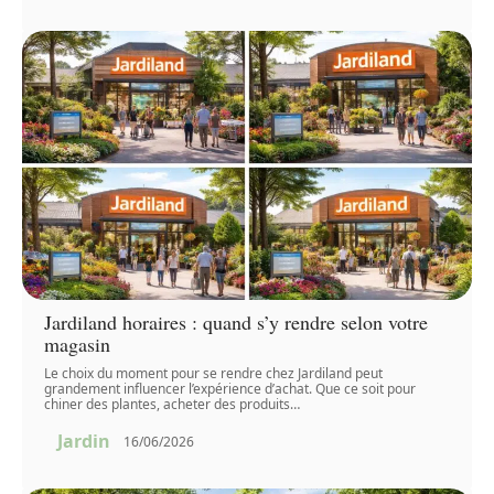
Jardiland horaires : quand s’y rendre selon votre
magasin
Le choix du moment pour se rendre chez Jardiland peut
grandement influencer l’expérience d’achat. Que ce soit pour
chiner des plantes, acheter des produits
…
Jardin
16/06/2026