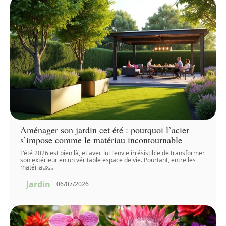
Aménager son jardin cet été : pourquoi l’acier
s’impose comme le matériau incontournable
L'été 2026 est bien là, et avec lui l'envie irrésistible de transformer
son extérieur en un véritable espace de vie. Pourtant, entre les
matériaux
…
Jardin
06/07/2026