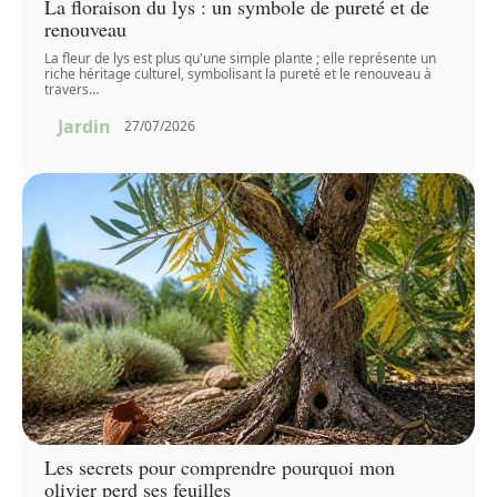
La floraison du lys : un symbole de pureté et de
renouveau
La fleur de lys est plus qu'une simple plante ; elle représente un
riche héritage culturel, symbolisant la pureté et le renouveau à
travers
…
Jardin
27/07/2026
Les secrets pour comprendre pourquoi mon
olivier perd ses feuilles