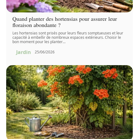
Quand planter des hortensias pour assurer leur
floraison abondante ?
Les hortensias sont prisés pour leurs fleurs somptueuses et leur
capacité à embellir de nombreux espaces extérieurs. Choisir le
bon moment pour les planter
…
Jardin
25/06/2026