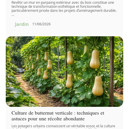
Revêtir un mur en parpaing extérieur avec du bois constitue une
technique de transformation esthétique et fonctionnelle,
particulièrement prisée dans les projets d’aménagement durable.
…
Jardin
11/06/2026
Culture de butternut verticale : techniques et
astuces pour une récolte abondante
Les potagers urbains connaissent un véritable essor, et la culture