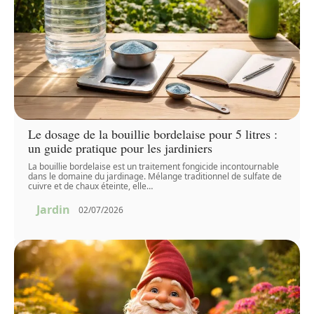
Le dosage de la bouillie bordelaise pour 5 litres :
un guide pratique pour les jardiniers
La bouillie bordelaise est un traitement fongicide incontournable
dans le domaine du jardinage. Mélange traditionnel de sulfate de
cuivre et de chaux éteinte, elle
…
Jardin
02/07/2026