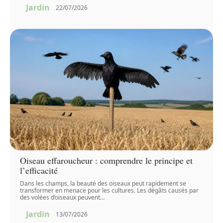
Jardin
22/07/2026
Oiseau effaroucheur : comprendre le principe et
l’efficacité
Dans les champs, la beauté des oiseaux peut rapidement se
transformer en menace pour les cultures. Les dégâts causés par
des volées d’oiseaux peuvent
…
Jardin
13/07/2026