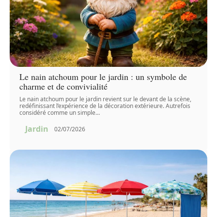
Le nain atchoum pour le jardin : un symbole de
charme et de convivialité
Le nain atchoum pour le jardin revient sur le devant de la scène,
redéfinissant l’expérience de la décoration extérieure. Autrefois
considéré comme un simple
…
Jardin
02/07/2026