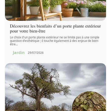
Découvrez les bienfaits d’un porte plante extérieur
pour votre bien-être
Le choix d'un porte plante extérieur ne se limite pas à une simple
question d'esthétique ; il touche également à des enjeux de bien-
être
…
Jardin
29/07/2026