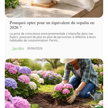
Pourquoi opter pour un équivalent du sopalin en
2026 ?
La prise de conscience environnementale s'intensifie dans nos
foyers, poussant de plus en plus de personnes à réfléchir à leurs
habitudes de consommation. Parmi
…
Jardin
30/06/2026