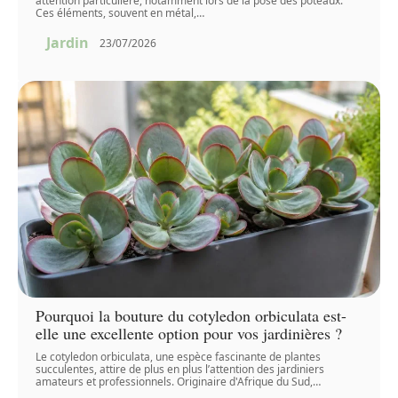
attention particulière, notamment lors de la pose des poteaux.
Ces éléments, souvent en métal,
…
Jardin
23/07/2026
Pourquoi la bouture du cotyledon orbiculata est-
elle une excellente option pour vos jardinières ?
Le cotyledon orbiculata, une espèce fascinante de plantes
succulentes, attire de plus en plus l’attention des jardiniers
amateurs et professionnels. Originaire d'Afrique du Sud,
…