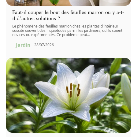
Faut-il couper le bout des feuilles marron ou y a-t-
il d’autres solutions ?
Le phénomène des feuilles marron chez les plantes d'intérieur
suscite souvent des inquiétudes parmi les jardiniers, qu'ils soient
novices ou expérimentés. Ce problème peut
…
Jardin
28/07/2026