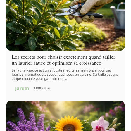
Les secrets pour choisir exactement quand tailler
un laurier sauce et optimiser sa croissance
Le laurier-sauce est un arbuste méditerranéen prisé pour ses
feuilles aromatiques, souvent utilisées en cuisine. Sa taille est une
étape cruciale pour garantir non
…
Jardin
03/06/2026