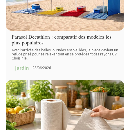
Parasol Decathlon : comparatif des modèles les
plus populaires
Avec l'arrivée des belles journées ensoleillées, la plage devient un
refuge prisé pour se relaxer tout en se protégeant des rayons UV.
Choisir le
…
Jardin
28/06/2026