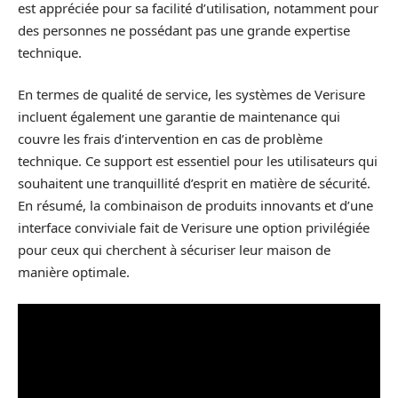
est appréciée pour sa facilité d’utilisation, notamment pour
des personnes ne possédant pas une grande expertise
technique.
En termes de qualité de service, les systèmes de Verisure
incluent également une garantie de maintenance qui
couvre les frais d’intervention en cas de problème
technique. Ce support est essentiel pour les utilisateurs qui
souhaitent une tranquillité d’esprit en matière de sécurité.
En résumé, la combinaison de produits innovants et d’une
interface conviviale fait de Verisure une option privilégiée
pour ceux qui cherchent à sécuriser leur maison de
manière optimale.