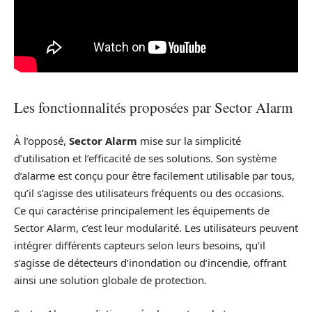
Les fonctionnalités proposées par Sector Alarm
À l’opposé,
Sector Alarm
mise sur la simplicité
d’utilisation et l’efficacité de ses solutions. Son système
d’alarme est conçu pour être facilement utilisable par tous,
qu’il s’agisse des utilisateurs fréquents ou des occasions.
Ce qui caractérise principalement les équipements de
Sector Alarm, c’est leur modularité. Les utilisateurs peuvent
intégrer différents capteurs selon leurs besoins, qu’il
s’agisse de détecteurs d’inondation ou d’incendie, offrant
ainsi une solution globale de protection.