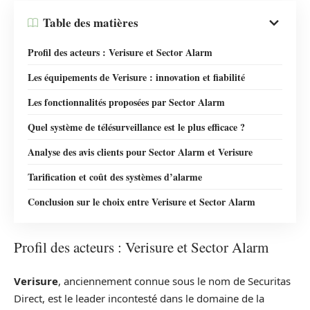
Table des matières
Profil des acteurs : Verisure et Sector Alarm
Les équipements de Verisure : innovation et fiabilité
Les fonctionnalités proposées par Sector Alarm
Quel système de télésurveillance est le plus efficace ?
Analyse des avis clients pour Sector Alarm et Verisure
Tarification et coût des systèmes d’alarme
Conclusion sur le choix entre Verisure et Sector Alarm
Profil des acteurs : Verisure et Sector Alarm
Verisure
, anciennement connue sous le nom de Securitas
Direct, est le leader incontesté dans le domaine de la