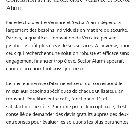
Alarm
Faire le choix entre Verisure et Sector Alarm dépendra
largement des besoins individuels en matière de sécurité.
Parfois, la qualité et l’innovation de Verisure peuvent
justifier le coût plus élevé de ses services. À l’inverse, pour
ceux qui recherchent une solution robuste et efficace sans
engagement financier trop élevé, Sector Alarm apparaît
comme un choix tout aussi judicieux.
Le meilleur service d’alarme est celui qui correspond le
mieux aux besoins spécifiques de chaque utilisateur, en
trouvant l’équilibre entre coût, fonctionnalité, et
satisfaction clientèle. Pour une protection optimale, il est
conseillé de demander des devis gratuits auprès des deux
entreprises pour évaluer les solutions les plus pertinentes.