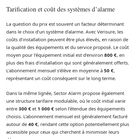
Tarification et coût des systèmes d’alarme
La question du prix est souvent un facteur déterminant
dans le choix d’un système d’alarme. Avec Verisure, les
coûts d’installation peuvent être plus élevés, en raison de
la qualité des équipements et du service proposé. Le coût
moyen pour l’équipement initial est d’environ
800 €
, en
plus des frais d’installation qui sont généralement offerts.
L’abonnement mensuel s’élève en moyenne à
50 €
,
représentant un coût conséquent sur le long terme.
Dans la même lignée, Sector Alarm propose également
une structure tarifaire modulable, où le coût initial varie
entre
300 €
et
1 000 €
selon l’étendue des équipements
choisis. L’abonnement mensuel est généralement facturé
autour de
40 €
, rendant cette option potentiellement plus
accessible pour ceux qui cherchent à minimiser leurs