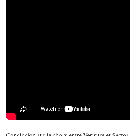
Conclusion sur le choix entre Verisure et Sector