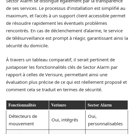
Sector Alarm se distingue également par la transparence
de ses services. Le processus d’installation est simplifié au
maximum, et l’accès à un support client accessible permet
de résoudre rapidement les éventuels problèmes
rencontrés. En cas de déclenchement d’alarme, le service
de télésurveillance est prompt à réagir, garantissant ainsi la
sécurité du domicile.
À travers un tableau comparatif, il serait pertinent de
juxtaposer les fonctionnalités clés de Sector Alarm par
rapport à celles de Verisure, permettant ainsi une
évaluation plus précise de ce qui est réellement proposé et
comment cela se traduit en termes de sécurité.
Fonctionnalités
Verisure
Sector Alarm
Détecteurs de
Oui,
Oui, intégrés
mouvement
personnalisables