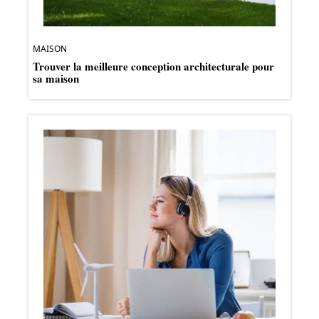
MAISON
Trouver la meilleure conception architecturale pour
sa maison