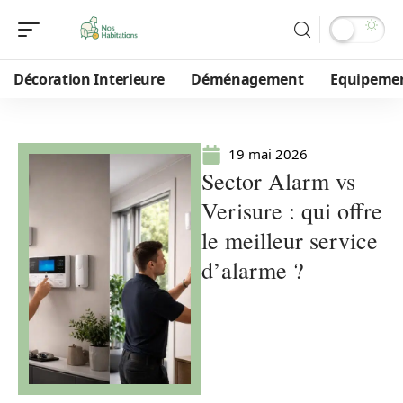
Décoration Interieure
Déménagement
Equipeme
19 mai 2026
Sector Alarm vs
Verisure : qui offre
le meilleur service
d’alarme ?