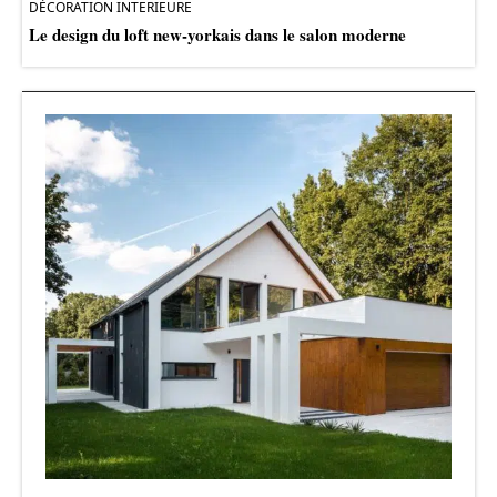
DÉCORATION INTERIEURE
Le design du loft new-yorkais dans le salon moderne