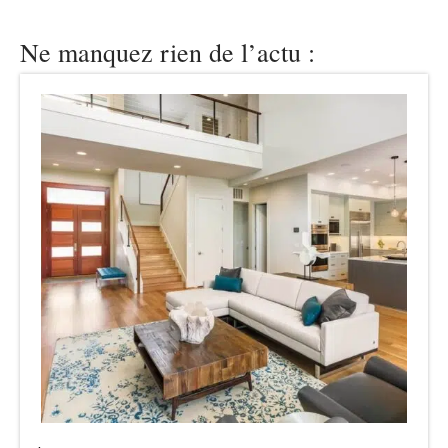
Ne manquez rien de l’actu :