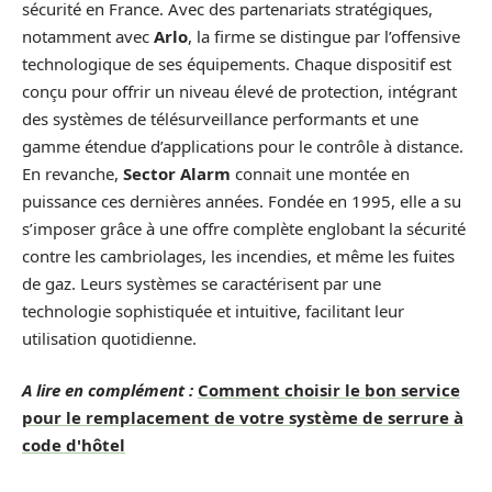
sécurité en France. Avec des partenariats stratégiques,
notamment avec
Arlo
, la firme se distingue par l’offensive
technologique de ses équipements. Chaque dispositif est
conçu pour offrir un niveau élevé de protection, intégrant
des systèmes de télésurveillance performants et une
gamme étendue d’applications pour le contrôle à distance.
En revanche,
Sector Alarm
connait une montée en
puissance ces dernières années. Fondée en 1995, elle a su
s’imposer grâce à une offre complète englobant la sécurité
contre les cambriolages, les incendies, et même les fuites
de gaz. Leurs systèmes se caractérisent par une
technologie sophistiquée et intuitive, facilitant leur
utilisation quotidienne.
A lire en complément :
Comment choisir le bon service
pour le remplacement de votre système de serrure à
code d'hôtel