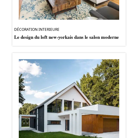
DÉCORATION INTERIEURE
Le design du loft new-yorkais dans le salon moderne