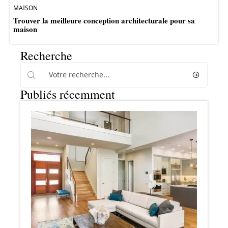
MAISON
Trouver la meilleure conception architecturale pour sa
maison
Recherche
Publiés récemment