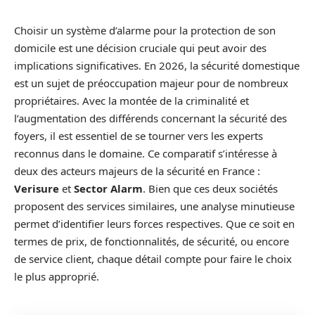
Choisir un système d’alarme pour la protection de son
domicile est une décision cruciale qui peut avoir des
implications significatives. En 2026, la sécurité domestique
est un sujet de préoccupation majeur pour de nombreux
propriétaires. Avec la montée de la criminalité et
l’augmentation des différends concernant la sécurité des
foyers, il est essentiel de se tourner vers les experts
reconnus dans le domaine. Ce comparatif s’intéresse à
deux des acteurs majeurs de la sécurité en France :
Verisure
et
Sector Alarm
. Bien que ces deux sociétés
proposent des services similaires, une analyse minutieuse
permet d’identifier leurs forces respectives. Que ce soit en
termes de prix, de fonctionnalités, de sécurité, ou encore
de service client, chaque détail compte pour faire le choix
le plus approprié.