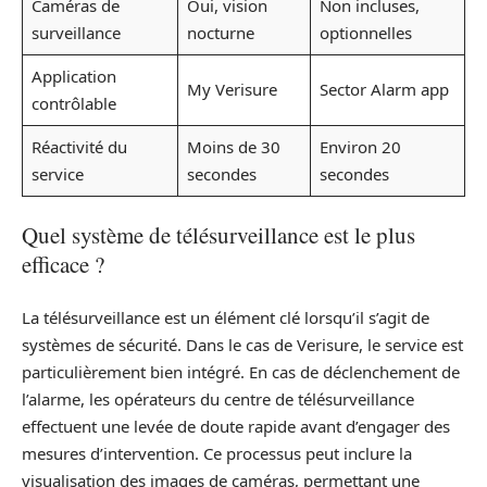
Caméras de
Oui, vision
Non incluses,
surveillance
nocturne
optionnelles
Application
My Verisure
Sector Alarm app
contrôlable
Réactivité du
Moins de 30
Environ 20
service
secondes
secondes
Quel système de télésurveillance est le plus
efficace ?
La télésurveillance est un élément clé lorsqu’il s’agit de
systèmes de sécurité. Dans le cas de Verisure, le service est
particulièrement bien intégré. En cas de déclenchement de
l’alarme, les opérateurs du centre de télésurveillance
effectuent une levée de doute rapide avant d’engager des
mesures d’intervention. Ce processus peut inclure la
visualisation des images de caméras, permettant une