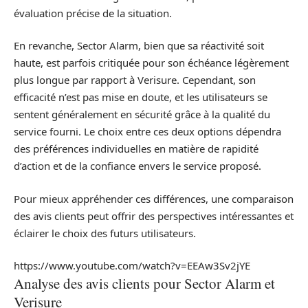
évaluation précise de la situation.
En revanche, Sector Alarm, bien que sa réactivité soit
haute, est parfois critiquée pour son échéance légèrement
plus longue par rapport à Verisure. Cependant, son
efficacité n’est pas mise en doute, et les utilisateurs se
sentent généralement en sécurité grâce à la qualité du
service fourni. Le choix entre ces deux options dépendra
des préférences individuelles en matière de rapidité
d’action et de la confiance envers le service proposé.
Pour mieux appréhender ces différences, une comparaison
des avis clients peut offrir des perspectives intéressantes et
éclairer le choix des futurs utilisateurs.
https://www.youtube.com/watch?v=EEAw3Sv2jYE
Analyse des avis clients pour Sector Alarm et
Verisure