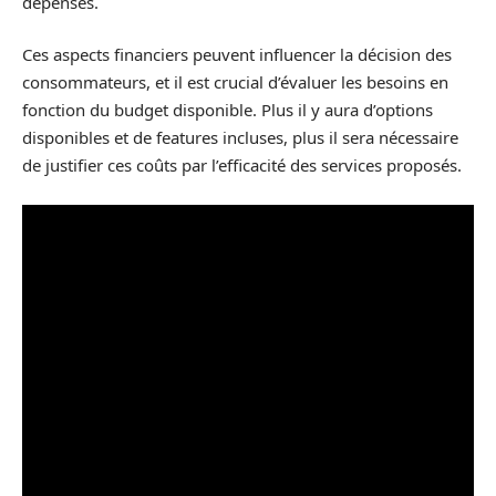
dépenses.
Ces aspects financiers peuvent influencer la décision des
consommateurs, et il est crucial d’évaluer les besoins en
fonction du budget disponible. Plus il y aura d’options
disponibles et de features incluses, plus il sera nécessaire
de justifier ces coûts par l’efficacité des services proposés.