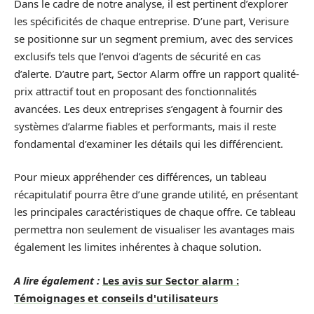
Dans le cadre de notre analyse, il est pertinent d’explorer
les spécificités de chaque entreprise. D’une part, Verisure
se positionne sur un segment premium, avec des services
exclusifs tels que l’envoi d’agents de sécurité en cas
d’alerte. D’autre part, Sector Alarm offre un rapport qualité-
prix attractif tout en proposant des fonctionnalités
avancées. Les deux entreprises s’engagent à fournir des
systèmes d’alarme fiables et performants, mais il reste
fondamental d’examiner les détails qui les différencient.
Pour mieux appréhender ces différences, un tableau
récapitulatif pourra être d’une grande utilité, en présentant
les principales caractéristiques de chaque offre. Ce tableau
permettra non seulement de visualiser les avantages mais
également les limites inhérentes à chaque solution.
A lire également :
Les avis sur Sector alarm :
Témoignages et conseils d'utilisateurs