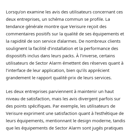
Lorsqu’on examine les avis des utilisateurs concernant ces
deux entreprises, un schéma commun se profile. La
tendance générale montre que Verisure reçoit des
commentaires positifs sur la qualité de ses équipements et
la rapidité de son service d’alarmes. De nombreux clients
soulignent la facilité d’installation et la performance des
dispositifs inclus dans leurs packs. À l’inverse, certains
utilisateurs de Sector Alarm émettent des réserves quant à
l’interface de leur application, bien qu’ils apprécient
grandement le rapport qualité-prix de leurs services.
Les deux entreprises parviennent à maintenir un haut
niveau de satisfaction, mais les avis divergent parfois sur
des points spécifiques. Par exemple, les utilisateurs de
Verisure expriment une satisfaction quant à l’esthétique de
leurs équipements, mentionnant le design moderne, tandis
que les équipements de Sector Alarm sont jugés pratiques