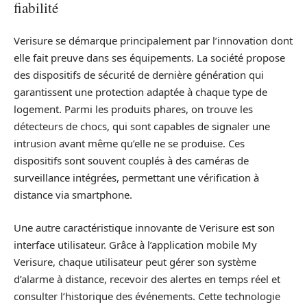
fiabilité
Verisure se démarque principalement par l’innovation dont
elle fait preuve dans ses équipements. La société propose
des dispositifs de sécurité de dernière génération qui
garantissent une protection adaptée à chaque type de
logement. Parmi les produits phares, on trouve les
détecteurs de chocs, qui sont capables de signaler une
intrusion avant même qu’elle ne se produise. Ces
dispositifs sont souvent couplés à des caméras de
surveillance intégrées, permettant une vérification à
distance via smartphone.
Une autre caractéristique innovante de Verisure est son
interface utilisateur. Grâce à l’application mobile My
Verisure, chaque utilisateur peut gérer son système
d’alarme à distance, recevoir des alertes en temps réel et
consulter l’historique des événements. Cette technologie