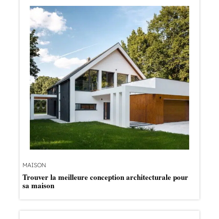
MAISON
Trouver la meilleure conception architecturale pour
sa maison