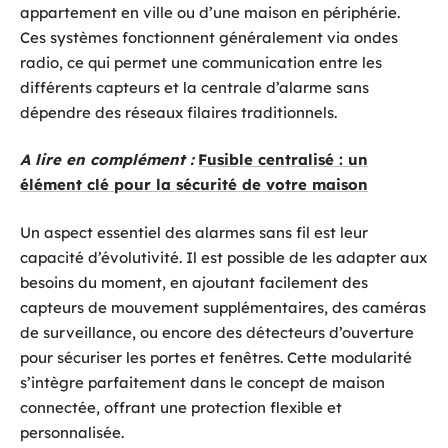
appartement en ville ou d’une maison en périphérie.
Ces systèmes fonctionnent généralement via ondes
radio, ce qui permet une communication entre les
différents capteurs et la centrale d’alarme sans
dépendre des réseaux filaires traditionnels.
A lire en complément :
Fusible centralisé : un
élément clé pour la sécurité de votre maison
Un aspect essentiel des alarmes sans fil est leur
capacité d’évolutivité. Il est possible de les adapter aux
besoins du moment, en ajoutant facilement des
capteurs de mouvement supplémentaires, des caméras
de surveillance, ou encore des détecteurs d’ouverture
pour sécuriser les portes et fenêtres. Cette modularité
s’intègre parfaitement dans le concept de maison
connectée, offrant une protection flexible et
personnalisée.