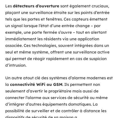
Les
détecteurs d’ouverture
sont également cruciaux,
plaçant une surveillance étroite sur les points d’entrée
tels que les portes et fenêtres. Ces capteurs émettent
un signal lorsque l’état d’une entrée change – par
exemple, une porte fermée s’ouvre – tout en alertant
immédiatement les résidents via une application
associée. Ces technologies, souvent intégrées dans un
seul et même système, offrent une surveillance active
qui permet de réagir rapidement en cas de suspicion
d’intrusion.
Un autre atout clé des systèmes d’alarme modernes est
la
connectivité WiFi ou GSM
. Ils permettent non
seulement d’avertir le propriétaire mais aussi de
connecter l’alarme aux services de sécurité ou même
d’intégrer d’autres équipements domotiques. La
possibilité de surveiller et de contrôler à distance les
dispositifs de sécurité de sa maison a