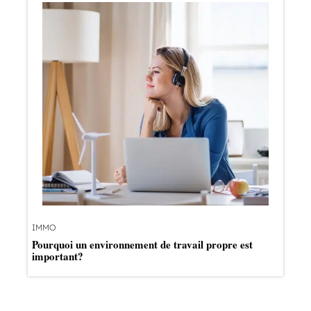
IMMO
Pourquoi un environnement de travail propre est
important?