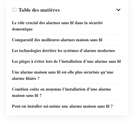
Table des matières
Le rôle crucial des alarmes sans fil dans la sécurité
domestique
Comparatif des meilleures alarmes maison sans fil
Les technologies derrière les systèmes d’alarme modernes
Les pièges à éviter lors de l’installation d’une alarme sans fil
Une alarme maison sans fil est-elle plus sécurisée qu’une
alarme filaire ?
Combien coûte en moyenne l’installation d’une alarme
maison sans fil ?
Peut-on installer soi-même une alarme maison sans fil ?