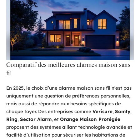
Comparatif des meilleures alarmes maison sans
fil
En 2025, le choix d’une alarme maison sans fil n’est pas
uniquement une question de préférences personnelles,
mais aussi de répondre aux besoins spécifiques de
chaque foyer. Des entreprises comme
Verisure
,
Somfy
,
Ring
,
Sector Alarm
, et
Orange Maison Protégée
proposent des systèmes alliant technologie avancée et
facilité d’utilisation pour sécuriser les habitations de