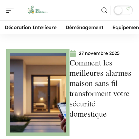
Décoration Interieure
Déménagement
Equipemen
27 novembre 2025
Comment les
meilleures alarmes
maison sans fil
transforment votre
sécurité
domestique