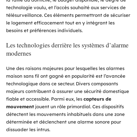
technologie voulu, et l’accès souhaité aux services de
télésurveillance. Ces éléments permettront de sécuriser
le logement efficacement tout en y intégrant les
besoins et préférences individuels.
Les technologies derrière les systèmes d’alarme
modernes
Une des raisons majeures pour lesquelles les alarmes
maison sans fil ont gagné en popularité est l’avancée
technologique dans ce secteur. Divers composants
majeurs contribuent à assurer une sécurité domestique
fiable et accessible. Parmi eux, les
capteurs de
mouvement
jouent un rôle primordial. Ces dispositifs
détectent les mouvements inhabituels dans une zone
déterminée et déclenchent une alarme sonore pour
dissuader les intrus.