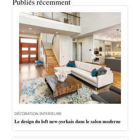
Publiés récemment
DÉCORATION INTERIEURE
Le design du loft new-yorkais dans le salon moderne