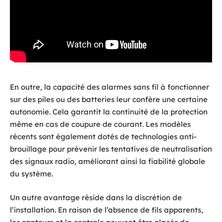
En outre, la capacité des alarmes sans fil à fonctionner
sur des piles ou des batteries leur confère une certaine
autonomie. Cela garantit la continuité de la protection
même en cas de coupure de courant. Les modèles
récents sont également dotés de technologies anti-
brouillage pour prévenir les tentatives de neutralisation
des signaux radio, améliorant ainsi la fiabilité globale
du système.
Un autre avantage réside dans la discrétion de
l’installation. En raison de l’absence de fils apparents,