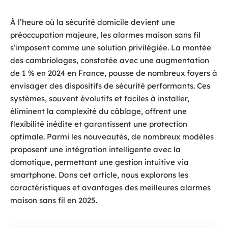
À l’heure où la sécurité domicile devient une
préoccupation majeure, les alarmes maison sans fil
s’imposent comme une solution privilégiée. La montée
des cambriolages, constatée avec une augmentation
de 1 % en 2024 en France, pousse de nombreux foyers à
envisager des dispositifs de sécurité performants. Ces
systèmes, souvent évolutifs et faciles à installer,
éliminent la complexité du câblage, offrent une
flexibilité inédite et garantissent une protection
optimale. Parmi les nouveautés, de nombreux modèles
proposent une intégration intelligente avec la
domotique, permettant une gestion intuitive via
smartphone. Dans cet article, nous explorons les
caractéristiques et avantages des meilleures alarmes
maison sans fil en 2025.