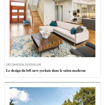
DÉCORATION INTERIEURE
Le design du loft new-yorkais dans le salon moderne