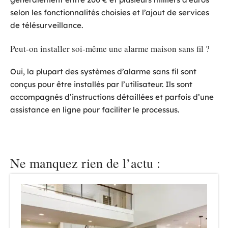
selon les fonctionnalités choisies et l’ajout de services
de télésurveillance.
Peut-on installer soi-même une alarme maison sans fil ?
Oui, la plupart des systèmes d’alarme sans fil sont
conçus pour être installés par l’utilisateur. Ils sont
accompagnés d’instructions détaillées et parfois d’une
assistance en ligne pour faciliter le processus.
Ne manquez rien de l’actu :