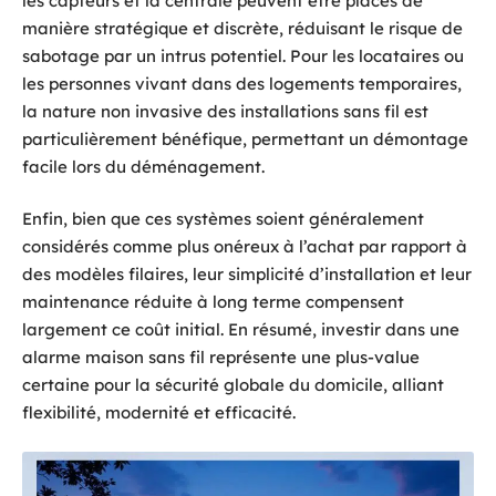
les capteurs et la centrale peuvent être placés de
manière stratégique et discrète, réduisant le risque de
sabotage par un intrus potentiel. Pour les locataires ou
les personnes vivant dans des logements temporaires,
la nature non invasive des installations sans fil est
particulièrement bénéfique, permettant un démontage
facile lors du déménagement.
Enfin, bien que ces systèmes soient généralement
considérés comme plus onéreux à l’achat par rapport à
des modèles filaires, leur simplicité d’installation et leur
maintenance réduite à long terme compensent
largement ce coût initial. En résumé, investir dans une
alarme maison sans fil représente une plus-value
certaine pour la sécurité globale du domicile, alliant
flexibilité, modernité et efficacité.