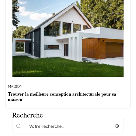
MAISON
Trouver la meilleure conception architecturale pour sa
maison
Recherche