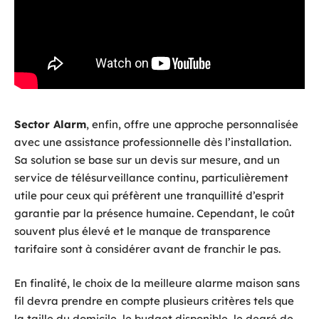
Sector Alarm
, enfin, offre une approche personnalisée
avec une assistance professionnelle dès l’installation.
Sa solution se base sur un devis sur mesure, and un
service de télésurveillance continu, particulièrement
utile pour ceux qui préfèrent une tranquillité d’esprit
garantie par la présence humaine. Cependant, le coût
souvent plus élevé et le manque de transparence
tarifaire sont à considérer avant de franchir le pas.
En finalité, le choix de la meilleure alarme maison sans
fil devra prendre en compte plusieurs critères tels que
la taille du domicile, le budget disponible, le degré de