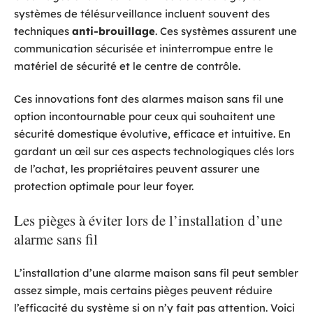
systèmes de télésurveillance incluent souvent des
techniques
anti-brouillage
. Ces systèmes assurent une
communication sécurisée et ininterrompue entre le
matériel de sécurité et le centre de contrôle.
Ces innovations font des alarmes maison sans fil une
option incontournable pour ceux qui souhaitent une
sécurité domestique évolutive, efficace et intuitive. En
gardant un œil sur ces aspects technologiques clés lors
de l’achat, les propriétaires peuvent assurer une
protection optimale pour leur foyer.
Les pièges à éviter lors de l’installation d’une
alarme sans fil
L’installation d’une alarme maison sans fil peut sembler
assez simple, mais certains pièges peuvent réduire
l’efficacité du système si on n’y fait pas attention. Voici