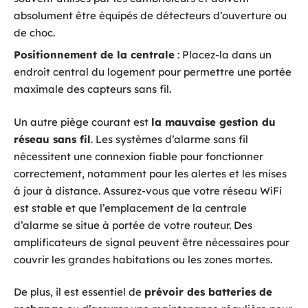
absolument être équipés de détecteurs d’ouverture ou
de choc.
Positionnement de la centrale
: Placez-la dans un
endroit central du logement pour permettre une portée
maximale des capteurs sans fil.
Un autre piège courant est
la mauvaise gestion du
réseau sans fil
. Les systèmes d’alarme sans fil
nécessitent une connexion fiable pour fonctionner
correctement, notamment pour les alertes et les mises
à jour à distance. Assurez-vous que votre réseau WiFi
est stable et que l’emplacement de la centrale
d’alarme se situe à portée de votre routeur. Des
amplificateurs de signal peuvent être nécessaires pour
couvrir les grandes habitations ou les zones mortes.
De plus, il est essentiel de
prévoir des batteries de