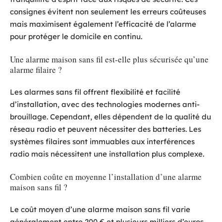
consignes évitent non seulement les erreurs coûteuses
mais maximisent également l’efficacité de l’alarme
pour protéger le domicile en continu.
Une alarme maison sans fil est-elle plus sécurisée qu’une
alarme filaire ?
Les alarmes sans fil offrent flexibilité et facilité
d’installation, avec des technologies modernes anti-
brouillage. Cependant, elles dépendent de la qualité du
réseau radio et peuvent nécessiter des batteries. Les
systèmes filaires sont immuables aux interférences
radio mais nécessitent une installation plus complexe.
Combien coûte en moyenne l’installation d’une alarme
maison sans fil ?
Le coût moyen d’une alarme maison sans fil varie
généralement entre 200 € et plusieurs milliers d’euros