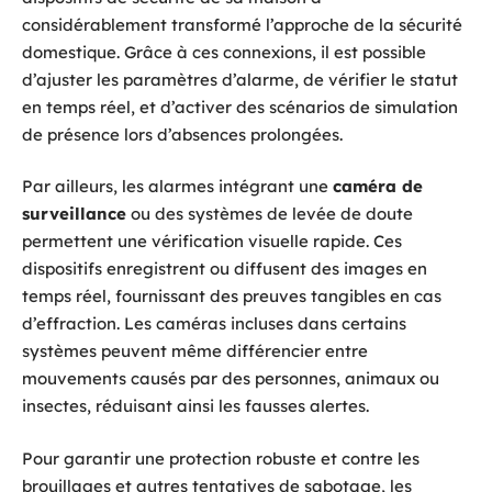
considérablement transformé l’approche de la sécurité
domestique. Grâce à ces connexions, il est possible
d’ajuster les paramètres d’alarme, de vérifier le statut
en temps réel, et d’activer des scénarios de simulation
de présence lors d’absences prolongées.
Par ailleurs, les alarmes intégrant une
caméra de
surveillance
ou des systèmes de levée de doute
permettent une vérification visuelle rapide. Ces
dispositifs enregistrent ou diffusent des images en
temps réel, fournissant des preuves tangibles en cas
d’effraction. Les caméras incluses dans certains
systèmes peuvent même différencier entre
mouvements causés par des personnes, animaux ou
insectes, réduisant ainsi les fausses alertes.
Pour garantir une protection robuste et contre les
brouillages et autres tentatives de sabotage, les