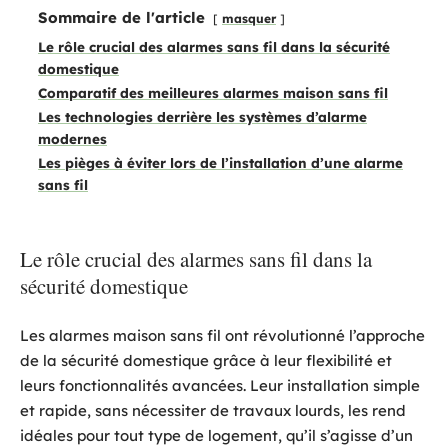
Sommaire de l'article
masquer
Le rôle crucial des alarmes sans fil dans la sécurité
domestique
Comparatif des meilleures alarmes maison sans fil
Les technologies derrière les systèmes d’alarme
modernes
Les pièges à éviter lors de l’installation d’une alarme
sans fil
Le rôle crucial des alarmes sans fil dans la
sécurité domestique
Les alarmes maison sans fil ont révolutionné l’approche
de la sécurité domestique grâce à leur flexibilité et
leurs fonctionnalités avancées. Leur installation simple
et rapide, sans nécessiter de travaux lourds, les rend
idéales pour tout type de logement, qu’il s’agisse d’un