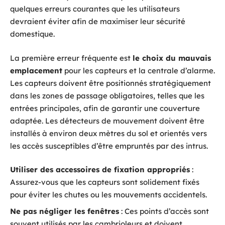
quelques erreurs courantes que les utilisateurs
devraient éviter afin de maximiser leur sécurité
domestique.
La première erreur fréquente est
le choix du mauvais
emplacement
pour les capteurs et la centrale d’alarme.
Les capteurs doivent être positionnés stratégiquement
dans les zones de passage obligatoires, telles que les
entrées principales, afin de garantir une couverture
adaptée. Les détecteurs de mouvement doivent être
installés à environ deux mètres du sol et orientés vers
les accès susceptibles d’être empruntés par des intrus.
Utiliser des accessoires de fixation appropriés
:
Assurez-vous que les capteurs sont solidement fixés
pour éviter les chutes ou les mouvements accidentels.
Ne pas négliger les fenêtres
: Ces points d’accès sont
souvent utilisés par les cambrioleurs et doivent