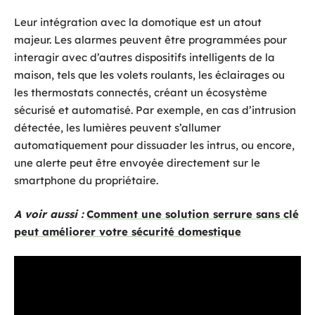
Leur intégration avec la domotique est un atout
majeur. Les alarmes peuvent être programmées pour
interagir avec d’autres dispositifs intelligents de la
maison, tels que les volets roulants, les éclairages ou
les thermostats connectés, créant un écosystème
sécurisé et automatisé. Par exemple, en cas d’intrusion
détectée, les lumières peuvent s’allumer
automatiquement pour dissuader les intrus, ou encore,
une alerte peut être envoyée directement sur le
smartphone du propriétaire.
A voir aussi :
Comment une solution serrure sans clé
peut améliorer votre sécurité domestique