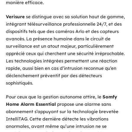
manière efficace.
Verisure
se distingue avec sa solution haut de gamme,
intégrant télésurveillance professionnelle 24/7, et des
dispositifs tels que des caméras Arlo et des capteurs
avancés. La présence humaine dans le circuit de
surveillance est un atout majeur, particulièrement
apprécié ceux qui cherchent une sécurité irréprochable.
Les technologies intégrées permettent une réaction
rapide, aussi bien en cas d’intrusion reconnue qu’en
déclenchement préventif par des détecteurs
sophistiqués.
Pour ceux que la gestion autonome attire, le
Somfy
Home Alarm Essential
propose une alarme sans
abonnement s’appuyant sur la technologie brevetée
IntelliTAG. Cette dernière détecte les vibrations
anormales, avant même qu’une intrusion ne se