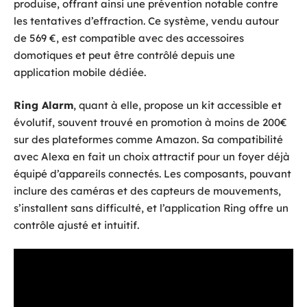
produise, offrant ainsi une prévention notable contre
les tentatives d’effraction. Ce système, vendu autour
de 569 €, est compatible avec des accessoires
domotiques et peut être contrôlé depuis une
application mobile dédiée.
Ring Alarm
, quant à elle, propose un kit accessible et
évolutif, souvent trouvé en promotion à moins de 200€
sur des plateformes comme Amazon. Sa compatibilité
avec Alexa en fait un choix attractif pour un foyer déjà
équipé d’appareils connectés. Les composants, pouvant
inclure des caméras et des capteurs de mouvements,
s’installent sans difficulté, et l’application Ring offre un
contrôle ajusté et intuitif.