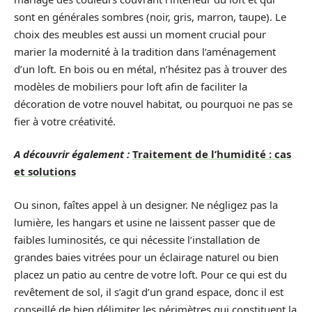
sont en générales sombres (noir, gris, marron, taupe). Le
choix des meubles est aussi un moment crucial pour
marier la modernité à la tradition dans l’aménagement
d’un loft. En bois ou en métal, n’hésitez pas à trouver des
modèles de mobiliers pour loft afin de faciliter la
décoration de votre nouvel habitat, ou pourquoi ne pas se
fier à votre créativité.
A découvrir également :
Traitement de l’humidité : cas
et solutions
Ou sinon, faîtes appel à un designer. Ne négligez pas la
lumière, les hangars et usine ne laissent passer que de
faibles luminosités, ce qui nécessite l’installation de
grandes baies vitrées pour un éclairage naturel ou bien
placez un patio au centre de votre loft. Pour ce qui est du
revêtement de sol, il s’agit d’un grand espace, donc il est
conseillé de bien délimiter les périmètres qui constituent la