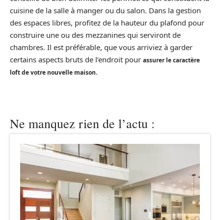
cuisine de la salle à manger ou du salon. Dans la gestion
des espaces libres, profitez de la hauteur du plafond pour
construire une ou des mezzanines qui serviront de
chambres. Il est préférable, que vous arriviez à garder
certains aspects bruts de l’endroit pour
assurer le caractère
.
loft de votre nouvelle maison
Ne manquez rien de l’actu :