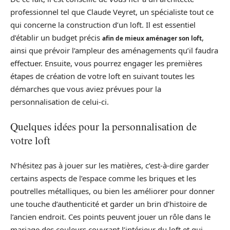
professionnel tel que Claude Veyret, un spécialiste tout ce
qui concerne la construction d’un loft. Il est essentiel
d’établir un budget précis
,
afin de mieux aménager son loft
ainsi que prévoir l’ampleur des aménagements qu’il faudra
effectuer. Ensuite, vous pourrez engager les premières
étapes de création de votre loft en suivant toutes les
démarches que vous aviez prévues pour la
personnalisation de celui-ci.
Quelques idées pour la personnalisation de
votre loft
N’hésitez pas à jouer sur les matières, c’est-à-dire garder
certains aspects de l’espace comme les briques et les
poutrelles métalliques, ou bien les améliorer pour donner
une touche d’authenticité et garder un brin d’histoire de
l’ancien endroit. Ces points peuvent jouer un rôle dans le
mariage des couleurs couvrant l’intérieur du loft et qui