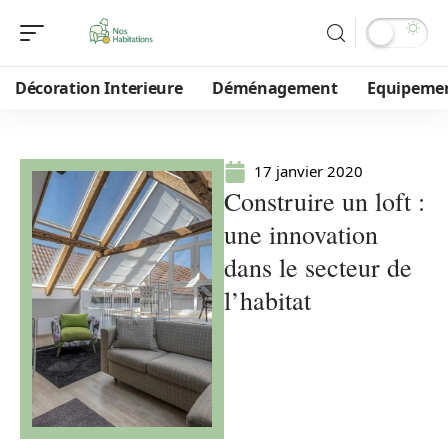
Décoration Interieure
Déménagement
Equipeme
17 janvier 2020
Construire un loft :
une innovation
dans le secteur de
l’habitat