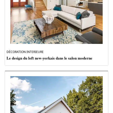
DÉCORATION INTERIEURE
Le design du loft new-yorkais dans le salon moderne