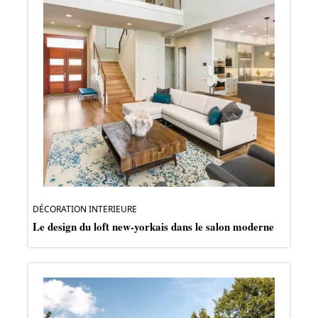
DÉCORATION INTERIEURE
Le design du loft new-yorkais dans le salon moderne