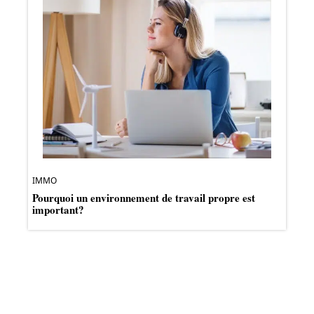
IMMO
Pourquoi un environnement de travail propre est
important?