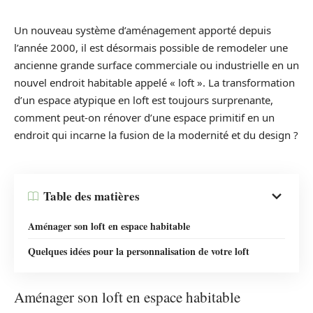
Un nouveau système d’aménagement apporté depuis
l’année 2000, il est désormais possible de remodeler une
ancienne grande surface commerciale ou industrielle en un
nouvel endroit habitable appelé « loft ». La transformation
d’un espace atypique en loft est toujours surprenante,
comment peut-on rénover d’une espace primitif en un
endroit qui incarne la fusion de la modernité et du design ?
Table des matières
Aménager son loft en espace habitable
Quelques idées pour la personnalisation de votre loft
Aménager son loft en espace habitable