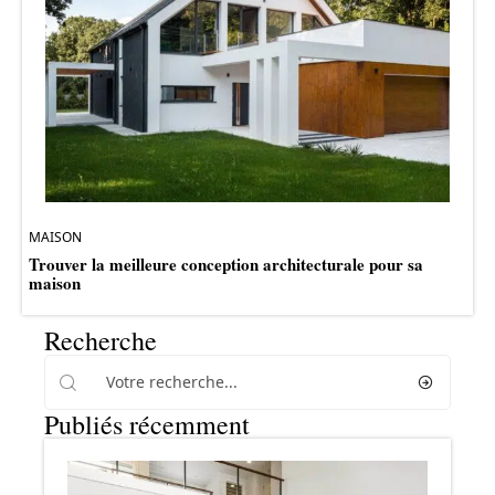
MAISON
Trouver la meilleure conception architecturale pour sa
maison
Recherche
Publiés récemment