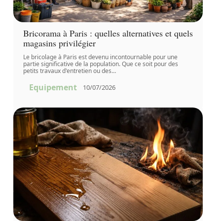
Bricorama à Paris : quelles alternatives et quels
magasins privilégier
Le bricolage à Paris est devenu incontournable pour une
partie significative de la population. Que ce soit pour des
petits travaux d'entretien ou des
…
Equipement
10/07/2026