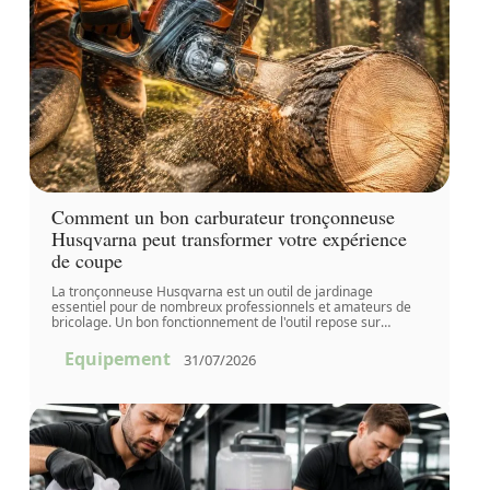
Comment un bon carburateur tronçonneuse
Husqvarna peut transformer votre expérience
de coupe
La tronçonneuse Husqvarna est un outil de jardinage
essentiel pour de nombreux professionnels et amateurs de
bricolage. Un bon fonctionnement de l'outil repose sur
…
Equipement
31/07/2026