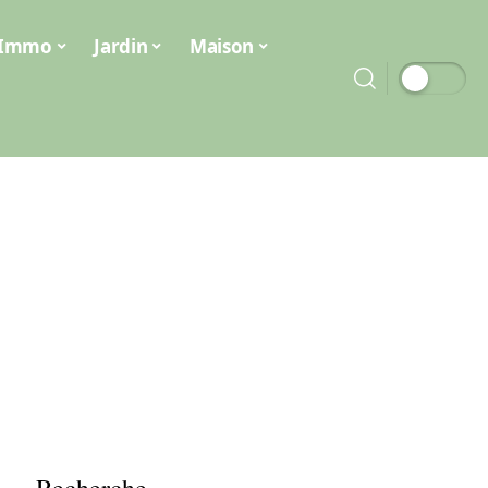
Immo
Jardin
Maison