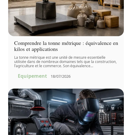
Comprendre la tonne métrique : équivalence en
kilos et applications
La tonne métrique est une unité de mesure essentielle
utilisée dans de nombreux domaines tels que la construction,
l’agriculture et le commerce. Son équivalence
…
Equipement
18/07/2026