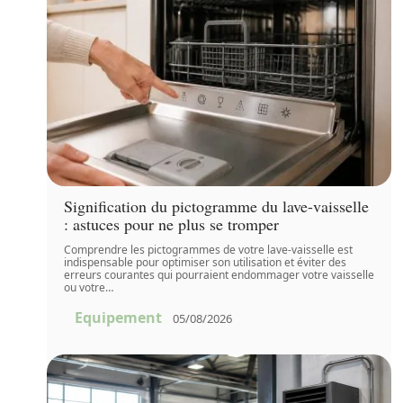
Signification du pictogramme du lave-vaisselle
: astuces pour ne plus se tromper
Comprendre les pictogrammes de votre lave-vaisselle est
indispensable pour optimiser son utilisation et éviter des
erreurs courantes qui pourraient endommager votre vaisselle
ou votre
…
Equipement
05/08/2026