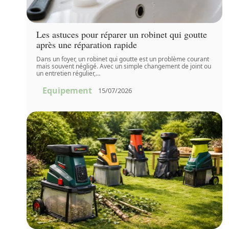
Les astuces pour réparer un robinet qui goutte
après une réparation rapide
Dans un foyer, un robinet qui goutte est un problème courant
mais souvent négligé. Avec un simple changement de joint ou
un entretien régulier,
…
Equipement
15/07/2026