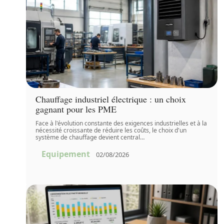
Chauffage industriel électrique : un choix
gagnant pour les PME
Face à l'évolution constante des exigences industrielles et à la
nécessité croissante de réduire les coûts, le choix d'un
système de chauffage devient central
…
Equipement
02/08/2026