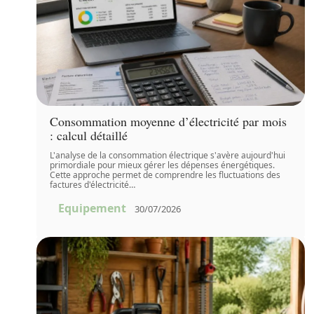
Consommation moyenne d’électricité par mois
: calcul détaillé
L'analyse de la consommation électrique s'avère aujourd'hui
primordiale pour mieux gérer les dépenses énergétiques.
Cette approche permet de comprendre les fluctuations des
factures d'électricité
…
Equipement
30/07/2026