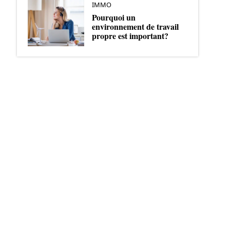
IMMO
Pourquoi un
environnement de travail
propre est important?