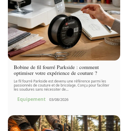
Bobine de fil fourré Parkside : comment
optimiser votre expérience de couture ?
Le fil fourré Parkside est devenu une référence parmi les
passionnés de couture et de bricolage. Conçu pour faciliter
les soudures sans nécessiter de
…
Equipement
03/08/2026