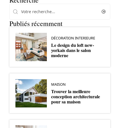
Recherche
Publiés récemment
DÉCORATION INTERIEURE
Le design du loft new-
yorkais dans le salon
moderne
MAISON
Trouver la meilleure
conception architecturale
pour sa maison