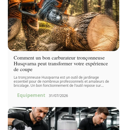
Comment un bon carburateur tronçonneuse
Husqvarna peut transformer votre expérience
de coupe
La tronçonneuse Husqvarna est un outil de jardinage
essentiel pour de nombreux professionnels et amateurs de
bricolage. Un bon fonctionnement de l'outil repose sur
…
Equipement
31/07/2026