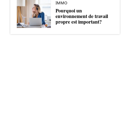
IMMO
Pourquoi un
environnement de travail
propre est important?