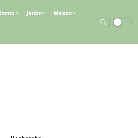
Immo
Jardin
Maison