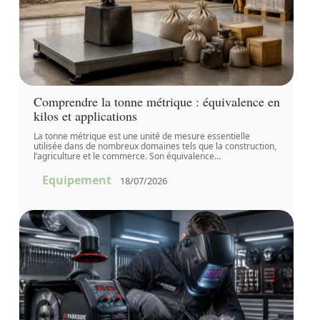
Comprendre la tonne métrique : équivalence en
kilos et applications
La tonne métrique est une unité de mesure essentielle
utilisée dans de nombreux domaines tels que la construction,
l’agriculture et le commerce. Son équivalence
…
Equipement
18/07/2026