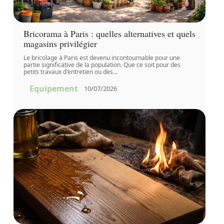
Bricorama à Paris : quelles alternatives et quels
magasins privilégier
Le bricolage à Paris est devenu incontournable pour une
partie significative de la population. Que ce soit pour des
petits travaux d'entretien ou des
…
Equipement
10/07/2026