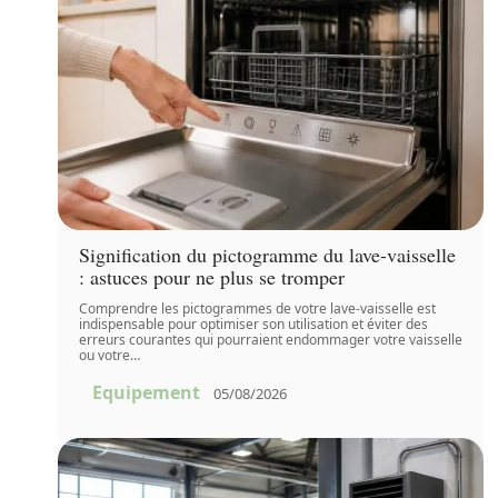
Signification du pictogramme du lave-vaisselle
: astuces pour ne plus se tromper
Comprendre les pictogrammes de votre lave-vaisselle est
indispensable pour optimiser son utilisation et éviter des
erreurs courantes qui pourraient endommager votre vaisselle
ou votre
…
Equipement
05/08/2026