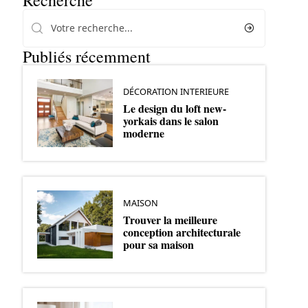
Recherche
Publiés récemment
DÉCORATION INTERIEURE
Le design du loft new-
yorkais dans le salon
moderne
MAISON
Trouver la meilleure
conception architecturale
pour sa maison