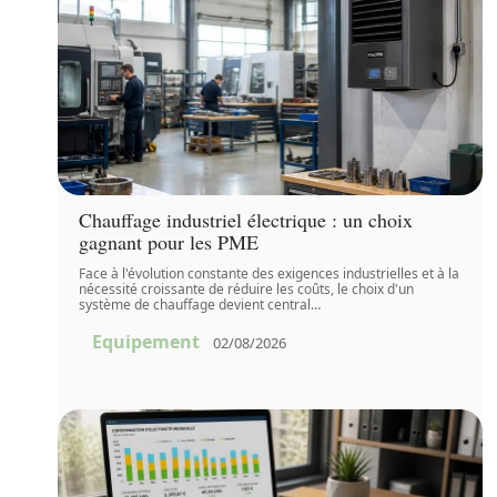
Chauffage industriel électrique : un choix
gagnant pour les PME
Face à l'évolution constante des exigences industrielles et à la
nécessité croissante de réduire les coûts, le choix d'un
système de chauffage devient central
…
Equipement
02/08/2026