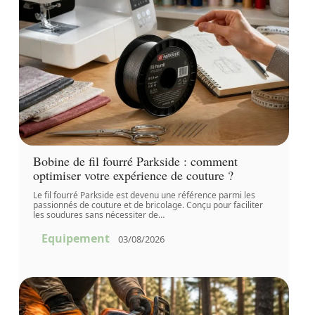
Bobine de fil fourré Parkside : comment
optimiser votre expérience de couture ?
Le fil fourré Parkside est devenu une référence parmi les
passionnés de couture et de bricolage. Conçu pour faciliter
les soudures sans nécessiter de
…
Equipement
03/08/2026