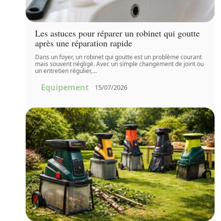
Les astuces pour réparer un robinet qui goutte
après une réparation rapide
Dans un foyer, un robinet qui goutte est un problème courant
mais souvent négligé. Avec un simple changement de joint ou
un entretien régulier,
…
Equipement
15/07/2026