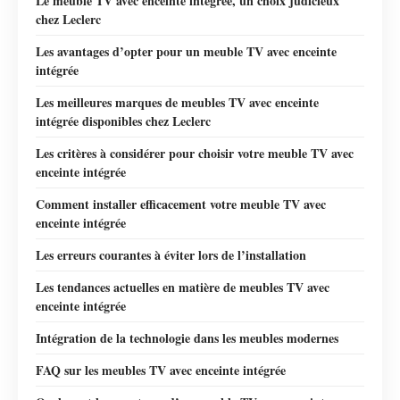
Le meuble TV avec enceinte intégrée, un choix judicieux
chez Leclerc
Les avantages d’opter pour un meuble TV avec enceinte
intégrée
Les meilleures marques de meubles TV avec enceinte
intégrée disponibles chez Leclerc
Les critères à considérer pour choisir votre meuble TV avec
enceinte intégrée
Comment installer efficacement votre meuble TV avec
enceinte intégrée
Les erreurs courantes à éviter lors de l’installation
Les tendances actuelles en matière de meubles TV avec
enceinte intégrée
Intégration de la technologie dans les meubles modernes
FAQ sur les meubles TV avec enceinte intégrée