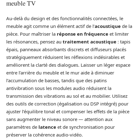
meuble TV
Au-delà du design et des fonctionnalités connectées, le
meuble agit comme un élément actif de l’
acoustique
de la
pièce. Pour maîtriser la
réponse en fréquence
et limiter
les résonances, pensez au
traitement acoustique
: tapis
épais, panneaux absorbants discrets et diffuseurs placés
stratégiquement réduisent les réflexions indésirables et
améliorent la clarté des dialogues. Laisser un léger espace
entre l’arrière du meuble et le mur aide à diminuer
l’accumulation de basses, tandis que des patins
antivibration sous les modules audio réduisent la
transmission des vibrations au sol et au mobilier. Utilisez
des outils de correction (égalisation ou DSP intégré) pour
ajuster l’équilibre tonal et compenser les effets de la pièce
sans augmenter le niveau sonore — attention aux
paramètres de
latence
et de synchronisation pour
préserver la cohérence audio‑vidéo.