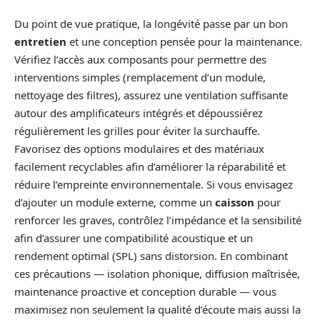
Du point de vue pratique, la longévité passe par un bon
entretien
et une conception pensée pour la maintenance.
Vérifiez l’accès aux composants pour permettre des
interventions simples (remplacement d’un module,
nettoyage des filtres), assurez une ventilation suffisante
autour des amplificateurs intégrés et dépoussiérez
régulièrement les grilles pour éviter la surchauffe.
Favorisez des options modulaires et des matériaux
facilement recyclables afin d’améliorer la réparabilité et
réduire l’empreinte environnementale. Si vous envisagez
d’ajouter un module externe, comme un
caisson
pour
renforcer les graves, contrôlez l’impédance et la sensibilité
afin d’assurer une compatibilité acoustique et un
rendement optimal (SPL) sans distorsion. En combinant
ces précautions — isolation phonique, diffusion maîtrisée,
maintenance proactive et conception durable — vous
maximisez non seulement la qualité d’écoute mais aussi la