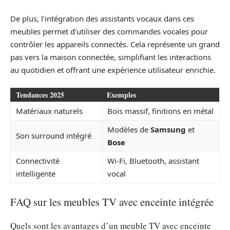
De plus, l’intégration des assistants vocaux dans ces
meubles permet d’utiliser des commandes vocales pour
contrôler les appareils connectés. Cela représente un grand
pas vers la maison connectée, simplifiant les interactions
au quotidien et offrant une expérience utilisateur enrichie.
Tendances 2025
Exemples
Matériaux naturels
Bois massif, finitions en métal
Modèles de
Samsung
et
Son surround intégré
Bose
Connectivité
Wi-Fi, Bluetooth, assistant
intelligente
vocal
FAQ sur les meubles TV avec enceinte intégrée
Quels sont les avantages d’un meuble TV avec enceinte