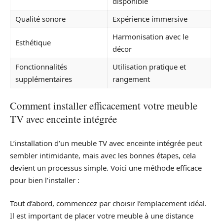
disponible
Qualité sonore
Expérience immersive
Harmonisation avec le
Esthétique
décor
Fonctionnalités
Utilisation pratique et
supplémentaires
rangement
Comment installer efficacement votre meuble
TV avec enceinte intégrée
L’installation d’un meuble TV avec enceinte intégrée peut
sembler intimidante, mais avec les bonnes étapes, cela
devient un processus simple. Voici une méthode efficace
pour bien l’installer :
Tout d’abord, commencez par choisir l’emplacement idéal.
Il est important de placer votre meuble à une distance