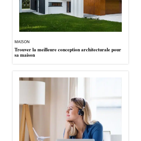
MAISON
Trouver la meilleure conception architecturale pour
sa maison