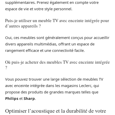
supplémentaires. Prenez également en compte votre
espace de vie et votre style personnel.
Puis-je utiliser un meuble TV avec enceinte intégrée pour
d’autres appareils ?
Oui, ces meubles sont généralement conçus pour accueillir
divers appareils multimédias, offrant un espace de
rangement efficace et une connectivité facile.
Où puis-je acheter des meubles TV avec enceinte intégrée
?
Vous pouvez trouver une large sélection de meubles TV
avec enceinte intégrée dans les magasins Leclerc, qui
propose des produits de grandes marques telles que
Philips
et
Sharp
.
Optimiser l’acoustique et la durabilité de votre