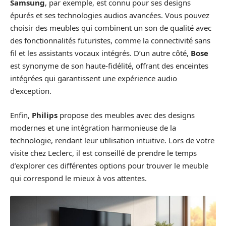
Samsung
, par exemple, est connu pour ses designs
épurés et ses technologies audios avancées. Vous pouvez
choisir des meubles qui combinent un son de qualité avec
des fonctionnalités futuristes, comme la connectivité sans
fil et les assistants vocaux intégrés. D’un autre côté,
Bose
est synonyme de son haute-fidélité, offrant des enceintes
intégrées qui garantissent une expérience audio
d’exception.
Enfin,
Philips
propose des meubles avec des designs
modernes et une intégration harmonieuse de la
technologie, rendant leur utilisation intuitive. Lors de votre
visite chez Leclerc, il est conseillé de prendre le temps
d’explorer ces différentes options pour trouver le meuble
qui correspond le mieux à vos attentes.