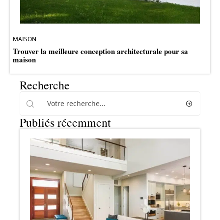
MAISON
Trouver la meilleure conception architecturale pour sa
maison
Recherche
Publiés récemment