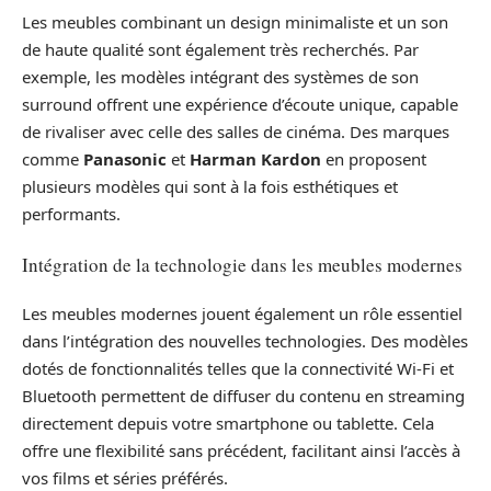
Les meubles combinant un design minimaliste et un son
de haute qualité sont également très recherchés. Par
exemple, les modèles intégrant des systèmes de son
surround offrent une expérience d’écoute unique, capable
de rivaliser avec celle des salles de cinéma. Des marques
comme
Panasonic
et
Harman Kardon
en proposent
plusieurs modèles qui sont à la fois esthétiques et
performants.
Intégration de la technologie dans les meubles modernes
Les meubles modernes jouent également un rôle essentiel
dans l’intégration des nouvelles technologies. Des modèles
dotés de fonctionnalités telles que la connectivité Wi-Fi et
Bluetooth permettent de diffuser du contenu en streaming
directement depuis votre smartphone ou tablette. Cela
offre une flexibilité sans précédent, facilitant ainsi l’accès à
vos films et séries préférés.