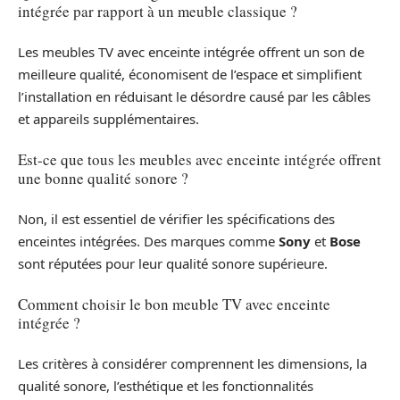
intégrée par rapport à un meuble classique ?
Les meubles TV avec enceinte intégrée offrent un son de
meilleure qualité, économisent de l’espace et simplifient
l’installation en réduisant le désordre causé par les câbles
et appareils supplémentaires.
Est-ce que tous les meubles avec enceinte intégrée offrent
une bonne qualité sonore ?
Non, il est essentiel de vérifier les spécifications des
enceintes intégrées. Des marques comme
Sony
et
Bose
sont réputées pour leur qualité sonore supérieure.
Comment choisir le bon meuble TV avec enceinte
intégrée ?
Les critères à considérer comprennent les dimensions, la
qualité sonore, l’esthétique et les fonctionnalités