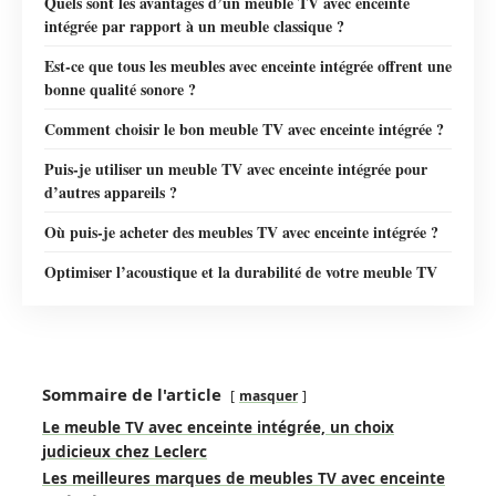
Quels sont les avantages d’un meuble TV avec enceinte
intégrée par rapport à un meuble classique ?
Est-ce que tous les meubles avec enceinte intégrée offrent une
bonne qualité sonore ?
Comment choisir le bon meuble TV avec enceinte intégrée ?
Puis-je utiliser un meuble TV avec enceinte intégrée pour
d’autres appareils ?
Où puis-je acheter des meubles TV avec enceinte intégrée ?
Optimiser l’acoustique et la durabilité de votre meuble TV
Sommaire de l'article
masquer
Le meuble TV avec enceinte intégrée, un choix
judicieux chez Leclerc
Les meilleures marques de meubles TV avec enceinte