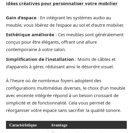
idées créatives pour personnaliser votre mobilier
Gain d’espace
: En intégrant les systèmes audio au
meuble, vous libérez de l’espace au sol et d’autre mobilier.
Esthétique améliorée
: Ces meubles sont généralement
conçus pour être élégants, offrant une allure
contemporaine à votre salon.
Simplification de l’installation
: Moins de câbles et
d’appareils à gérer, réduisant ainsi le désordre visuel.
À l’heure où de nombreux foyers adoptent des
configurations multimédias diverses, le choix d’un meuble
avec enceinte intégrée répond à un besoin croissant de
simplicité et de fonctionnalité. Cela vous permet de
réorganiser votre espace sans sacrifier la qualité sonore.
Caractéristique
Avantage