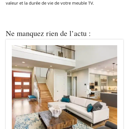
valeur et la durée de vie de votre meuble TV.
Ne manquez rien de l’actu :