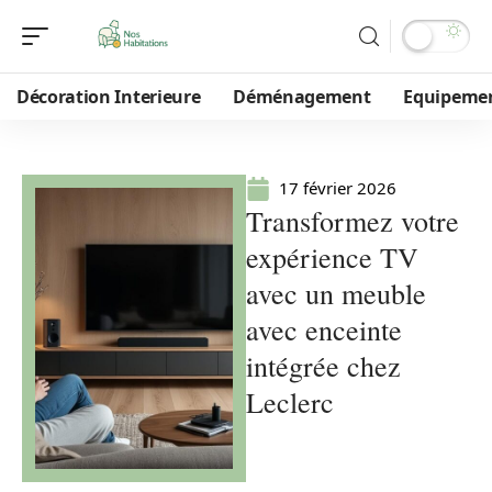
Décoration Interieure
Déménagement
Equipeme
17 février 2026
Transformez votre
expérience TV
avec un meuble
avec enceinte
intégrée chez
Leclerc