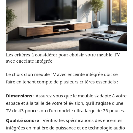
Les critères à considérer pour choisir votre meuble TV
avec enceinte intégrée
Le choix d’un meuble TV avec enceinte intégrée doit se
faire en tenant compte de plusieurs critères essentiels :
Dimensions
: Assurez-vous que le meuble s’adapte à votre
espace et à la taille de votre télévision, qu’il s’agisse d’une
TV de 43 pouces ou d’un modèle ultra-large de 75 pouces.
Qualité sonore
: Vérifiez les spécifications des enceintes
intégrées en matière de puissance et de technologie audio