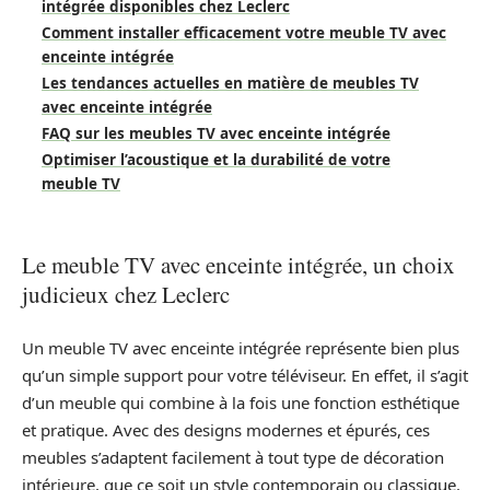
intégrée disponibles chez Leclerc
Comment installer efficacement votre meuble TV avec
enceinte intégrée
Les tendances actuelles en matière de meubles TV
avec enceinte intégrée
FAQ sur les meubles TV avec enceinte intégrée
Optimiser l’acoustique et la durabilité de votre
meuble TV
Le meuble TV avec enceinte intégrée, un choix
judicieux chez Leclerc
Un meuble TV avec enceinte intégrée représente bien plus
qu’un simple support pour votre téléviseur. En effet, il s’agit
d’un meuble qui combine à la fois une fonction esthétique
et pratique. Avec des designs modernes et épurés, ces
meubles s’adaptent facilement à tout type de décoration
intérieure, que ce soit un style contemporain ou classique.