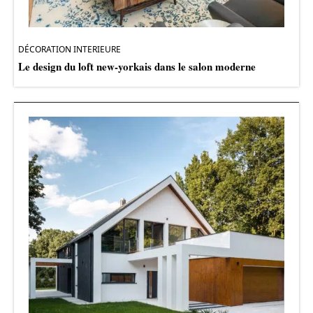
DÉCORATION INTERIEURE
Le design du loft new-yorkais dans le salon moderne