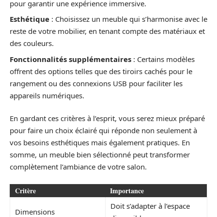
pour garantir une expérience immersive.
Esthétique
: Choisissez un meuble qui s’harmonise avec le
reste de votre mobilier, en tenant compte des matériaux et
des couleurs.
Fonctionnalités supplémentaires
: Certains modèles
offrent des options telles que des tiroirs cachés pour le
rangement ou des connexions USB pour faciliter les
appareils numériques.
En gardant ces critères à l’esprit, vous serez mieux préparé
pour faire un choix éclairé qui réponde non seulement à
vos besoins esthétiques mais également pratiques. En
somme, un meuble bien sélectionné peut transformer
complètement l’ambiance de votre salon.
Critère
Importance
Doit s’adapter à l’espace
Dimensions