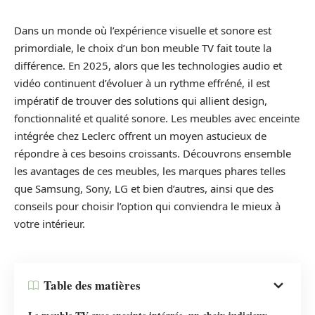
Dans un monde où l’expérience visuelle et sonore est
primordiale, le choix d’un bon meuble TV fait toute la
différence. En 2025, alors que les technologies audio et
vidéo continuent d’évoluer à un rythme effréné, il est
impératif de trouver des solutions qui allient design,
fonctionnalité et qualité sonore. Les meubles avec enceinte
intégrée chez Leclerc offrent un moyen astucieux de
répondre à ces besoins croissants. Découvrons ensemble
les avantages de ces meubles, les marques phares telles
que Samsung, Sony, LG et bien d’autres, ainsi que des
conseils pour choisir l’option qui conviendra le mieux à
votre intérieur.
Table des matières