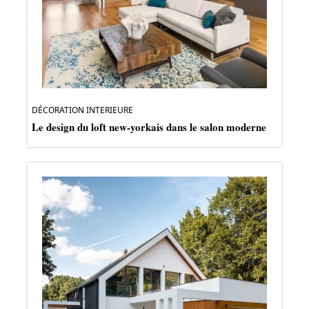
DÉCORATION INTERIEURE
Le design du loft new-yorkais dans le salon moderne