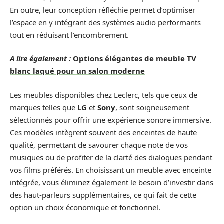
En outre, leur conception réfléchie permet d’optimiser
l’espace en y intégrant des systèmes audio performants
tout en réduisant l’encombrement.
A lire également :
Options élégantes de meuble TV
blanc laqué pour un salon moderne
Les meubles disponibles chez Leclerc, tels que ceux de
marques telles que
LG
et
Sony
, sont soigneusement
sélectionnés pour offrir une expérience sonore immersive.
Ces modèles intègrent souvent des enceintes de haute
qualité, permettant de savourer chaque note de vos
musiques ou de profiter de la clarté des dialogues pendant
vos films préférés. En choisissant un meuble avec enceinte
intégrée, vous éliminez également le besoin d’investir dans
des haut-parleurs supplémentaires, ce qui fait de cette
option un choix économique et fonctionnel.