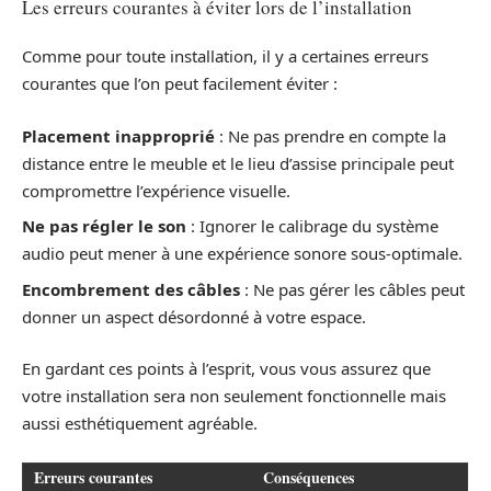
Les erreurs courantes à éviter lors de l’installation
Comme pour toute installation, il y a certaines erreurs
courantes que l’on peut facilement éviter :
Placement inapproprié
: Ne pas prendre en compte la
distance entre le meuble et le lieu d’assise principale peut
compromettre l’expérience visuelle.
Ne pas régler le son
: Ignorer le calibrage du système
audio peut mener à une expérience sonore sous-optimale.
Encombrement des câbles
: Ne pas gérer les câbles peut
donner un aspect désordonné à votre espace.
En gardant ces points à l’esprit, vous vous assurez que
votre installation sera non seulement fonctionnelle mais
aussi esthétiquement agréable.
Erreurs courantes
Conséquences