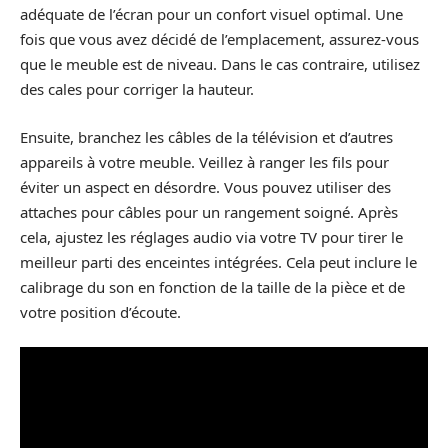
adéquate de l’écran pour un confort visuel optimal. Une
fois que vous avez décidé de l’emplacement, assurez-vous
que le meuble est de niveau. Dans le cas contraire, utilisez
des cales pour corriger la hauteur.
Ensuite, branchez les câbles de la télévision et d’autres
appareils à votre meuble. Veillez à ranger les fils pour
éviter un aspect en désordre. Vous pouvez utiliser des
attaches pour câbles pour un rangement soigné. Après
cela, ajustez les réglages audio via votre TV pour tirer le
meilleur parti des enceintes intégrées. Cela peut inclure le
calibrage du son en fonction de la taille de la pièce et de
votre position d’écoute.