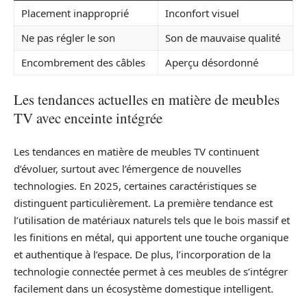
Placement inapproprié
Inconfort visuel
Ne pas régler le son
Son de mauvaise qualité
Encombrement des câbles
Aperçu désordonné
Les tendances actuelles en matière de meubles
TV avec enceinte intégrée
Les tendances en matière de meubles TV continuent
d’évoluer, surtout avec l’émergence de nouvelles
technologies. En 2025, certaines caractéristiques se
distinguent particulièrement. La première tendance est
l’utilisation de matériaux naturels tels que le bois massif et
les finitions en métal, qui apportent une touche organique
et authentique à l’espace. De plus, l’incorporation de la
technologie connectée permet à ces meubles de s’intégrer
facilement dans un écosystème domestique intelligent.