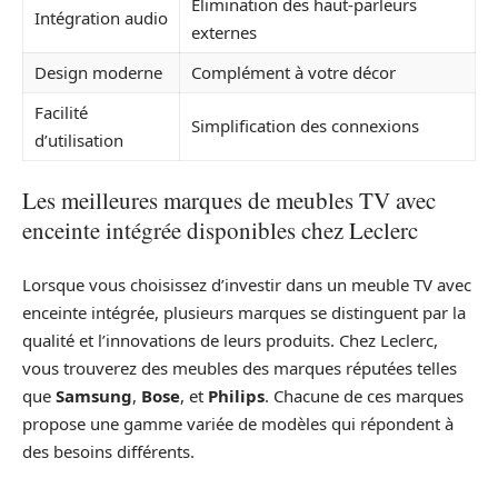
Élimination des haut-parleurs
Intégration audio
externes
Design moderne
Complément à votre décor
Facilité
Simplification des connexions
d’utilisation
Les meilleures marques de meubles TV avec
enceinte intégrée disponibles chez Leclerc
Lorsque vous choisissez d’investir dans un meuble TV avec
enceinte intégrée, plusieurs marques se distinguent par la
qualité et l’innovations de leurs produits. Chez Leclerc,
vous trouverez des meubles des marques réputées telles
que
Samsung
,
Bose
, et
Philips
. Chacune de ces marques
propose une gamme variée de modèles qui répondent à
des besoins différents.