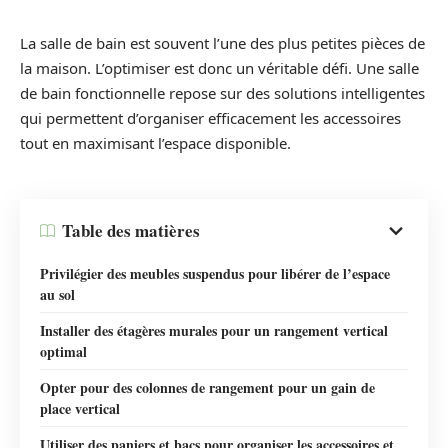
La salle de bain est souvent l’une des plus petites pièces de
la maison. L’optimiser est donc un véritable défi. Une salle
de bain fonctionnelle repose sur des solutions intelligentes
qui permettent d’organiser efficacement les accessoires
tout en maximisant l’espace disponible.
Table des matières
Privilégier des meubles suspendus pour libérer de l’espace
au sol
Installer des étagères murales pour un rangement vertical
optimal
Opter pour des colonnes de rangement pour un gain de
place vertical
Utiliser des paniers et bacs pour organiser les accessoires et