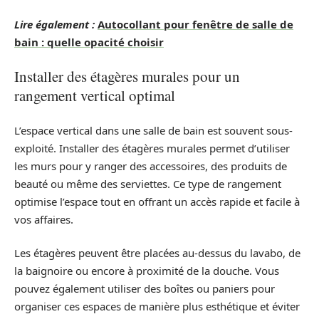
Lire également :
Autocollant pour fenêtre de salle de
bain : quelle opacité choisir
Installer des étagères murales pour un
rangement vertical optimal
L’espace vertical dans une salle de bain est souvent sous-
exploité. Installer des étagères murales permet d’utiliser
les murs pour y ranger des accessoires, des produits de
beauté ou même des serviettes. Ce type de rangement
optimise l’espace tout en offrant un accès rapide et facile à
vos affaires.
Les étagères peuvent être placées au-dessus du lavabo, de
la baignoire ou encore à proximité de la douche. Vous
pouvez également utiliser des boîtes ou paniers pour
organiser ces espaces de manière plus esthétique et éviter