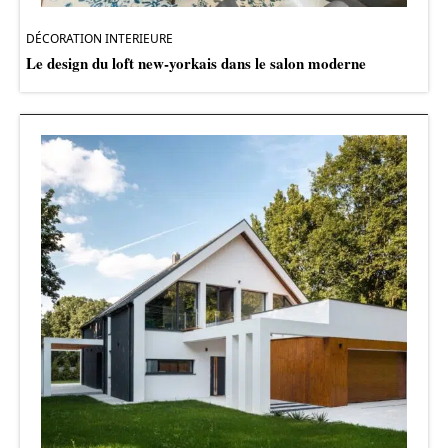
DÉCORATION INTERIEURE
Le design du loft new-yorkais dans le salon moderne