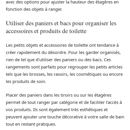
avec des options pour ajuster la hauteur des étagères en
fonction des objets à ranger.
Utiliser des paniers et bacs pour organiser les
accessoires et produits de toilette
Les petits objets et accessoires de toilette ont tendance à
créer rapidement du désordre. Pour les garder organisés,
rien de tel que d’utiliser des paniers ou des bacs. Ces
rangements sont parfaits pour regrouper les petits articles
tels que les brosses, les rasoirs, les cosmétiques ou encore
les produits de soin.
Placer des paniers dans les tiroirs ou sur les étagères
permet de tout ranger par catégorie et de faciliter l’accès à
vos produits. Ils sont également très esthétiques et
peuvent ajouter une touche décorative à votre salle de bain
tout en restant pratiques.