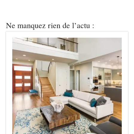
Ne manquez rien de l’actu :