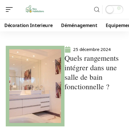
Décoration Interieure
Déménagement
Equipeme
25 décembre 2024
Quels rangements
intégrer dans une
salle de bain
fonctionnelle ?