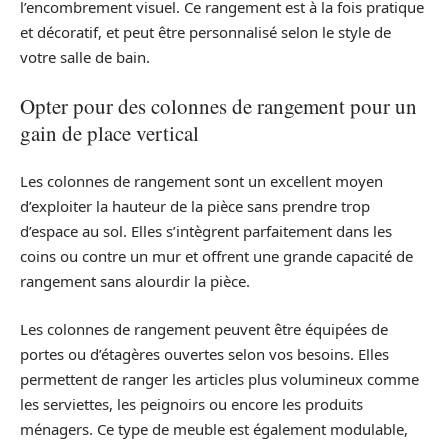
l’encombrement visuel. Ce rangement est à la fois pratique
et décoratif, et peut être personnalisé selon le style de
votre salle de bain.
Opter pour des colonnes de rangement pour un
gain de place vertical
Les colonnes de rangement sont un excellent moyen
d’exploiter la hauteur de la pièce sans prendre trop
d’espace au sol. Elles s’intègrent parfaitement dans les
coins ou contre un mur et offrent une grande capacité de
rangement sans alourdir la pièce.
Les colonnes de rangement peuvent être équipées de
portes ou d’étagères ouvertes selon vos besoins. Elles
permettent de ranger les articles plus volumineux comme
les serviettes, les peignoirs ou encore les produits
ménagers. Ce type de meuble est également modulable,