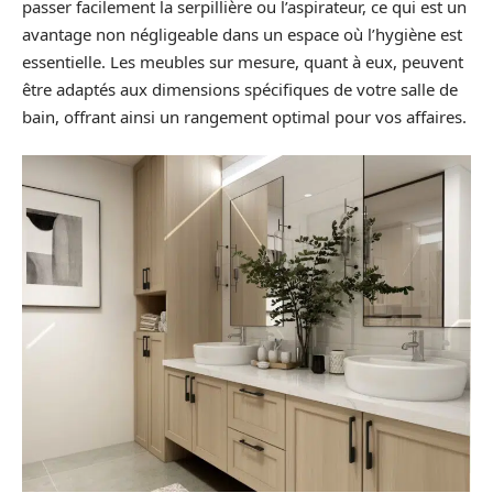
passer facilement la serpillière ou l’aspirateur, ce qui est un
avantage non négligeable dans un espace où l’hygiène est
essentielle. Les meubles sur mesure, quant à eux, peuvent
être adaptés aux dimensions spécifiques de votre salle de
bain, offrant ainsi un rangement optimal pour vos affaires.