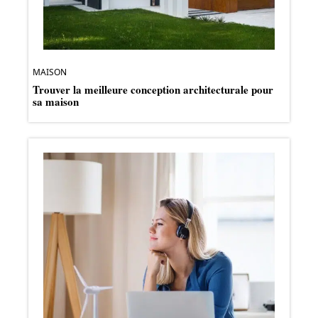
MAISON
Trouver la meilleure conception architecturale pour
sa maison