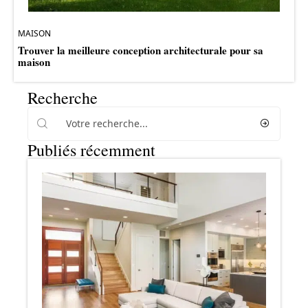
MAISON
Trouver la meilleure conception architecturale pour sa
maison
Recherche
Publiés récemment