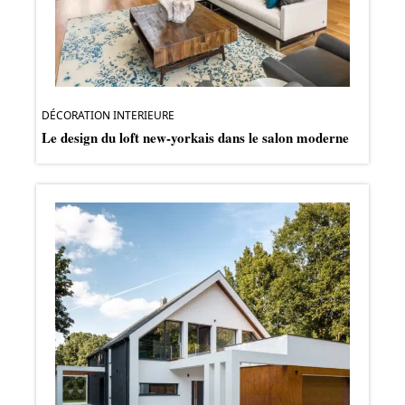
DÉCORATION INTERIEURE
Le design du loft new-yorkais dans le salon moderne