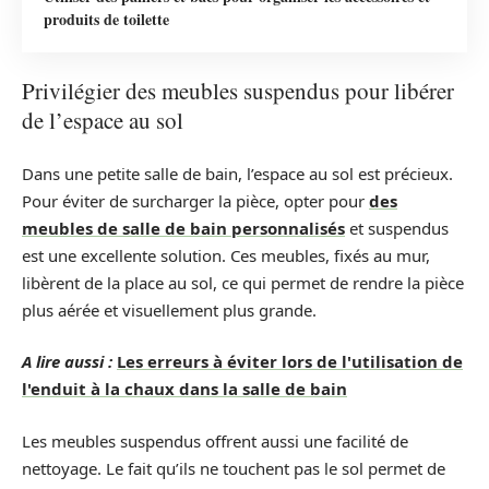
produits de toilette
Privilégier des meubles suspendus pour libérer
de l’espace au sol
Dans une petite salle de bain, l’espace au sol est précieux.
Pour éviter de surcharger la pièce, opter pour
des
meubles de salle de bain personnalisés
et suspendus
est une excellente solution. Ces meubles, fixés au mur,
libèrent de la place au sol, ce qui permet de rendre la pièce
plus aérée et visuellement plus grande.
A lire aussi :
Les erreurs à éviter lors de l'utilisation de
l'enduit à la chaux dans la salle de bain
Les meubles suspendus offrent aussi une facilité de
nettoyage. Le fait qu’ils ne touchent pas le sol permet de