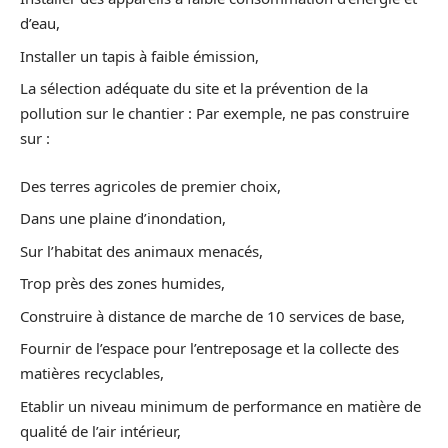
d’eau,
Installer un tapis à faible émission,
La sélection adéquate du site et la prévention de la
pollution sur le chantier : Par exemple, ne pas construire
sur :
Des terres agricoles de premier choix,
Dans une plaine d’inondation,
Sur l’habitat des animaux menacés,
Trop près des zones humides,
Construire à distance de marche de 10 services de base,
Fournir de l’espace pour l’entreposage et la collecte des
matières recyclables,
Etablir un niveau minimum de performance en matière de
qualité de l’air intérieur,