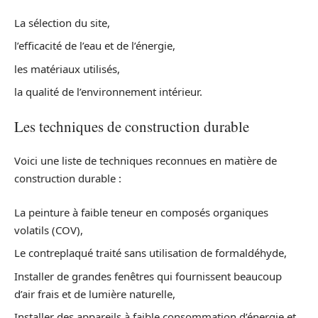
La sélection du site,
l’efficacité de l’eau et de l’énergie,
les matériaux utilisés,
la qualité de l’environnement intérieur.
Les techniques de construction durable
Voici une liste de techniques reconnues en matière de
construction durable :
La peinture à faible teneur en composés organiques
volatils (COV),
Le contreplaqué traité sans utilisation de formaldéhyde,
Installer de grandes fenêtres qui fournissent beaucoup
d’air frais et de lumière naturelle,
Installer des appareils à faible consommation d’énergie et