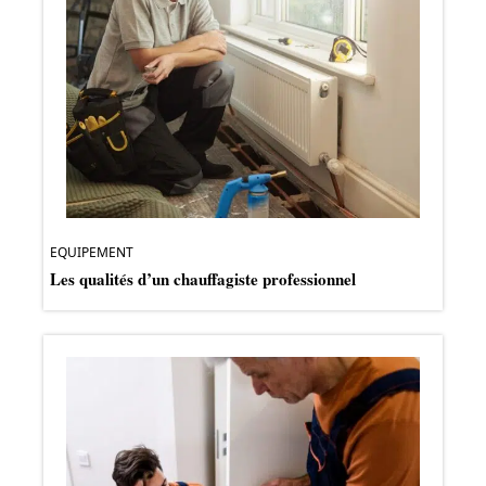
EQUIPEMENT
Les qualités d’un chauffagiste professionnel