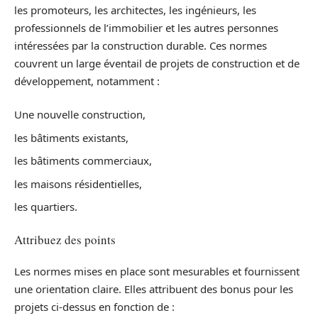
les promoteurs, les architectes, les ingénieurs, les
professionnels de l’immobilier et les autres personnes
intéressées par la construction durable. Ces normes
couvrent un large éventail de projets de construction et de
développement, notamment :
Une nouvelle construction,
les bâtiments existants,
les bâtiments commerciaux,
les maisons résidentielles,
les quartiers.
Attribuez des points
Les normes mises en place sont mesurables et fournissent
une orientation claire. Elles attribuent des bonus pour les
projets ci-dessus en fonction de :