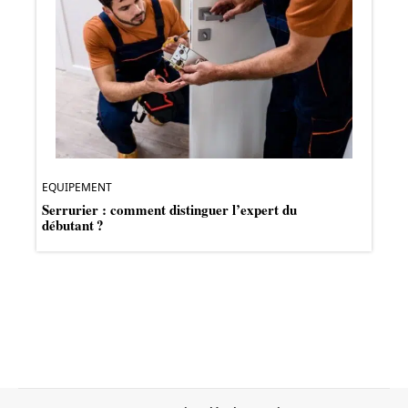
EQUIPEMENT
Serrurier : comment distinguer l’expert du
débutant ?