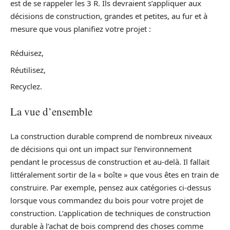
est de se rappeler les 3 R. Ils devraient s’appliquer aux
décisions de construction, grandes et petites, au fur et à
mesure que vous planifiez votre projet :
Réduisez,
Réutilisez,
Recyclez.
La vue d’ensemble
La construction durable comprend de nombreux niveaux
de décisions qui ont un impact sur l’environnement
pendant le processus de construction et au-delà. Il fallait
littéralement sortir de la « boîte » que vous êtes en train de
construire. Par exemple, pensez aux catégories ci-dessus
lorsque vous commandez du bois pour votre projet de
construction. L’application de techniques de construction
durable à l’achat de bois comprend des choses comme