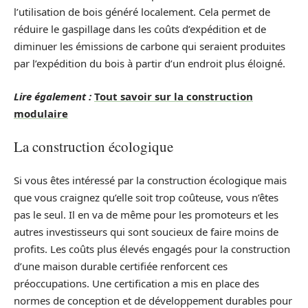
l’utilisation de bois généré localement. Cela permet de
réduire le gaspillage dans les coûts d’expédition et de
diminuer les émissions de carbone qui seraient produites
par l’expédition du bois à partir d’un endroit plus éloigné.
Lire également :
Tout savoir sur la construction
modulaire
La construction écologique
Si vous êtes intéressé par la construction écologique mais
que vous craignez qu’elle soit trop coûteuse, vous n’êtes
pas le seul. Il en va de même pour les promoteurs et les
autres investisseurs qui sont soucieux de faire moins de
profits. Les coûts plus élevés engagés pour la construction
d’une maison durable certifiée renforcent ces
préoccupations. Une certification a mis en place des
normes de conception et de développement durables pour