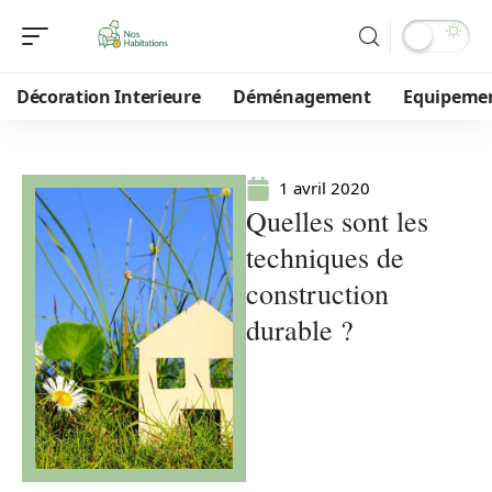
Décoration Interieure
Déménagement
Equipeme
1 avril 2020
Quelles sont les
techniques de
construction
durable ?