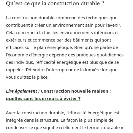
Qu’est-ce que la construction durable ?
La construction durable comprend des techniques qui
contribuent à créer un environnement sain pour l’avenir.
Cela concerne à la fois les environnements intérieurs et
extérieurs et commence par des bâtiments qui sont
efficaces sur le plan énergétique. Bien qu’une partie de
l’économie d’énergie dépende des pratiques quotidiennes
des individus, l’efficacité énergétique est plus que de se
rappeler d’éteindre l’interrupteur de la lumière lorsque
vous quittez la pièce.
Lire également :
Construction nouvelle maison :
quelles sont les erreurs à éviter ?
Avec la construction durable, l’efficacité énergétique est
intégrée dans la structure. La façon la plus simple de
condenser ce que signifie réellement le terme « durable »