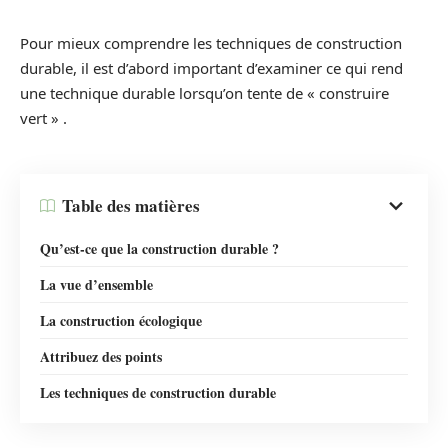
Pour mieux comprendre les techniques de construction
durable, il est d’abord important d’examiner ce qui rend
une technique durable lorsqu’on tente de « construire
vert » .
Table des matières
Qu’est-ce que la construction durable ?
La vue d’ensemble
La construction écologique
Attribuez des points
Les techniques de construction durable