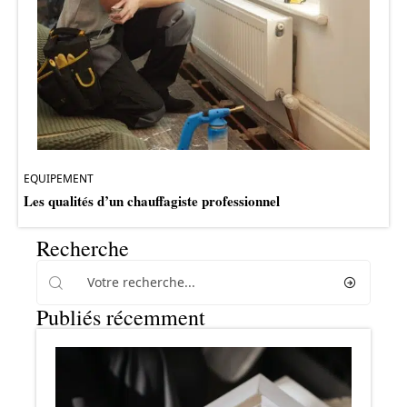
EQUIPEMENT
Les qualités d’un chauffagiste professionnel
Recherche
Publiés récemment