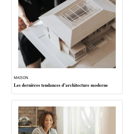
MAISON
Les dernières tendances d’architecture moderne