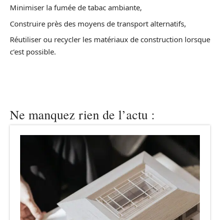
Minimiser la fumée de tabac ambiante,
Construire près des moyens de transport alternatifs,
Réutiliser ou recycler les matériaux de construction lorsque
c’est possible.
Ne manquez rien de l’actu :