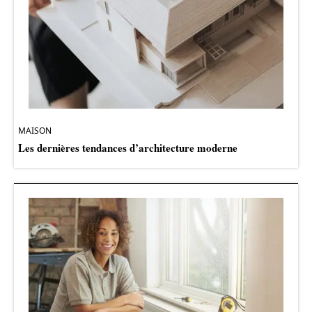
MAISON
Les dernières tendances d’architecture moderne