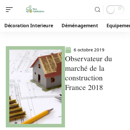
Décoration Interieure
Déménagement
Equipeme
6 octobre 2019
Observateur du
marché de la
construction
France 2018