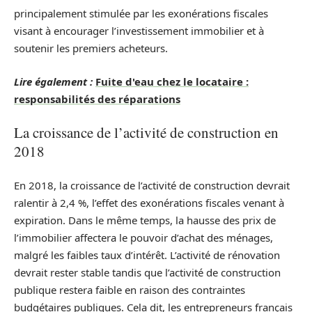
principalement stimulée par les exonérations fiscales
visant à encourager l’investissement immobilier et à
soutenir les premiers acheteurs.
Lire également :
Fuite d'eau chez le locataire :
responsabilités des réparations
La croissance de l’activité de construction en
2018
En 2018, la croissance de l’activité de construction devrait
ralentir à 2,4 %, l’effet des exonérations fiscales venant à
expiration. Dans le même temps, la hausse des prix de
l’immobilier affectera le pouvoir d’achat des ménages,
malgré les faibles taux d’intérêt. L’activité de rénovation
devrait rester stable tandis que l’activité de construction
publique restera faible en raison des contraintes
budgétaires publiques. Cela dit, les entrepreneurs français