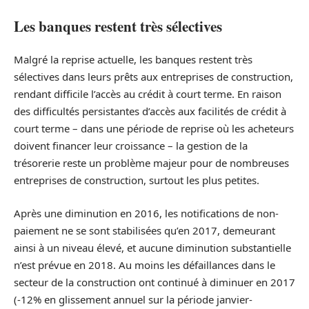
Les banques restent très sélectives
Malgré la reprise actuelle, les banques restent très
sélectives dans leurs prêts aux entreprises de construction,
rendant difficile l’accès au crédit à court terme. En raison
des difficultés persistantes d’accès aux facilités de crédit à
court terme – dans une période de reprise où les acheteurs
doivent financer leur croissance – la gestion de la
trésorerie reste un problème majeur pour de nombreuses
entreprises de construction, surtout les plus petites.
Après une diminution en 2016, les notifications de non-
paiement ne se sont stabilisées qu’en 2017, demeurant
ainsi à un niveau élevé, et aucune diminution substantielle
n’est prévue en 2018. Au moins les défaillances dans le
secteur de la construction ont continué à diminuer en 2017
(-12% en glissement annuel sur la période janvier-