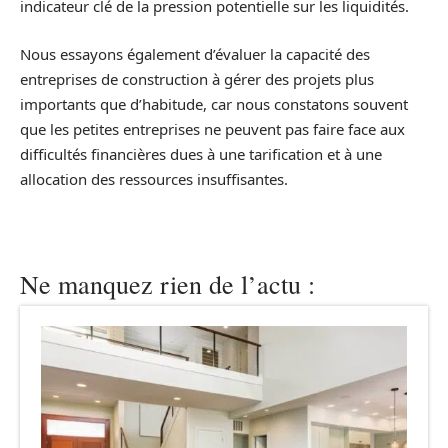
indicateur clé de la pression potentielle sur les liquidités.
Nous essayons également d’évaluer la capacité des
entreprises de construction à gérer des projets plus
importants que d’habitude, car nous constatons souvent
que les petites entreprises ne peuvent pas faire face aux
difficultés financières dues à une tarification et à une
allocation des ressources insuffisantes.
Ne manquez rien de l’actu :