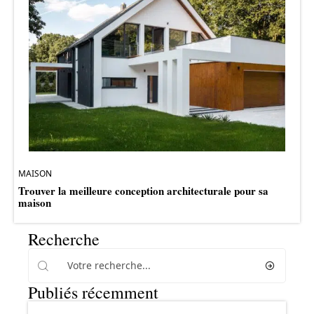
MAISON
Trouver la meilleure conception architecturale pour sa
maison
Recherche
Publiés récemment