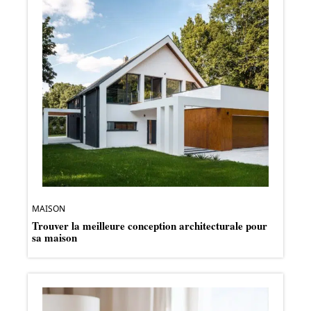
MAISON
Trouver la meilleure conception architecturale pour
sa maison