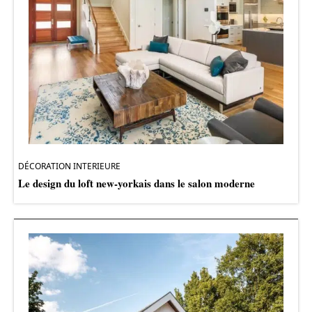
DÉCORATION INTERIEURE
Le design du loft new-yorkais dans le salon moderne