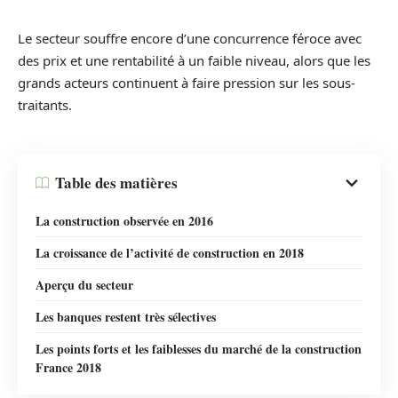
Le secteur souffre encore d’une concurrence féroce avec
des prix et une rentabilité à un faible niveau, alors que les
grands acteurs continuent à faire pression sur les sous-
traitants.
Table des matières
La construction observée en 2016
La croissance de l’activité de construction en 2018
Aperçu du secteur
Les banques restent très sélectives
Les points forts et les faiblesses du marché de la construction
France 2018