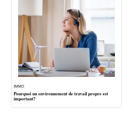
IMMO
Pourquoi un environnement de travail propre est
important?