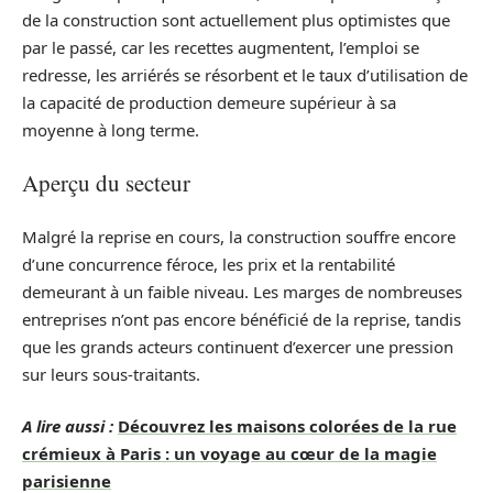
de la construction sont actuellement plus optimistes que
par le passé, car les recettes augmentent, l’emploi se
redresse, les arriérés se résorbent et le taux d’utilisation de
la capacité de production demeure supérieur à sa
moyenne à long terme.
Aperçu du secteur
Malgré la reprise en cours, la construction souffre encore
d’une concurrence féroce, les prix et la rentabilité
demeurant à un faible niveau. Les marges de nombreuses
entreprises n’ont pas encore bénéficié de la reprise, tandis
que les grands acteurs continuent d’exercer une pression
sur leurs sous-traitants.
A lire aussi :
Découvrez les maisons colorées de la rue
crémieux à Paris : un voyage au cœur de la magie
parisienne