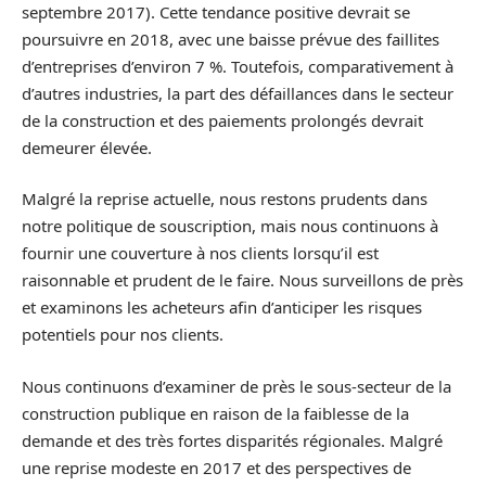
septembre 2017). Cette tendance positive devrait se
poursuivre en 2018, avec une baisse prévue des faillites
d’entreprises d’environ 7 %. Toutefois, comparativement à
d’autres industries, la part des défaillances dans le secteur
de la construction et des paiements prolongés devrait
demeurer élevée.
Malgré la reprise actuelle, nous restons prudents dans
notre politique de souscription, mais nous continuons à
fournir une couverture à nos clients lorsqu’il est
raisonnable et prudent de le faire. Nous surveillons de près
et examinons les acheteurs afin d’anticiper les risques
potentiels pour nos clients.
Nous continuons d’examiner de près le sous-secteur de la
construction publique en raison de la faiblesse de la
demande et des très fortes disparités régionales. Malgré
une reprise modeste en 2017 et des perspectives de