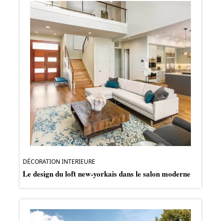
DÉCORATION INTERIEURE
Le design du loft new-yorkais dans le salon moderne