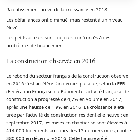
Ralentissement prévu de la croissance en 2018
Les défaillances ont diminué, mais restent à un niveau
élevé
Les petits acteurs sont toujours confrontés à des
problèmes de financement
La construction observée en 2016
Le rebond du secteur français de la construction observé
en 2016 s’est accéléré l’an dernier puisque, selon la FFB
(Fédération Française du Bâtiment), l’activité française de
construction a progressé de 4,7% en volume en 2017,
après une hausse de 1,9% en 2016. La croissance a été
tirée par l’activité de construction résidentielle neuve : en
septembre 2017, les mises en chantier se sont élevées à
414 000 logements au cours des 12 derniers mois, contre
380 000 en décembre 2016. Cette hausse a été