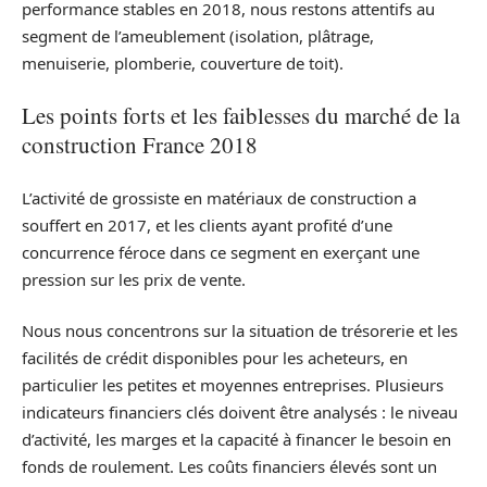
performance stables en 2018, nous restons attentifs au
segment de l’ameublement (isolation, plâtrage,
menuiserie, plomberie, couverture de toit).
Les points forts et les faiblesses du marché de la
construction France 2018
L’activité de grossiste en matériaux de construction a
souffert en 2017, et les clients ayant profité d’une
concurrence féroce dans ce segment en exerçant une
pression sur les prix de vente.
Nous nous concentrons sur la situation de trésorerie et les
facilités de crédit disponibles pour les acheteurs, en
particulier les petites et moyennes entreprises. Plusieurs
indicateurs financiers clés doivent être analysés : le niveau
d’activité, les marges et la capacité à financer le besoin en
fonds de roulement. Les coûts financiers élevés sont un