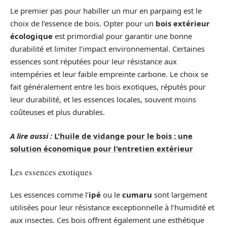
Le premier pas pour habiller un mur en parpaing est le
choix de l’essence de bois. Opter pour un
bois extérieur
écologique
est primordial pour garantir une bonne
durabilité et limiter l’impact environnemental. Certaines
essences sont réputées pour leur résistance aux
intempéries et leur faible empreinte carbone. Le choix se
fait généralement entre les bois exotiques, réputés pour
leur durabilité, et les essences locales, souvent moins
coûteuses et plus durables.
A lire aussi :
L'huile de vidange pour le bois : une
solution économique pour l'entretien extérieur
Les essences exotiques
Les essences comme l’
ipé
ou le
cumaru
sont largement
utilisées pour leur résistance exceptionnelle à l’humidité et
aux insectes. Ces bois offrent également une esthétique