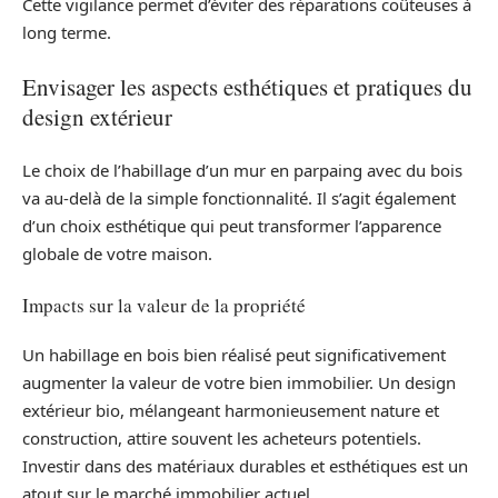
Cette vigilance permet d’éviter des réparations coûteuses à
long terme.
Envisager les aspects esthétiques et pratiques du
design extérieur
Le choix de l’habillage d’un mur en parpaing avec du bois
va au-delà de la simple fonctionnalité. Il s’agit également
d’un choix esthétique qui peut transformer l’apparence
globale de votre maison.
Impacts sur la valeur de la propriété
Un habillage en bois bien réalisé peut significativement
augmenter la valeur de votre bien immobilier. Un design
extérieur bio, mélangeant harmonieusement nature et
construction, attire souvent les acheteurs potentiels.
Investir dans des matériaux durables et esthétiques est un
atout sur le marché immobilier actuel.