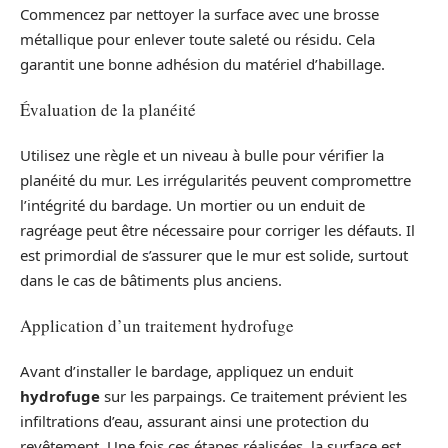
Commencez par nettoyer la surface avec une brosse
métallique pour enlever toute saleté ou résidu. Cela
garantit une bonne adhésion du matériel d’habillage.
Évaluation de la planéité
Utilisez une règle et un niveau à bulle pour vérifier la
planéité du mur. Les irrégularités peuvent compromettre
l’intégrité du bardage. Un mortier ou un enduit de
ragréage peut être nécessaire pour corriger les défauts. Il
est primordial de s’assurer que le mur est solide, surtout
dans le cas de bâtiments plus anciens.
Application d’un traitement hydrofuge
Avant d’installer le bardage, appliquez un enduit
hydrofuge
sur les parpaings. Ce traitement prévient les
infiltrations d’eau, assurant ainsi une protection du
revêtement. Une fois ces étapes réalisées, la surface est