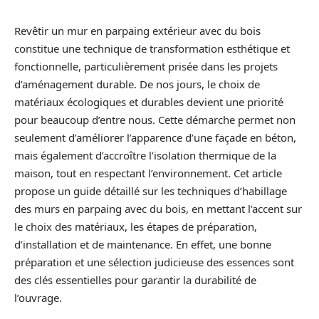
Revêtir un mur en parpaing extérieur avec du bois
constitue une technique de transformation esthétique et
fonctionnelle, particulièrement prisée dans les projets
d’aménagement durable. De nos jours, le choix de
matériaux écologiques et durables devient une priorité
pour beaucoup d’entre nous. Cette démarche permet non
seulement d’améliorer l’apparence d’une façade en béton,
mais également d’accroître l’isolation thermique de la
maison, tout en respectant l’environnement. Cet article
propose un guide détaillé sur les techniques d’habillage
des murs en parpaing avec du bois, en mettant l’accent sur
le choix des matériaux, les étapes de préparation,
d’installation et de maintenance. En effet, une bonne
préparation et une sélection judicieuse des essences sont
des clés essentielles pour garantir la durabilité de
l’ouvrage.