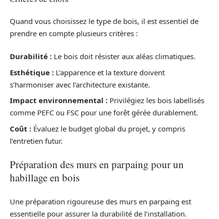
Quand vous choisissez le type de bois, il est essentiel de
prendre en compte plusieurs critères :
Durabilité :
Le bois doit résister aux aléas climatiques.
Esthétique :
L’apparence et la texture doivent
s’harmoniser avec l’architecture existante.
Impact environnemental :
Privilégiez les bois labellisés
comme PEFC ou FSC pour une forêt gérée durablement.
Coût :
Évaluez le budget global du projet, y compris
l’entretien futur.
Préparation des murs en parpaing pour un
habillage en bois
Une préparation rigoureuse des murs en parpaing est
essentielle pour assurer la durabilité de l’installation.