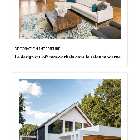
DÉCORATION INTERIEURE
Le design du loft new-yorkais dans le salon moderne