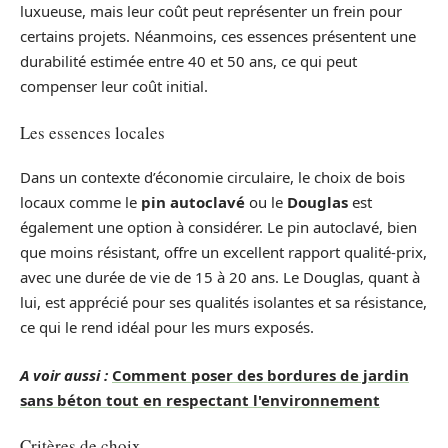
luxueuse, mais leur coût peut représenter un frein pour
certains projets. Néanmoins, ces essences présentent une
durabilité estimée entre 40 et 50 ans, ce qui peut
compenser leur coût initial.
Les essences locales
Dans un contexte d’économie circulaire, le choix de bois
locaux comme le
pin autoclavé
ou le
Douglas
est
également une option à considérer. Le pin autoclavé, bien
que moins résistant, offre un excellent rapport qualité-prix,
avec une durée de vie de 15 à 20 ans. Le Douglas, quant à
lui, est apprécié pour ses qualités isolantes et sa résistance,
ce qui le rend idéal pour les murs exposés.
A voir aussi :
Comment poser des bordures de jardin
sans béton tout en respectant l'environnement
Critères de choix