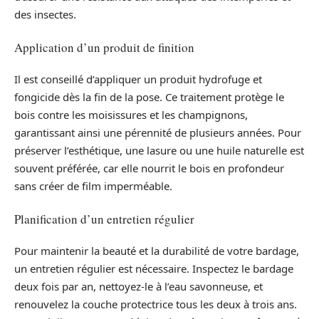
des insectes.
Application d’un produit de finition
Il est conseillé d’appliquer un produit hydrofuge et
fongicide dès la fin de la pose. Ce traitement protège le
bois contre les moisissures et les champignons,
garantissant ainsi une pérennité de plusieurs années. Pour
préserver l’esthétique, une lasure ou une huile naturelle est
souvent préférée, car elle nourrit le bois en profondeur
sans créer de film imperméable.
Planification d’un entretien régulier
Pour maintenir la beauté et la durabilité de votre bardage,
un entretien régulier est nécessaire. Inspectez le bardage
deux fois par an, nettoyez-le à l’eau savonneuse, et
renouvelez la couche protectrice tous les deux à trois ans.