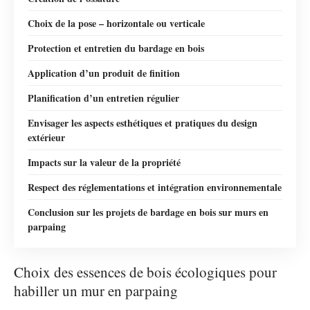
Choix de la pose – horizontale ou verticale
Protection et entretien du bardage en bois
Application d’un produit de finition
Planification d’un entretien régulier
Envisager les aspects esthétiques et pratiques du design
extérieur
Impacts sur la valeur de la propriété
Respect des réglementations et intégration environnementale
Conclusion sur les projets de bardage en bois sur murs en
parpaing
Choix des essences de bois écologiques pour
habiller un mur en parpaing