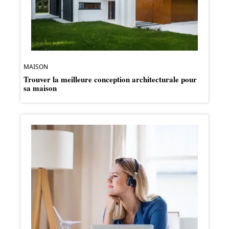
MAISON
Trouver la meilleure conception architecturale pour
sa maison