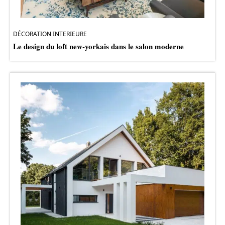
DÉCORATION INTERIEURE
Le design du loft new-yorkais dans le salon moderne