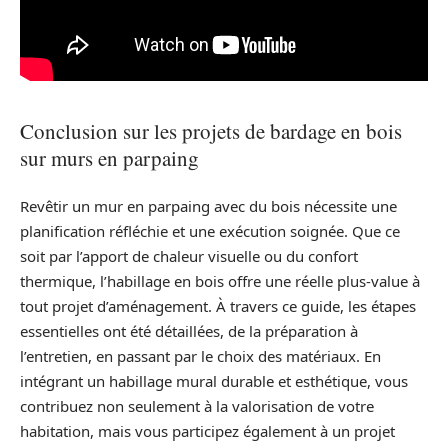
Conclusion sur les projets de bardage en bois
sur murs en parpaing
Revêtir un mur en parpaing avec du bois nécessite une
planification réfléchie et une exécution soignée. Que ce
soit par l’apport de chaleur visuelle ou du confort
thermique, l’habillage en bois offre une réelle plus-value à
tout projet d’aménagement. À travers ce guide, les étapes
essentielles ont été détaillées, de la préparation à
l’entretien, en passant par le choix des matériaux. En
intégrant un habillage mural durable et esthétique, vous
contribuez non seulement à la valorisation de votre
habitation, mais vous participez également à un projet