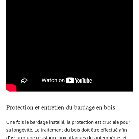
Protection et entretien du bardage en bois
Une fois le bardage installé, la protection est cruciale pour
sa longévité. Le traitement du bois doit être effectué afin
d’assurer une résistance aux attaques des intempéries et