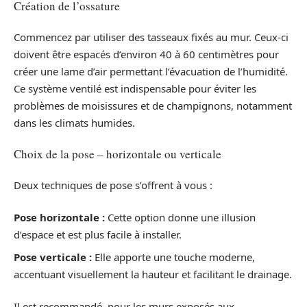
Création de l’ossature
Commencez par utiliser des tasseaux fixés au mur. Ceux-ci
doivent être espacés d’environ 40 à 60 centimètres pour
créer une lame d’air permettant l’évacuation de l’humidité.
Ce système ventilé est indispensable pour éviter les
problèmes de moisissures et de champignons, notamment
dans les climats humides.
Choix de la pose – horizontale ou verticale
Deux techniques de pose s’offrent à vous :
Pose horizontale :
Cette option donne une illusion
d’espace et est plus facile à installer.
Pose verticale :
Elle apporte une touche moderne,
accentuant visuellement la hauteur et facilitant le drainage.
Il est recommandé, pour les murs exposés aux