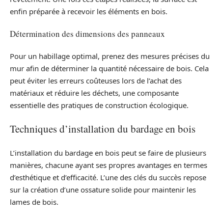
enfin préparée à recevoir les éléments en bois.
Détermination des dimensions des panneaux
Pour un habillage optimal, prenez des mesures précises du
mur afin de déterminer la quantité nécessaire de bois. Cela
peut éviter les erreurs coûteuses lors de l’achat des
matériaux et réduire les déchets, une composante
essentielle des pratiques de construction écologique.
Techniques d’installation du bardage en bois
L’installation du bardage en bois peut se faire de plusieurs
manières, chacune ayant ses propres avantages en termes
d’esthétique et d’efficacité. L’une des clés du succès repose
sur la création d’une ossature solide pour maintenir les
lames de bois.