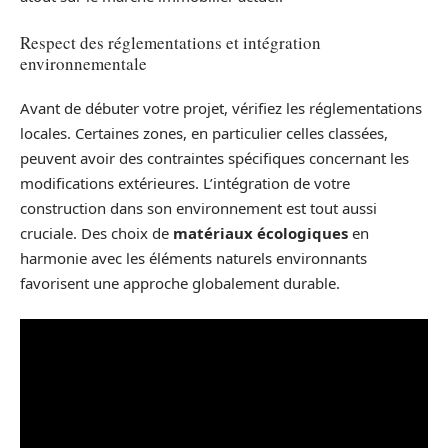
Respect des réglementations et intégration
environnementale
Avant de débuter votre projet, vérifiez les réglementations
locales. Certaines zones, en particulier celles classées,
peuvent avoir des contraintes spécifiques concernant les
modifications extérieures. L’intégration de votre
construction dans son environnement est tout aussi
cruciale. Des choix de
matériaux écologiques
en
harmonie avec les éléments naturels environnants
favorisent une approche globalement durable.