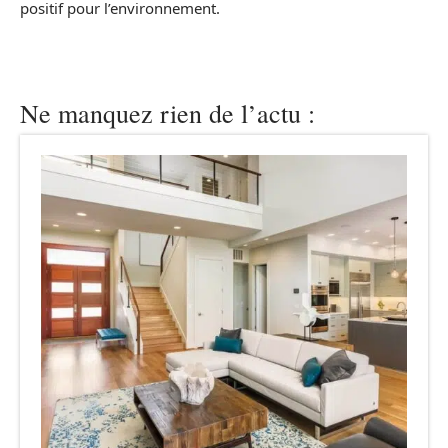
positif pour l’environnement.
Ne manquez rien de l’actu :