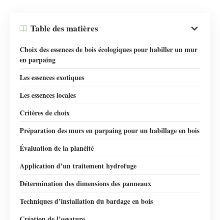
Table des matières
Choix des essences de bois écologiques pour habiller un mur
en parpaing
Les essences exotiques
Les essences locales
Critères de choix
Préparation des murs en parpaing pour un habillage en bois
Évaluation de la planéité
Application d’un traitement hydrofuge
Détermination des dimensions des panneaux
Techniques d’installation du bardage en bois
Création de l’ossature