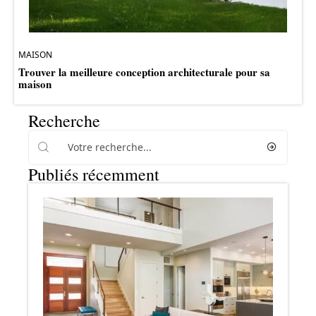
MAISON
Trouver la meilleure conception architecturale pour sa
maison
Recherche
Publiés récemment