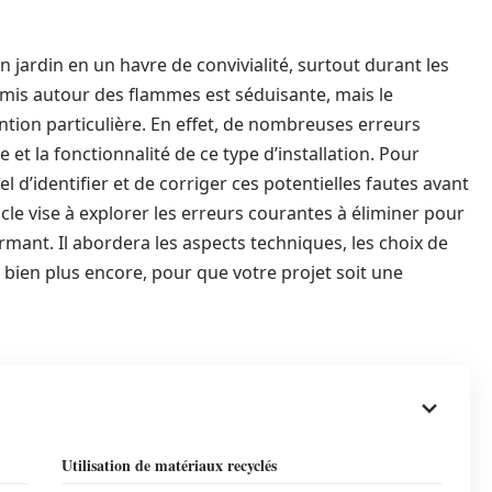
jardin en un havre de convivialité, surtout durant les
 amis autour des flammes est séduisante, mais le
tion particulière. En effet, de nombreuses erreurs
et la fonctionnalité de ce type d’installation. Pour
el d’identifier et de corriger ces potentielles fautes avant
le vise à explorer les erreurs courantes à éliminer pour
ormant. Il abordera les aspects techniques, les choix de
 bien plus encore, pour que votre projet soit une
Utilisation de matériaux recyclés