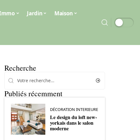
Immo
Jardin
Maison
Recherche
Publiés récemment
DÉCORATION INTERIEURE
Le design du loft new-
yorkais dans le salon
moderne