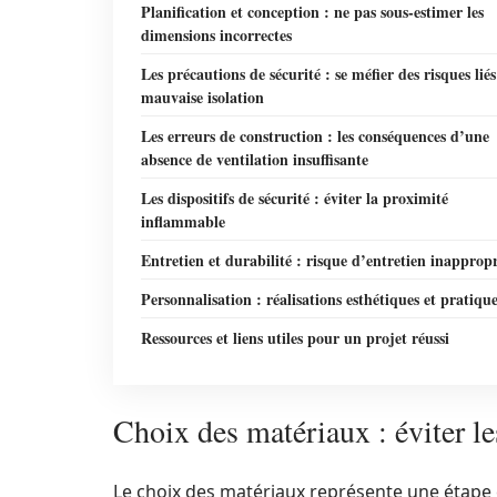
Planification et conception : ne pas sous-estimer les
dimensions incorrectes
Les précautions de sécurité : se méfier des risques liés
mauvaise isolation
Les erreurs de construction : les conséquences d’une
absence de ventilation insuffisante
Les dispositifs de sécurité : éviter la proximité
inflammable
Entretien et durabilité : risque d’entretien inapprop
Personnalisation : réalisations esthétiques et pratiqu
Ressources et liens utiles pour un projet réussi
Choix des matériaux : éviter l
Le choix des matériaux représente une étape c