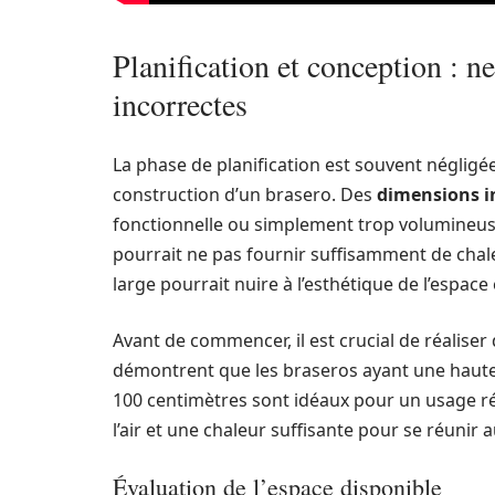
Planification et conception : n
incorrectes
La phase de planification est souvent négligée
construction d’un brasero. Des
dimensions i
fonctionnelle ou simplement trop volumineuse
pourrait ne pas fournir suffisamment de chal
large pourrait nuire à l’esthétique de l’espace 
Avant de commencer, il est crucial de réaliser 
démontrent que les braseros ayant une hauteu
100 centimètres sont idéaux pour un usage ré
l’air et une chaleur suffisante pour se réunir a
Évaluation de l’espace disponible