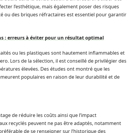
ecter l’esthétique, mais également poser des risques
té ou des briques réfractaires est essentiel pour garantir
s : erreurs à éviter pour un résultat optimal
raités ou les plastiques sont hautement inflammables et
 Lors de la sélection, il est conseillé de privilégier des
ratures élevées. Des études ont montré que les
meurent populaires en raison de leur durabilité et de
tage de réduire les coûts ainsi que l’impact
aux recyclés peuvent ne pas être adaptés, notamment
 préférable de se renseigner sur l’historique des