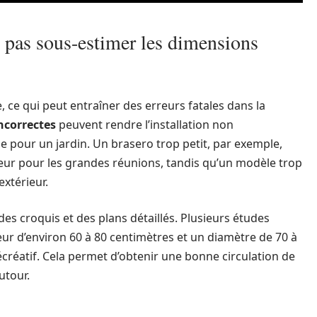
e pas sous-estimer les dimensions
, ce qui peut entraîner des erreurs fatales dans la
ncorrectes
peuvent rendre l’installation non
 pour un jardin. Un brasero trop petit, par exemple,
eur pour les grandes réunions, tandis qu’un modèle trop
extérieur.
des croquis et des plans détaillés. Plusieurs études
r d’environ 60 à 80 centimètres et un diamètre de 70 à
créatif. Cela permet d’obtenir une bonne circulation de
utour.