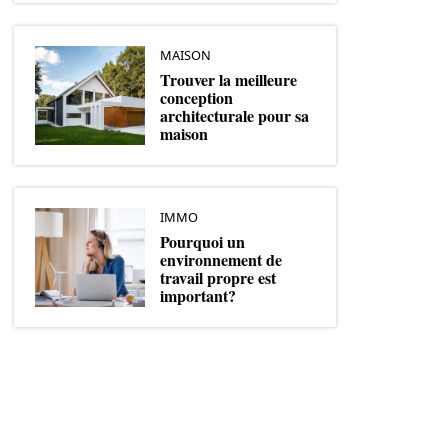
MAISON
Trouver la meilleure
conception
architecturale pour sa
maison
IMMO
Pourquoi un
environnement de
travail propre est
important?