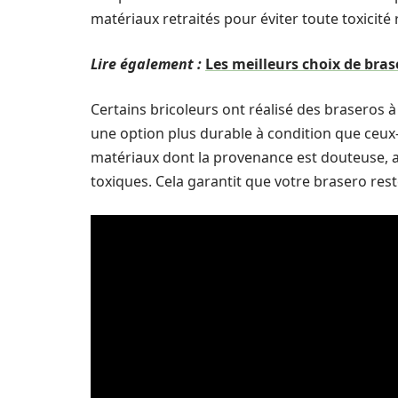
matériaux retraités pour éviter toute toxicité 
Lire également :
Les meilleurs choix de bras
Certains bricoleurs ont réalisé des braseros 
une option plus durable à condition que ceux-c
matériaux dont la provenance est douteuse, 
toxiques. Cela garantit que votre brasero rest