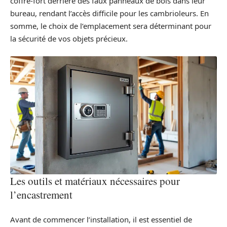
coffre-fort derrière des faux panneaux de bois dans leur
bureau, rendant l’accès difficile pour les cambrioleurs. En
somme, le choix de l’emplacement sera déterminant pour
la sécurité de vos objets précieux.
Les outils et matériaux nécessaires pour
l’encastrement
Avant de commencer l’installation, il est essentiel de