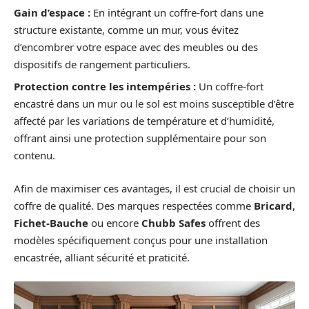
Gain d’espace :
En intégrant un coffre-fort dans une
structure existante, comme un mur, vous évitez
d’encombrer votre espace avec des meubles ou des
dispositifs de rangement particuliers.
Protection contre les intempéries :
Un coffre-fort
encastré dans un mur ou le sol est moins susceptible d’être
affecté par les variations de température et d’humidité,
offrant ainsi une protection supplémentaire pour son
contenu.
Afin de maximiser ces avantages, il est crucial de choisir un
coffre de qualité. Des marques respectées comme
Bricard
,
Fichet-Bauche
ou encore
Chubb Safes
offrent des
modèles spécifiquement conçus pour une installation
encastrée, alliant sécurité et praticité.