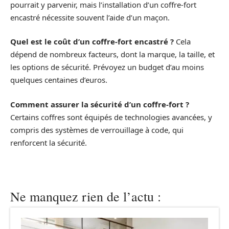
pourrait y parvenir, mais l’installation d’un coffre-fort
encastré nécessite souvent l’aide d’un maçon.
Quel est le coût d’un coffre-fort encastré ?
Cela
dépend de nombreux facteurs, dont la marque, la taille, et
les options de sécurité. Prévoyez un budget d’au moins
quelques centaines d’euros.
Comment assurer la sécurité d’un coffre-fort ?
Certains coffres sont équipés de technologies avancées, y
compris des systèmes de verrouillage à code, qui
renforcent la sécurité.
Ne manquez rien de l’actu :