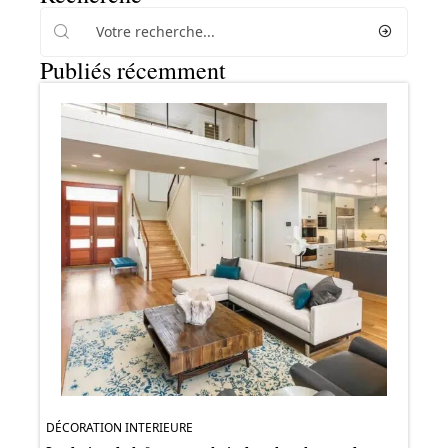
Publiés récemment
DÉCORATION INTERIEURE