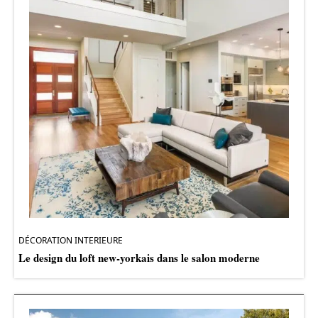
DÉCORATION INTERIEURE
Le design du loft new-yorkais dans le salon moderne