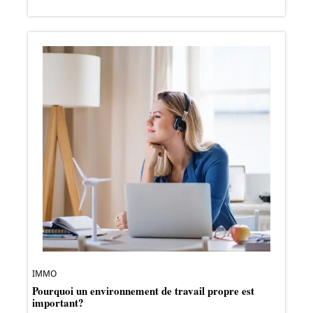
IMMO
Pourquoi un environnement de travail propre est
important?