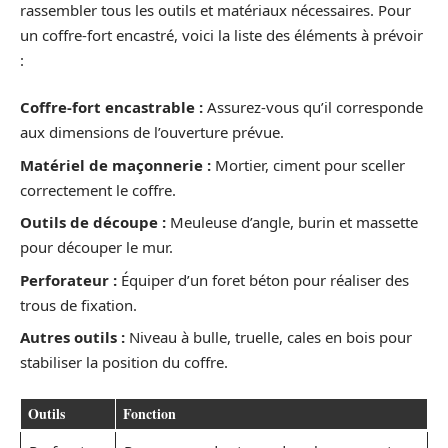
rassembler tous les outils et matériaux nécessaires. Pour
un coffre-fort encastré, voici la liste des éléments à prévoir
:
Coffre-fort encastrable :
Assurez-vous qu’il corresponde
aux dimensions de l’ouverture prévue.
Matériel de maçonnerie :
Mortier, ciment pour sceller
correctement le coffre.
Outils de découpe :
Meuleuse d’angle, burin et massette
pour découper le mur.
Perforateur :
Équiper d’un foret béton pour réaliser des
trous de fixation.
Autres outils :
Niveau à bulle, truelle, cales en bois pour
stabiliser la position du coffre.
Outils
Fonction