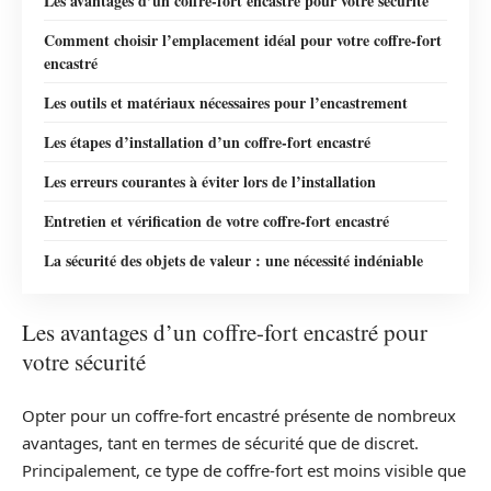
Les avantages d’un coffre-fort encastré pour votre sécurité
Comment choisir l’emplacement idéal pour votre coffre-fort
encastré
Les outils et matériaux nécessaires pour l’encastrement
Les étapes d’installation d’un coffre-fort encastré
Les erreurs courantes à éviter lors de l’installation
Entretien et vérification de votre coffre-fort encastré
La sécurité des objets de valeur : une nécessité indéniable
Les avantages d’un coffre-fort encastré pour
votre sécurité
Opter pour un coffre-fort encastré présente de nombreux
avantages, tant en termes de sécurité que de discret.
Principalement, ce type de coffre-fort est moins visible que