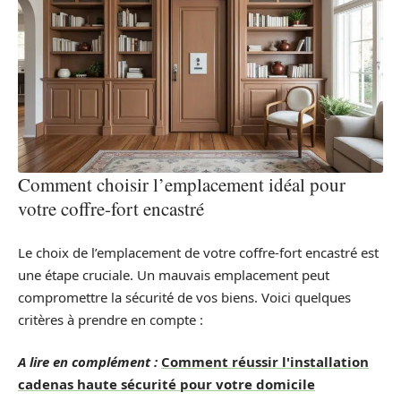
Comment choisir l’emplacement idéal pour
votre coffre-fort encastré
Le choix de l’emplacement de votre coffre-fort encastré est
une étape cruciale. Un mauvais emplacement peut
compromettre la sécurité de vos biens. Voici quelques
critères à prendre en compte :
A lire en complément :
Comment réussir l'installation
cadenas haute sécurité pour votre domicile