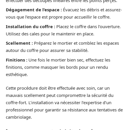
effectuer des découpes linéaires entre les points perçés.
Dégagement de l’espace :
Évacuez les débris et assurez-
vous que l’espace est propre pour accueillir le coffre.
Installation du coffre :
Placez le coffre dans l’ouverture.
Utilisez des cales pour le maintenir en place.
Scellement :
Préparez le mortier et comblez les espaces
autour du coffre pour assurer sa stabilité.
Finitions :
Une fois le mortier bien sec, effectuez les
finitions, comme masquer les bords pour un rendu
esthétique.
Cette procédure doit être effectuée avec soin, car un
mauvais scellement peut compromettre la sécurité du
coffre-fort. L’installation va nécessiter l’expertise d’un
professionnel pour garantir sa résistance aux tentatives de
cambriolage.