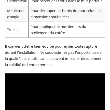
Perforateur
Pour percer des trous dans le mur porteur.
Meuleuse
Pour découper les bords du mur selon les
d’angle
dimensions souhaitées.
Pour appliquer le mortier lors du
Truelle
scellement du coffre.
Il convient d’être bien équipé pour éviter toute rupture
durant l’installation. Ne sous-estimez pas l’importance de
la qualité des outils, car ils peuvent impacter directement
la solidité de l’encastrement.