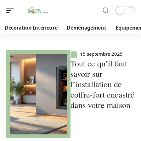
Décoration Interieure
Déménagement
Equipeme
15 septembre 2025
Tout ce qu’il faut
savoir sur
l’installation de
coffre-fort encastré
dans votre maison