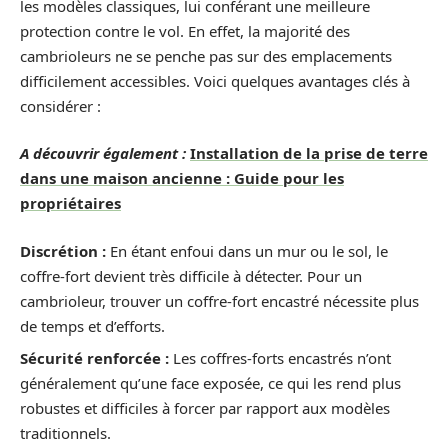
les modèles classiques, lui conférant une meilleure
protection contre le vol. En effet, la majorité des
cambrioleurs ne se penche pas sur des emplacements
difficilement accessibles. Voici quelques avantages clés à
considérer :
A découvrir également :
Installation de la prise de terre
dans une maison ancienne : Guide pour les
propriétaires
Discrétion :
En étant enfoui dans un mur ou le sol, le
coffre-fort devient très difficile à détecter. Pour un
cambrioleur, trouver un coffre-fort encastré nécessite plus
de temps et d’efforts.
Sécurité renforcée :
Les coffres-forts encastrés n’ont
généralement qu’une face exposée, ce qui les rend plus
robustes et difficiles à forcer par rapport aux modèles
traditionnels.