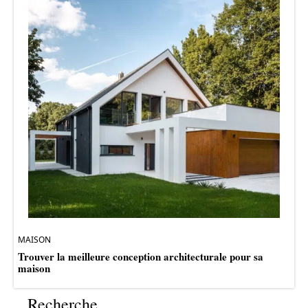
MAISON
Trouver la meilleure conception architecturale pour sa
maison
Recherche