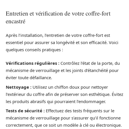
Entretien et vérification de votre coffre-fort
encastré
Après l’installation, l’entretien de votre coffre-fort est
essentiel pour assurer sa longévité et son efficacité. Voici
quelques conseils pratiques :
Vérifications régulières :
Contrôlez l’état de la porte, du
mécanisme de verrouillage et les joints d’étanchéité pour
éviter toute défaillance.
Nettoyage :
Utilisez un chiffon doux pour nettoyer
l’extérieur du coffre afin de préserver son esthétique. Évitez
les produits abrasifs qui pourraient l’endommager.
Tests de sécurité :
Effectuez des tests fréquents sur le
mécanisme de verrouillage pour s’assurer qu’il fonctionne
correctement, que ce soit un modèle à clé ou électronique.