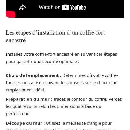
Les étapes d’installation d’un coffre-fort
encastré
Installez votre coffre-fort encastré en suivant ces étapes
pour garantir une sécurité optimale :
Choix de l’emplacement :
Déterminez où votre coffre-
fort sera installé en suivant les conseils sur le choix d’un
emplacement idéal.
Préparation du mur :
Tracez le contour du coffre. Percez
les quatre coins selon les dimensions à l’aide du
perforateur.
Découpe du mur :
Utilisez la meuleuse d’angle pour