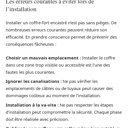
Les erreurs courantes à éviter lors de
l’installation
Installer un coffre-fort encastré n’est pas sans pièges. De
nombreuses erreurs courantes peuvent réduire son
efficacité. En prendre conscience permet de prévenir des
conséquences fâcheuses :
Choisir un mauvais emplacement :
Installer le coffre
dans une zone trop visible ou accessible est l’une des
fautes les plus courantes.
Ignorer les canalisations :
Ne pas vérifier les
emplacements de câbles ou de tuyaux peut causer des
dommages coûteux au moment de l’installation.
Installation à la va-vite :
Ne pas respecter les étapes
d’installation peut compromettre la sécurité. Chaque phase
doit être réalisée avec précision.