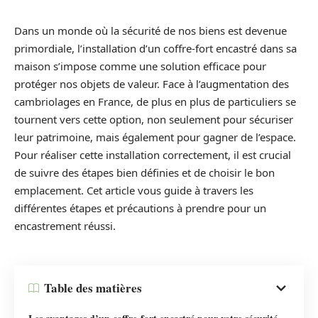
Dans un monde où la sécurité de nos biens est devenue
primordiale, l’installation d’un coffre-fort encastré dans sa
maison s’impose comme une solution efficace pour
protéger nos objets de valeur. Face à l’augmentation des
cambriolages en France, de plus en plus de particuliers se
tournent vers cette option, non seulement pour sécuriser
leur patrimoine, mais également pour gagner de l’espace.
Pour réaliser cette installation correctement, il est crucial
de suivre des étapes bien définies et de choisir le bon
emplacement. Cet article vous guide à travers les
différentes étapes et précautions à prendre pour un
encastrement réussi.
Table des matières