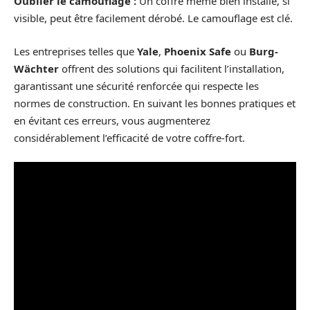
Oublier le camouflage :
Un coffre même bien installé, si
visible, peut être facilement dérobé. Le camouflage est clé.
Les entreprises telles que
Yale
,
Phoenix Safe
ou
Burg-
Wächter
offrent des solutions qui facilitent l’installation,
garantissant une sécurité renforcée qui respecte les
normes de construction. En suivant les bonnes pratiques et
en évitant ces erreurs, vous augmenterez
considérablement l’efficacité de votre coffre-fort.