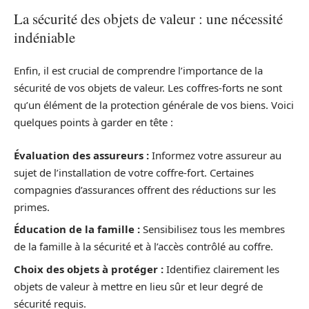
La sécurité des objets de valeur : une nécessité
indéniable
Enfin, il est crucial de comprendre l’importance de la
sécurité de vos objets de valeur. Les coffres-forts ne sont
qu’un élément de la protection générale de vos biens. Voici
quelques points à garder en tête :
Évaluation des assureurs :
Informez votre assureur au
sujet de l’installation de votre coffre-fort. Certaines
compagnies d’assurances offrent des réductions sur les
primes.
Éducation de la famille :
Sensibilisez tous les membres
de la famille à la sécurité et à l’accès contrôlé au coffre.
Choix des objets à protéger :
Identifiez clairement les
objets de valeur à mettre en lieu sûr et leur degré de
sécurité requis.