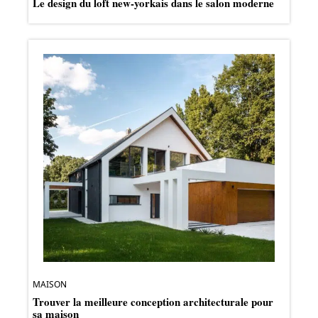
Le design du loft new-yorkais dans le salon moderne
MAISON
Trouver la meilleure conception architecturale pour
sa maison