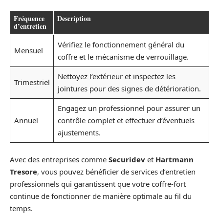
Fréquence
Description
d’entretien
Vérifiez le fonctionnement général du
Mensuel
coffre et le mécanisme de verrouillage.
Nettoyez l’extérieur et inspectez les
Trimestriel
jointures pour des signes de détérioration.
Engagez un professionnel pour assurer un
Annuel
contrôle complet et effectuer d’éventuels
ajustements.
Avec des entreprises comme
Securidev
et
Hartmann
Tresore
, vous pouvez bénéficier de services d’entretien
professionnels qui garantissent que votre coffre-fort
continue de fonctionner de manière optimale au fil du
temps.