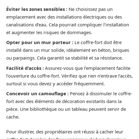
Éviter les zones sensibles :
Ne choisissez pas un
emplacement avec des installations électriques ou des
canalisations d’eau. Cela pourrait compliquer l’installation
et augmenter les risques de dommages.
Opter pour un mur porteur :
Le coffre-fort doit être
installé dans un mur solide, idéalement en béton, briques
ou parpaings. Cela garantit sa stabilité et sa résistance.
Facilité d’accès :
Assurez-vous que l’emplacement facilite
l’ouverture du coffre-fort. Vérifiez que rien n’entrave l’accès,
surtout si vous devez y accéder fréquemment.
Concevoir un camouflage :
Pensez à dissimuler le coffre-
fort avec des éléments de décoration existants dans la
pièce. Une bibliothèque ou un tableau peuvent servir de
cache.
Pour illustrer, des propriétaires ont réussi à cacher leur