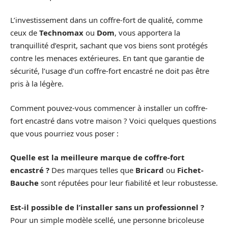
L’investissement dans un coffre-fort de qualité, comme
ceux de
Technomax
ou
Dom
, vous apportera la
tranquillité d’esprit, sachant que vos biens sont protégés
contre les menaces extérieures. En tant que garantie de
sécurité, l’usage d’un coffre-fort encastré ne doit pas être
pris à la légère.
Comment pouvez-vous commencer à installer un coffre-
fort encastré dans votre maison ? Voici quelques questions
que vous pourriez vous poser :
Quelle est la meilleure marque de coffre-fort
encastré ?
Des marques telles que
Bricard
ou
Fichet-
Bauche
sont réputées pour leur fiabilité et leur robustesse.
Est-il possible de l’installer sans un professionnel ?
Pour un simple modèle scellé, une personne bricoleuse