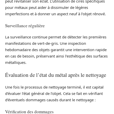
peut revitaliser son éclat. L’utilisation de cires spécifiques
pour métaux peut aider à dissimuler de légères
imperfections et à donner un aspect neuf à l’objet rénové.
Surveillance régulière
La surveillance continue permet de détecter les premières
manifestations de vert-de-gris. Une inspection
hebdomadaire des objets garantit une intervention rapide
en cas de besoin, préservant ainsi l’esthétique des surfaces
métalliques.
Évaluation de l’état du métal après le nettoyage
Une fois le processus de nettoyage terminé, il est capital
d’évaluer l’état général de l’objet. Cela se fait en vérifiant
d’éventuels dommages causés durant le nettoyage :
Vérification des dommages