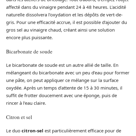
affecté dans du vinaigre pendant 24 à 48 heures. L’acidité
naturelle dissolvera l’oxydation et les dépôts de vert-de-
gris. Pour une efficacité accrue, il est possible d’ajouter du
gros sel au vinaigre chaud, créant ainsi une solution
encore plus puissante.
Bicarbonate de soude
Le bicarbonate de soude est un autre allié de taille. En
mélangeant du bicarbonate avec un peu d’eau pour former
une pâte, on peut appliquer ce mélange sur la surface
oxydée. Après un temps d’attente de 15 à 30 minutes, il
suffit de frotter doucement avec une éponge, puis de
rincer à l’eau claire.
Citron et sel
Le duo
citron-sel
est particulièrement efficace pour de