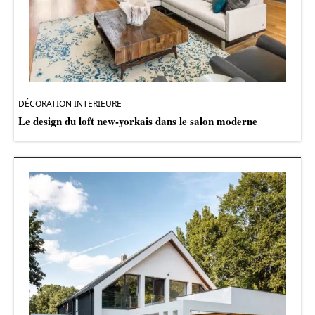
DÉCORATION INTERIEURE
Le design du loft new-yorkais dans le salon moderne