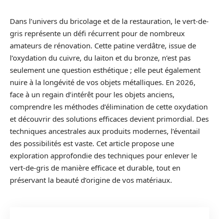
Dans l’univers du bricolage et de la restauration, le vert-de-
gris représente un défi récurrent pour de nombreux
amateurs de rénovation. Cette patine verdâtre, issue de
l’oxydation du cuivre, du laiton et du bronze, n’est pas
seulement une question esthétique ; elle peut également
nuire à la longévité de vos objets métalliques. En 2026,
face à un regain d’intérêt pour les objets anciens,
comprendre les méthodes d’élimination de cette oxydation
et découvrir des solutions efficaces devient primordial. Des
techniques ancestrales aux produits modernes, l’éventail
des possibilités est vaste. Cet article propose une
exploration approfondie des techniques pour enlever le
vert-de-gris de manière efficace et durable, tout en
préservant la beauté d’origine de vos matériaux.