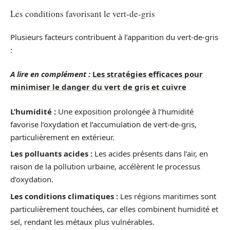
Les conditions favorisant le vert-de-gris
Plusieurs facteurs contribuent à l’apparition du vert-de-gris
:
A lire en complément :
Les stratégies efficaces pour
minimiser le danger du vert de gris et cuivre
L’humidité :
Une exposition prolongée à l’humidité
favorise l’oxydation et l’accumulation de vert-de-gris,
particulièrement en extérieur.
Les polluants acides :
Les acides présents dans l’air, en
raison de la pollution urbaine, accélèrent le processus
d’oxydation.
Les conditions climatiques :
Les régions maritimes sont
particulièrement touchées, car elles combinent humidité et
sel, rendant les métaux plus vulnérables.