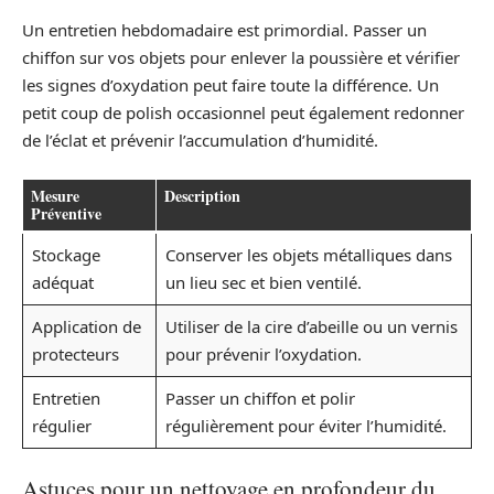
Un entretien hebdomadaire est primordial. Passer un
chiffon sur vos objets pour enlever la poussière et vérifier
les signes d’oxydation peut faire toute la différence. Un
petit coup de polish occasionnel peut également redonner
de l’éclat et prévenir l’accumulation d’humidité.
Mesure
Description
Préventive
Stockage
Conserver les objets métalliques dans
adéquat
un lieu sec et bien ventilé.
Application de
Utiliser de la cire d’abeille ou un vernis
protecteurs
pour prévenir l’oxydation.
Entretien
Passer un chiffon et polir
régulier
régulièrement pour éviter l’humidité.
Astuces pour un nettoyage en profondeur du