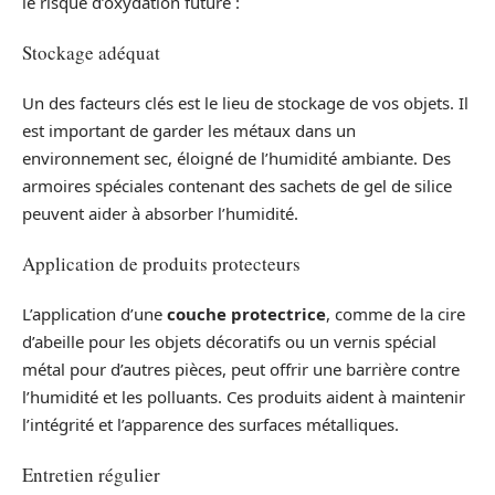
le risque d’oxydation future :
Stockage adéquat
Un des facteurs clés est le lieu de stockage de vos objets. Il
est important de garder les métaux dans un
environnement sec, éloigné de l’humidité ambiante. Des
armoires spéciales contenant des sachets de gel de silice
peuvent aider à absorber l’humidité.
Application de produits protecteurs
L’application d’une
couche protectrice
, comme de la cire
d’abeille pour les objets décoratifs ou un vernis spécial
métal pour d’autres pièces, peut offrir une barrière contre
l’humidité et les polluants. Ces produits aident à maintenir
l’intégrité et l’apparence des surfaces métalliques.
Entretien régulier