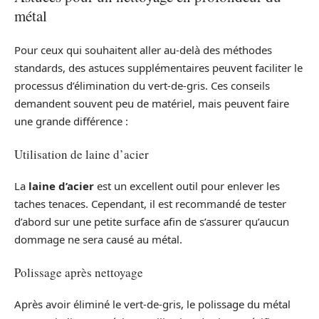
métal
Pour ceux qui souhaitent aller au-delà des méthodes
standards, des astuces supplémentaires peuvent faciliter le
processus d’élimination du vert-de-gris. Ces conseils
demandent souvent peu de matériel, mais peuvent faire
une grande différence :
Utilisation de laine d’acier
La
laine d’acier
est un excellent outil pour enlever les
taches tenaces. Cependant, il est recommandé de tester
d’abord sur une petite surface afin de s’assurer qu’aucun
dommage ne sera causé au métal.
Polissage après nettoyage
Après avoir éliminé le vert-de-gris, le polissage du métal