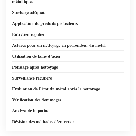
métalliques
Stockage adéquat
Application de produits protecteurs
Entretien régulier
Astuces pour un nettoyage en profondeur du métal
Utilisation de laine d’acier
Polissage après nettoyage
Surveillance régulière
Évaluation de l’état du métal après le nettoyage
Vérification des dommages
Analyse de la patine
Révision des méthodes d’entretien