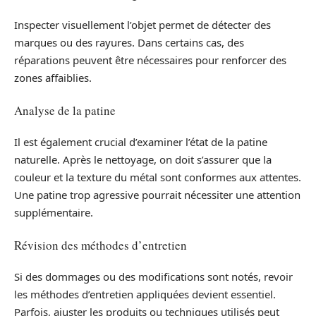
Inspecter visuellement l’objet permet de détecter des
marques ou des rayures. Dans certains cas, des
réparations peuvent être nécessaires pour renforcer des
zones affaiblies.
Analyse de la patine
Il est également crucial d’examiner l’état de la patine
naturelle. Après le nettoyage, on doit s’assurer que la
couleur et la texture du métal sont conformes aux attentes.
Une patine trop agressive pourrait nécessiter une attention
supplémentaire.
Révision des méthodes d’entretien
Si des dommages ou des modifications sont notés, revoir
les méthodes d’entretien appliquées devient essentiel.
Parfois, ajuster les produits ou techniques utilisés peut