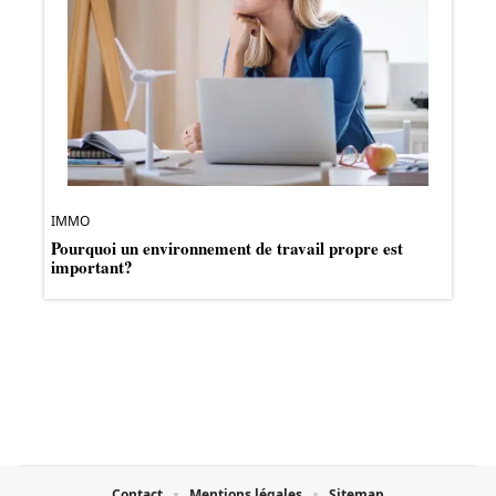
IMMO
Pourquoi un environnement de travail propre est
important?
Contact
Mentions légales
Sitemap