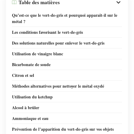
Table des matières
Qu’est-ce que le vert-de-gris et pourquoi apparaît-il sur le
métal ?
Les conditions favorisant le vert-de-gris
Des solutions naturelles pour enlever le vert-de-gris
Utilisation de vinaigre blanc
Bicarbonate de soude
Citron et sel
Méthodes alternatives pour nettoyer le métal oxydé
Utilisation du ketchup
Alcool à brûler
Ammoniaque et eau
Prévention de l’apparition du vert-de-gris sur vos objets