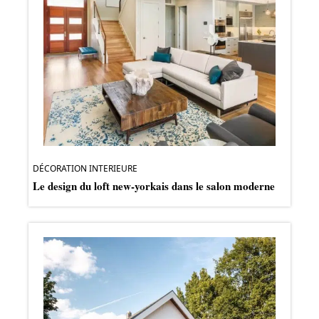
DÉCORATION INTERIEURE
Le design du loft new-yorkais dans le salon moderne