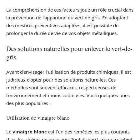
La compréhension de ces facteurs joue un rôle crucial dans
la prévention de l’apparition du vert-de-gris. En adoptant
des mesures préventives adaptées, il est possible de
prolonger la durée de vie de vos objets métalliques.
Des solutions naturelles pour enlever le vert-de-
gris
Avant d’envisager l’utilisation de produits chimiques, il est
judicieux d’opter pour des solutions naturelles. Ces
méthodes sont souvent efficaces, respectueuses de
l’environnement et moins coûteuses. Voici quelques-unes
des plus populaires :
Utilisation de vinaigre blanc
Le
vinaigre blanc
est l’un des remèdes les plus courants
dans les ateliers de bricolage. Tout d’abord, trempez l’objet