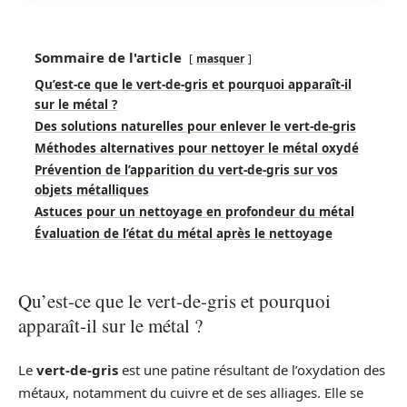
Sommaire de l'article
masquer
Qu’est-ce que le vert-de-gris et pourquoi apparaît-il
sur le métal ?
Des solutions naturelles pour enlever le vert-de-gris
Méthodes alternatives pour nettoyer le métal oxydé
Prévention de l’apparition du vert-de-gris sur vos
objets métalliques
Astuces pour un nettoyage en profondeur du métal
Évaluation de l’état du métal après le nettoyage
Qu’est-ce que le vert-de-gris et pourquoi
apparaît-il sur le métal ?
Le
vert-de-gris
est une patine résultant de l’oxydation des
métaux, notamment du cuivre et de ses alliages. Elle se