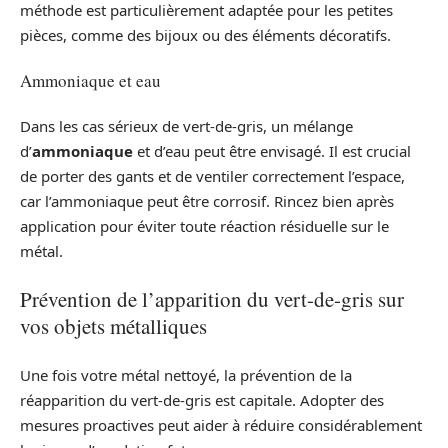
méthode est particulièrement adaptée pour les petites
pièces, comme des bijoux ou des éléments décoratifs.
Ammoniaque et eau
Dans les cas sérieux de vert-de-gris, un mélange
d’
ammoniaque
et d’eau peut être envisagé. Il est crucial
de porter des gants et de ventiler correctement l’espace,
car l’ammoniaque peut être corrosif. Rincez bien après
application pour éviter toute réaction résiduelle sur le
métal.
Prévention de l’apparition du vert-de-gris sur
vos objets métalliques
Une fois votre métal nettoyé, la prévention de la
réapparition du vert-de-gris est capitale. Adopter des
mesures proactives peut aider à réduire considérablement