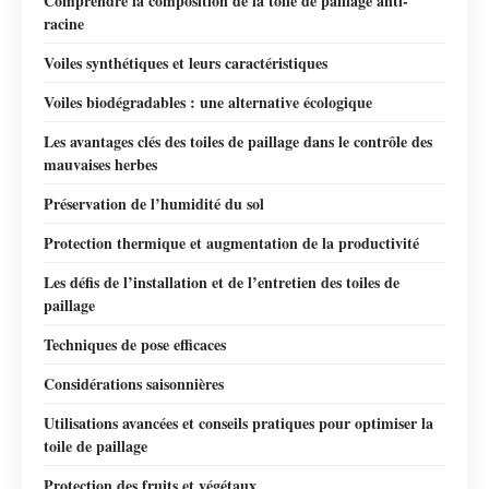
Comprendre la composition de la toile de paillage anti-
racine
Voiles synthétiques et leurs caractéristiques
Voiles biodégradables : une alternative écologique
Les avantages clés des toiles de paillage dans le contrôle des
mauvaises herbes
Préservation de l’humidité du sol
Protection thermique et augmentation de la productivité
Les défis de l’installation et de l’entretien des toiles de
paillage
Techniques de pose efficaces
Considérations saisonnières
Utilisations avancées et conseils pratiques pour optimiser la
toile de paillage
Protection des fruits et végétaux