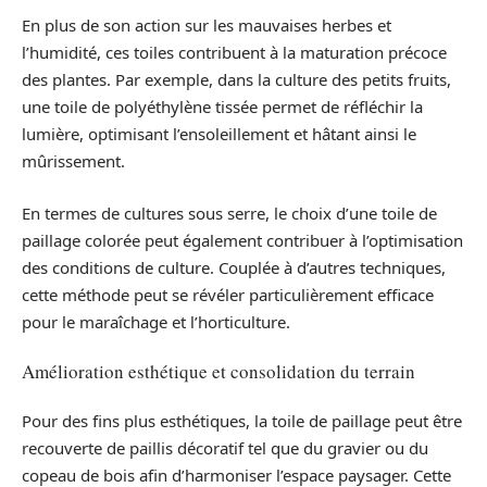
En plus de son action sur les mauvaises herbes et
l’humidité, ces toiles contribuent à la maturation précoce
des plantes. Par exemple, dans la culture des petits fruits,
une toile de polyéthylène tissée permet de réfléchir la
lumière, optimisant l’ensoleillement et hâtant ainsi le
mûrissement.
En termes de cultures sous serre, le choix d’une toile de
paillage colorée peut également contribuer à l’optimisation
des conditions de culture. Couplée à d’autres techniques,
cette méthode peut se révéler particulièrement efficace
pour le maraîchage et l’horticulture.
Amélioration esthétique et consolidation du terrain
Pour des fins plus esthétiques, la toile de paillage peut être
recouverte de paillis décoratif tel que du gravier ou du
copeau de bois afin d’harmoniser l’espace paysager. Cette