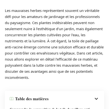
Les mauvaises herbes représentent souvent un véritable
défi pour les amateurs de jardinage et les professionnels
du paysagisme. Ces plantes indésirables peuvent non
seulement nuire à l’esthétique d’un jardin, mais également
concurrencer les plantes cultivées pour l’eau, les
nutriments et la lumière. À cet égard, la toile de paillage
anti-racine émerge comme une solution efficace et durable
pour contrôler ces envahisseurs végétaux. Dans cet article,
nous allons explorer en détail l’efficacité de ce matériau
polyvalent dans la lutte contre les mauvaises herbes, et
discuter de ses avantages ainsi que de ses potentiels
inconvénients.
Table des matières