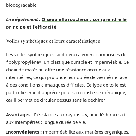
biodégradable.
Lire également :
Oiseau effaroucheur : comprendre le
principe et l’efficacité
Voiles synthétiques et leurs caractéristiques
Les voiles synthétiques sont généralement composées de
*polypropylène*, un plastique durable et imperméable. Ce
choix de matériau offre une résistance accrue aux
intempéries, ce qui prolonge leur durée de vie même face
à des conditions climatiques difficiles. Ce type de toile est
particulièrement apprécié pour sa robustesse mécanique,
car il permet de circuler dessus sans la déchirer.
Avantages :
Résistance aux rayons UV, aux déchirures et
aux intempéries ; longue durée de vie.
Inconvénients :
Imperméabilité aux matières organiques,