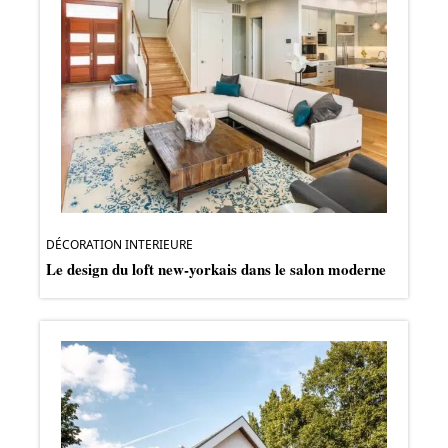
DÉCORATION INTERIEURE
Le design du loft new-yorkais dans le salon moderne