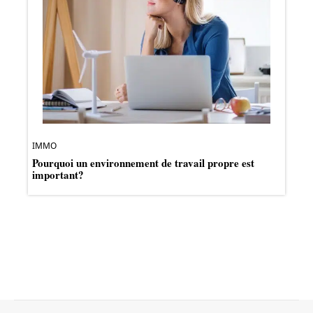
IMMO
Pourquoi un environnement de travail propre est
important?