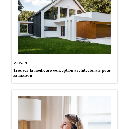
MAISON
Trouver la meilleure conception architecturale pour
sa maison