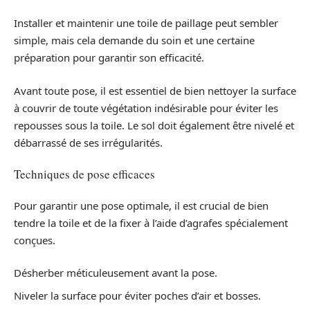
Installer et maintenir une toile de paillage peut sembler
simple, mais cela demande du soin et une certaine
préparation pour garantir son efficacité.
Avant toute pose, il est essentiel de bien nettoyer la surface
à couvrir de toute végétation indésirable pour éviter les
repousses sous la toile. Le sol doit également être nivelé et
débarrassé de ses irrégularités.
Techniques de pose efficaces
Pour garantir une pose optimale, il est crucial de bien
tendre la toile et de la fixer à l’aide d’agrafes spécialement
conçues.
Désherber méticuleusement avant la pose.
Niveler la surface pour éviter poches d’air et bosses.