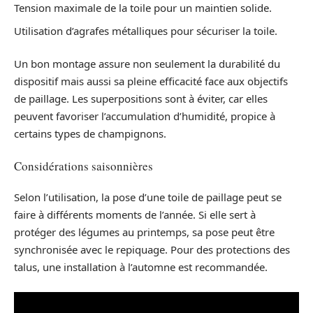
Tension maximale de la toile pour un maintien solide.
Utilisation d’agrafes métalliques pour sécuriser la toile.
Un bon montage assure non seulement la durabilité du
dispositif mais aussi sa pleine efficacité face aux objectifs
de paillage. Les superpositions sont à éviter, car elles
peuvent favoriser l’accumulation d’humidité, propice à
certains types de champignons.
Considérations saisonnières
Selon l’utilisation, la pose d’une toile de paillage peut se
faire à différents moments de l’année. Si elle sert à
protéger des légumes au printemps, sa pose peut être
synchronisée avec le repiquage. Pour des protections des
talus, une installation à l’automne est recommandée.