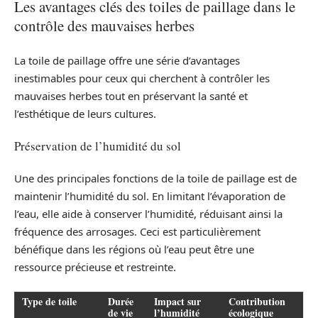
Les avantages clés des toiles de paillage dans le
contrôle des mauvaises herbes
La toile de paillage offre une série d’avantages
inestimables pour ceux qui cherchent à contrôler les
mauvaises herbes tout en préservant la santé et
l’esthétique de leurs cultures.
Préservation de l’humidité du sol
Une des principales fonctions de la toile de paillage est de
maintenir l’humidité du sol. En limitant l’évaporation de
l’eau, elle aide à conserver l’humidité, réduisant ainsi la
fréquence des arrosages. Ceci est particulièrement
bénéfique dans les régions où l’eau peut être une
ressource précieuse et restreinte.
Type de toile
Durée
Impact sur
Contribution
de vie
l’humidité
écologique