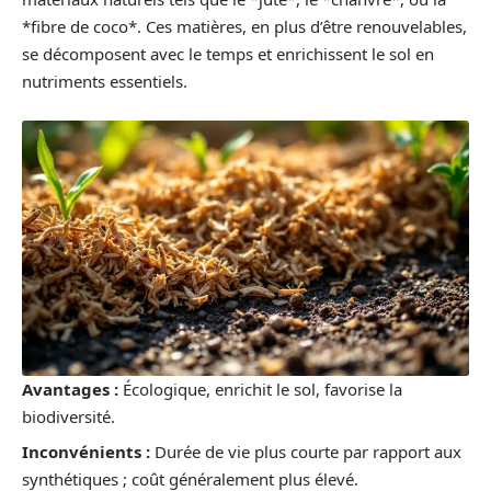
*fibre de coco*. Ces matières, en plus d’être renouvelables,
se décomposent avec le temps et enrichissent le sol en
nutriments essentiels.
Avantages :
Écologique, enrichit le sol, favorise la
biodiversité.
Inconvénients :
Durée de vie plus courte par rapport aux
synthétiques ; coût généralement plus élevé.