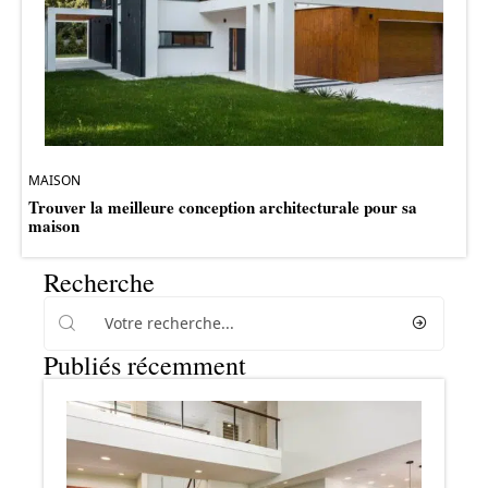
MAISON
Trouver la meilleure conception architecturale pour sa
maison
Recherche
Publiés récemment