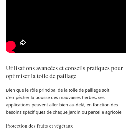
Utilisations avancées et conseils pratiques pour
optimiser la toile de paillage
Bien que le rôle principal de la toile de paillage soit
d’empêcher la pousse des mauvaises herbes, ses
applications peuvent aller bien au-delà, en fonction des
besoins spécifiques de chaque jardin ou parcelle agricole.
Protection des fruits et végétaux