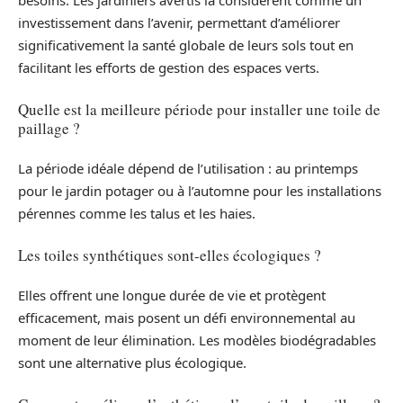
besoins. Les jardiniers avertis la considèrent comme un
investissement dans l’avenir, permettant d’améliorer
significativement la santé globale de leurs sols tout en
facilitant les efforts de gestion des espaces verts.
Quelle est la meilleure période pour installer une toile de
paillage ?
La période idéale dépend de l’utilisation : au printemps
pour le jardin potager ou à l’automne pour les installations
pérennes comme les talus et les haies.
Les toiles synthétiques sont-elles écologiques ?
Elles offrent une longue durée de vie et protègent
efficacement, mais posent un défi environnemental au
moment de leur élimination. Les modèles biodégradables
sont une alternative plus écologique.