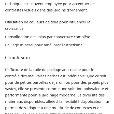
technique est souvent employée pour accentuer les
contrastes visuels dans des jardins d’ornement.
Utilisation de couleurs de toile pour influencer la
croissance.
Consolidation des talus par couverture complète.
Paillage minéral pour améliorer l’esthétisme.
Conclusion
L’efficacité de la toile de paillage anti-racine pour le
contrôle des mauvaises herbes est indéniable. Que ce soit
pour de petites parcelles de jardin ou pour des projets plus
vastes, elle se présente comme une solution polyvalente et
performante pour le jardinage moderne. La diversité des
matériaux disponibles, alliée à la flexibilité d’application, lui
permet de s’adapter à une multitude de contextes et de