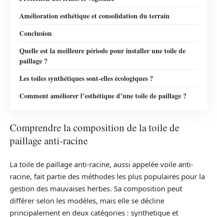
Amélioration esthétique et consolidation du terrain
Conclusion
Quelle est la meilleure période pour installer une toile de
paillage ?
Les toiles synthétiques sont-elles écologiques ?
Comment améliorer l’esthétique d’une toile de paillage ?
Comprendre la composition de la toile de
paillage anti-racine
La toile de paillage anti-racine, aussi appelée voile anti-
racine, fait partie des méthodes les plus populaires pour la
gestion des mauvaises herbes. Sa composition peut
différer selon les modèles, mais elle se décline
principalement en deux catégories : synthetique et