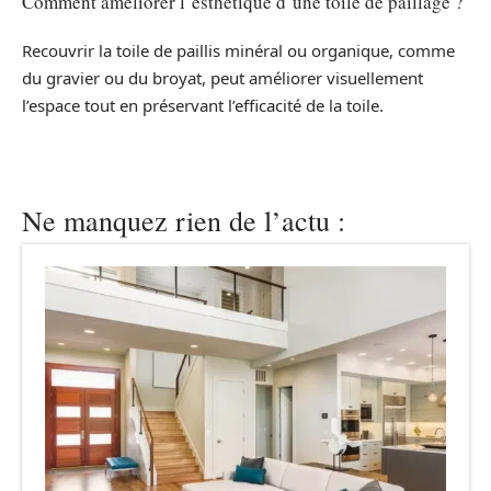
Comment améliorer l’esthétique d’une toile de paillage ?
Recouvrir la toile de paillis minéral ou organique, comme
du gravier ou du broyat, peut améliorer visuellement
l’espace tout en préservant l’efficacité de la toile.
Ne manquez rien de l’actu :