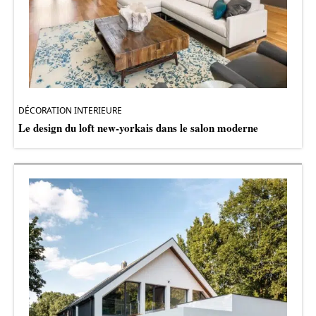
DÉCORATION INTERIEURE
Le design du loft new-yorkais dans le salon moderne