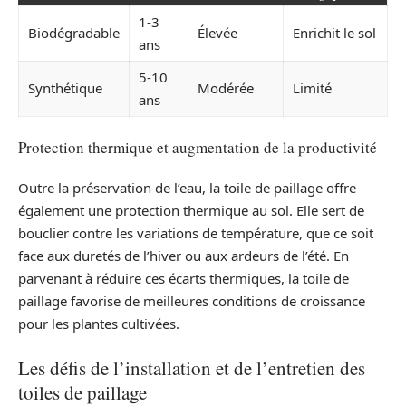
1-3
Biodégradable
Élevée
Enrichit le sol
ans
5-10
Synthétique
Modérée
Limité
ans
Protection thermique et augmentation de la productivité
Outre la préservation de l’eau, la toile de paillage offre
également une protection thermique au sol. Elle sert de
bouclier contre les variations de température, que ce soit
face aux duretés de l’hiver ou aux ardeurs de l’été. En
parvenant à réduire ces écarts thermiques, la toile de
paillage favorise de meilleures conditions de croissance
pour les plantes cultivées.
Les défis de l’installation et de l’entretien des
toiles de paillage