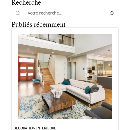
Recherche
Publiés récemment
DÉCORATION INTERIEURE