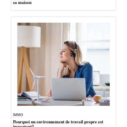
sa maison
IMMO
Pourquoi un environnement de travail propre est
important?