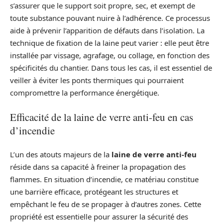
s’assurer que le support soit propre, sec, et exempt de
toute substance pouvant nuire à l’adhérence. Ce processus
aide à prévenir l’apparition de défauts dans l’isolation. La
technique de fixation de la laine peut varier : elle peut être
installée par vissage, agrafage, ou collage, en fonction des
spécificités du chantier. Dans tous les cas, il est essentiel de
veiller à éviter les ponts thermiques qui pourraient
compromettre la performance énergétique.
Efficacité de la laine de verre anti-feu en cas
d’incendie
L’un des atouts majeurs de la
laine de verre anti-feu
réside dans sa capacité à freiner la propagation des
flammes. En situation d’incendie, ce matériau constitue
une barrière efficace, protégeant les structures et
empêchant le feu de se propager à d’autres zones. Cette
propriété est essentielle pour assurer la sécurité des