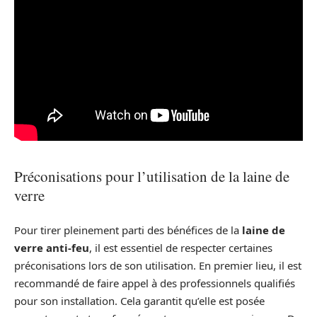
Préconisations pour l’utilisation de la laine de
verre
Pour tirer pleinement parti des bénéfices de la
laine de
verre anti-feu
, il est essentiel de respecter certaines
préconisations lors de son utilisation. En premier lieu, il est
recommandé de faire appel à des professionnels qualifiés
pour son installation. Cela garantit qu’elle est posée