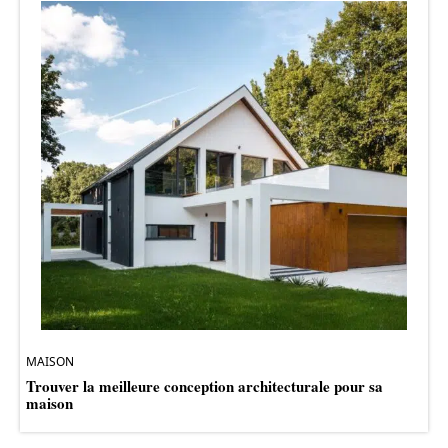
MAISON
Trouver la meilleure conception architecturale pour sa
maison