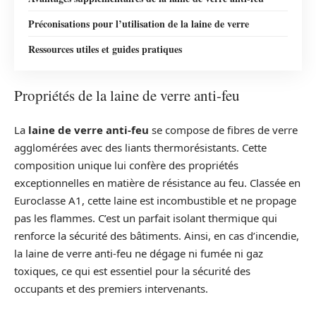
Préconisations pour l’utilisation de la laine de verre
Ressources utiles et guides pratiques
Propriétés de la laine de verre anti-feu
La
laine de verre anti-feu
se compose de fibres de verre
agglomérées avec des liants thermorésistants. Cette
composition unique lui confère des propriétés
exceptionnelles en matière de résistance au feu. Classée en
Euroclasse A1, cette laine est incombustible et ne propage
pas les flammes. C’est un parfait isolant thermique qui
renforce la sécurité des bâtiments. Ainsi, en cas d’incendie,
la laine de verre anti-feu ne dégage ni fumée ni gaz
toxiques, ce qui est essentiel pour la sécurité des
occupants et des premiers intervenants.