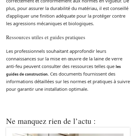
correctement et conformément aux normes en vigueur. De
plus, pour assurer la durabilité du matériau, il est conseillé
d’appliquer une finition adéquate pour la protéger contre
les agressions mécaniques et biologiques.
Ressources utiles et guides pratiques
Les professionnels souhaitant approfondir leurs
connaissances sur la mise en œuvre de la laine de verre
anti-feu peuvent consulter des ressources telles que
les
. Ces documents fournissent des
guides de construction
informations détaillées sur les normes et pratiques à suivre
pour garantir une installation optimale.
Ne manquez rien de l’actu :