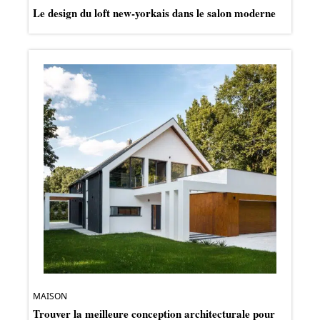
Le design du loft new-yorkais dans le salon moderne
MAISON
Trouver la meilleure conception architecturale pour