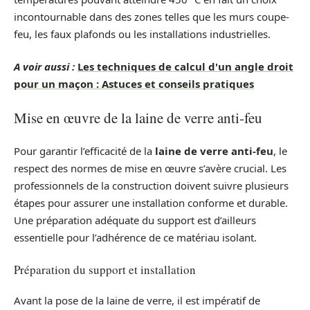
incontournable dans des zones telles que les murs coupe-
feu, les faux plafonds ou les installations industrielles.
A voir aussi :
Les techniques de calcul d'un angle droit
pour un maçon : Astuces et conseils pratiques
Mise en œuvre de la laine de verre anti-feu
Pour garantir l’efficacité de la
laine de verre anti-feu
, le
respect des normes de mise en œuvre s’avère crucial. Les
professionnels de la construction doivent suivre plusieurs
étapes pour assurer une installation conforme et durable.
Une préparation adéquate du support est d’ailleurs
essentielle pour l’adhérence de ce matériau isolant.
Préparation du support et installation
Avant la pose de la laine de verre, il est impératif de