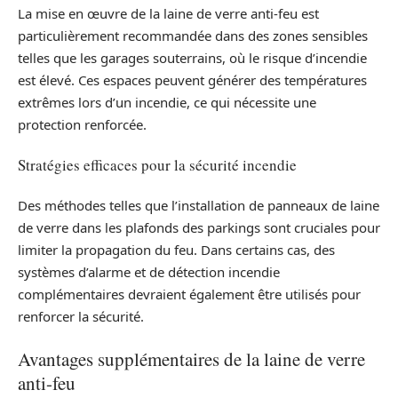
La mise en œuvre de la laine de verre anti-feu est
particulièrement recommandée dans des zones sensibles
telles que les garages souterrains, où le risque d’incendie
est élevé. Ces espaces peuvent générer des températures
extrêmes lors d’un incendie, ce qui nécessite une
protection renforcée.
Stratégies efficaces pour la sécurité incendie
Des méthodes telles que l’installation de panneaux de laine
de verre dans les plafonds des parkings sont cruciales pour
limiter la propagation du feu. Dans certains cas, des
systèmes d’alarme et de détection incendie
complémentaires devraient également être utilisés pour
renforcer la sécurité.
Avantages supplémentaires de la laine de verre
anti-feu