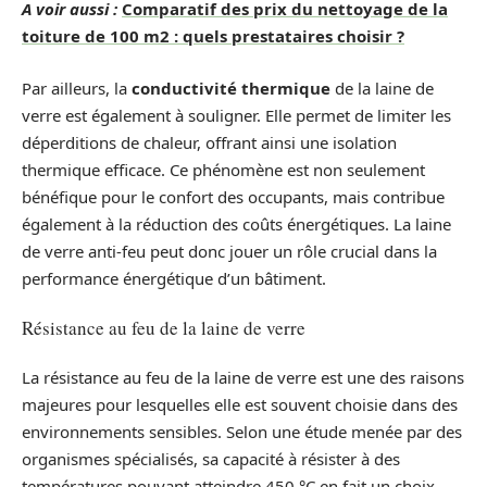
A voir aussi :
Comparatif des prix du nettoyage de la
toiture de 100 m2 : quels prestataires choisir ?
Par ailleurs, la
conductivité thermique
de la laine de
verre est également à souligner. Elle permet de limiter les
déperditions de chaleur, offrant ainsi une isolation
thermique efficace. Ce phénomène est non seulement
bénéfique pour le confort des occupants, mais contribue
également à la réduction des coûts énergétiques. La laine
de verre anti-feu peut donc jouer un rôle crucial dans la
performance énergétique d’un bâtiment.
Résistance au feu de la laine de verre
La résistance au feu de la laine de verre est une des raisons
majeures pour lesquelles elle est souvent choisie dans des
environnements sensibles. Selon une étude menée par des
organismes spécialisés, sa capacité à résister à des
températures pouvant atteindre 450 °C en fait un choix