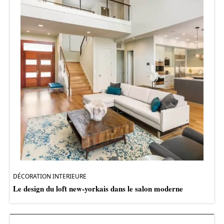
DÉCORATION INTERIEURE
Le design du loft new-yorkais dans le salon moderne