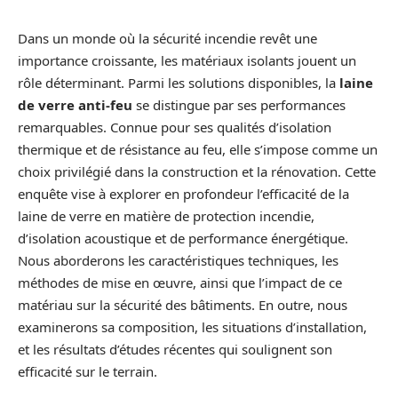
Dans un monde où la sécurité incendie revêt une
importance croissante, les matériaux isolants jouent un
rôle déterminant. Parmi les solutions disponibles, la
laine
de verre anti-feu
se distingue par ses performances
remarquables. Connue pour ses qualités d’isolation
thermique et de résistance au feu, elle s’impose comme un
choix privilégié dans la construction et la rénovation. Cette
enquête vise à explorer en profondeur l’efficacité de la
laine de verre en matière de protection incendie,
d’isolation acoustique et de performance énergétique.
Nous aborderons les caractéristiques techniques, les
méthodes de mise en œuvre, ainsi que l’impact de ce
matériau sur la sécurité des bâtiments. En outre, nous
examinerons sa composition, les situations d’installation,
et les résultats d’études récentes qui soulignent son
efficacité sur le terrain.