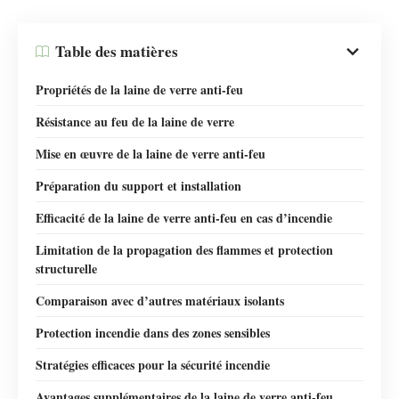
Table des matières
Propriétés de la laine de verre anti-feu
Résistance au feu de la laine de verre
Mise en œuvre de la laine de verre anti-feu
Préparation du support et installation
Efficacité de la laine de verre anti-feu en cas d’incendie
Limitation de la propagation des flammes et protection
structurelle
Comparaison avec d’autres matériaux isolants
Protection incendie dans des zones sensibles
Stratégies efficaces pour la sécurité incendie
Avantages supplémentaires de la laine de verre anti-feu