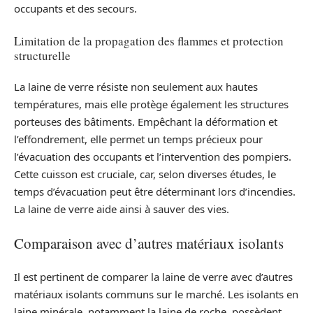
occupants et des secours.
Limitation de la propagation des flammes et protection
structurelle
La laine de verre résiste non seulement aux hautes
températures, mais elle protège également les structures
porteuses des bâtiments. Empêchant la déformation et
l’effondrement, elle permet un temps précieux pour
l’évacuation des occupants et l’intervention des pompiers.
Cette cuisson est cruciale, car, selon diverses études, le
temps d’évacuation peut être déterminant lors d’incendies.
La laine de verre aide ainsi à sauver des vies.
Comparaison avec d’autres matériaux isolants
Il est pertinent de comparer la laine de verre avec d’autres
matériaux isolants communs sur le marché. Les isolants en
laine minérale, notamment la laine de roche, possèdent