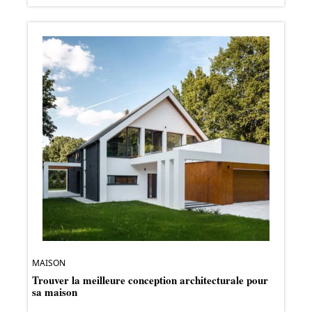
MAISON
Trouver la meilleure conception architecturale pour
sa maison