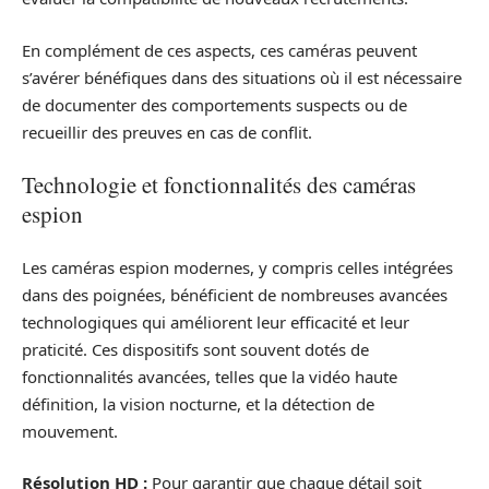
En complément de ces aspects, ces caméras peuvent
s’avérer bénéfiques dans des situations où il est nécessaire
de documenter des comportements suspects ou de
recueillir des preuves en cas de conflit.
Technologie et fonctionnalités des caméras
espion
Les caméras espion modernes, y compris celles intégrées
dans des poignées, bénéficient de nombreuses avancées
technologiques qui améliorent leur efficacité et leur
praticité. Ces dispositifs sont souvent dotés de
fonctionnalités avancées, telles que la vidéo haute
définition, la vision nocturne, et la détection de
mouvement.
Résolution HD :
Pour garantir que chaque détail soit