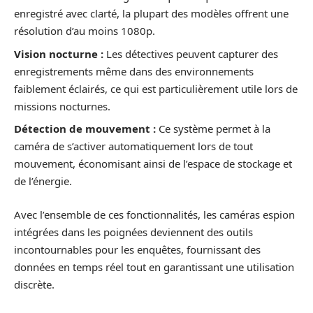
enregistré avec clarté, la plupart des modèles offrent une
résolution d’au moins 1080p.
Vision nocturne :
Les détectives peuvent capturer des
enregistrements même dans des environnements
faiblement éclairés, ce qui est particulièrement utile lors de
missions nocturnes.
Détection de mouvement :
Ce système permet à la
caméra de s’activer automatiquement lors de tout
mouvement, économisant ainsi de l’espace de stockage et
de l’énergie.
Avec l’ensemble de ces fonctionnalités, les caméras espion
intégrées dans les poignées deviennent des outils
incontournables pour les enquêtes, fournissant des
données en temps réel tout en garantissant une utilisation
discrète.