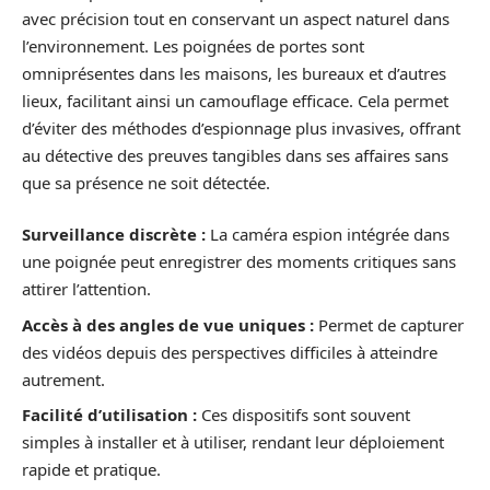
avec précision tout en conservant un aspect naturel dans
l’environnement. Les poignées de portes sont
omniprésentes dans les maisons, les bureaux et d’autres
lieux, facilitant ainsi un camouflage efficace. Cela permet
d’éviter des méthodes d’espionnage plus invasives, offrant
au détective des preuves tangibles dans ses affaires sans
que sa présence ne soit détectée.
Surveillance discrète :
La caméra espion intégrée dans
une poignée peut enregistrer des moments critiques sans
attirer l’attention.
Accès à des angles de vue uniques :
Permet de capturer
des vidéos depuis des perspectives difficiles à atteindre
autrement.
Facilité d’utilisation :
Ces dispositifs sont souvent
simples à installer et à utiliser, rendant leur déploiement
rapide et pratique.