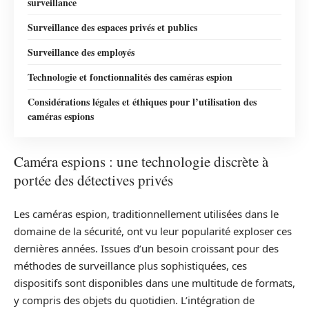
surveillance
Surveillance des espaces privés et publics
Surveillance des employés
Technologie et fonctionnalités des caméras espion
Considérations légales et éthiques pour l’utilisation des
caméras espions
Caméra espions : une technologie discrète à
portée des détectives privés
Les caméras espion, traditionnellement utilisées dans le
domaine de la sécurité, ont vu leur popularité exploser ces
dernières années. Issues d’un besoin croissant pour des
méthodes de surveillance plus sophistiquées, ces
dispositifs sont disponibles dans une multitude de formats,
y compris des objets du quotidien. L’intégration de