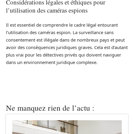
Considérations légales et éthiques pour
l’utilisation des caméras espions
Il est essentiel de comprendre le cadre légal entourant
l’utilisation des caméras espion. La surveillance sans
consentement est illégale dans de nombreux pays et peut
avoir des conséquences juridiques graves. Cela est d’autant
plus vrai pour les détectives privés qui doivent naviguer
dans un environnement juridique complexe.
Ne manquez rien de l’actu :