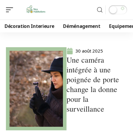
Décoration Interieure
Déménagement
Equipeme
30 août 2025
Une caméra
intégrée à une
poignée de porte
change la donne
pour la
surveillance