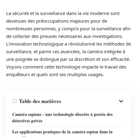
La sécurité et la surveillance dans la vie moderne sont
devenues des préoccupations majeures pour de
nombreuses personnes, y compris pour la surveillance afin
de collecter des preuves nécessaires aux investigations.
L’innovation technologique a révolutionné les méthodes de
surveillance, et parmi ces avancées, la caméra intégrée à
une poignée se distingue par sa discrétion et son efficacité.
Voyons comment cette technologie impacte le travail des
enquêteurs et quels sont ses multiples usages.
Table des matières
Caméra espions : une technologie discrète à portée des
détectives privés
Les applications pratiques de la caméra espion dans la