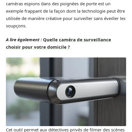
caméras espions dans des poignées de porte est un
exemple frappant de la façon dont la technologie peut être
utilisée de manière créative pour surveiller sans éveiller les
soupçons.
A lire également :
Quelle caméra de surveillance
choisir pour votre domicile ?
Cet outil permet aux détectives privés de filmer des scènes