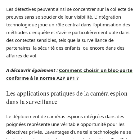
Les détectives peuvent ainsi se concentrer sur la collecte de
preuves sans se soucier de leur visibilité. L’intégration
technologique joue un rôle central dans l’optimisation des
méthodes d’enquête et s’avère particulièrement utile dans
des contextes sensibles, tels que la surveillance de
partenaires, la sécurité des enfants, ou encore dans des
affaires de vol.
A découvrir également :
Comment choisir un bloc-porte
conforme à la norme A2P BP1 ?
Les applications pratiques de la caméra espion
dans la surveillance
Le déploiement de caméras espions intégrées dans des
poignées représente une véritable opportunité pour les
détectives privés. L’avantages d’une telle technologie ne se