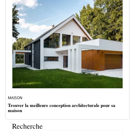
MAISON
Trouver la meilleure conception architecturale pour sa
maison
Recherche