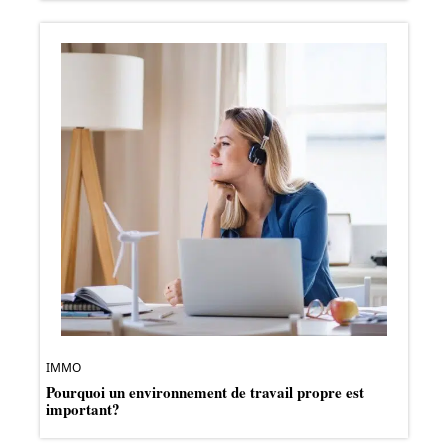
IMMO
Pourquoi un environnement de travail propre est
important?