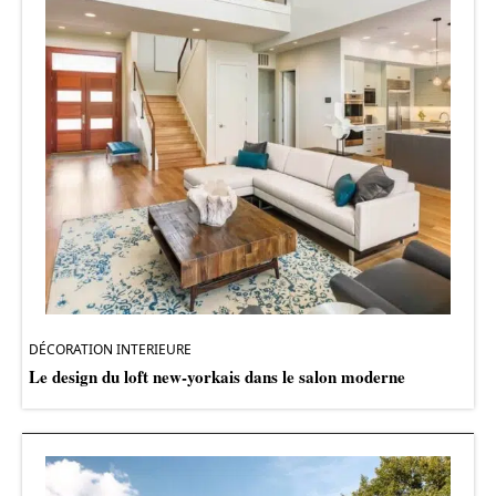
DÉCORATION INTERIEURE
Le design du loft new-yorkais dans le salon moderne