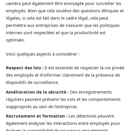
caméra peut également être envisagée pour surveiller les
employés. Bien que cela soulève des questions éthiques et
légales, si cela est fait dans le cadre légal, cela peut
permettre aux entreprises de s’assurer que les politiques
internes sont respectées et que la productivité est
optimale.
Voici quelques aspects à considérer :
Respect des lois :
Il est essentiel de respecter la vie privée
des employés et d’informer clairement de la présence de
dispositifs de surveillance.
Amélioration de la sécurité :
Des enregistrements
réguliers peuvent prévenir les vols et les comportements
inappropriés au sein de l’entreprise.
Recrutement et formation :
Les détectives peuvent
également analyser les interactions entre employés pour
évaluer la compatibilité de nouveaux recrutements.