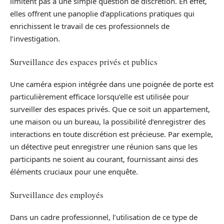
limitent pas à une simple question de discrétion. En effet,
elles offrent une panoplie d’applications pratiques qui
enrichissent le travail de ces professionnels de
l’investigation.
Surveillance des espaces privés et publics
Une caméra espion intégrée dans une poignée de porte est
particulièrement efficace lorsqu’elle est utilisée pour
surveiller des espaces privés. Que ce soit un appartement,
une maison ou un bureau, la possibilité d’enregistrer des
interactions en toute discrétion est précieuse. Par exemple,
un détective peut enregistrer une réunion sans que les
participants ne soient au courant, fournissant ainsi des
éléments cruciaux pour une enquête.
Surveillance des employés
Dans un cadre professionnel, l’utilisation de ce type de