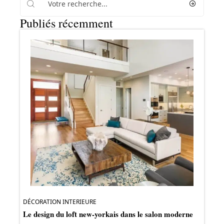
Publiés récemment
DÉCORATION INTERIEURE
Le design du loft new-yorkais dans le salon moderne