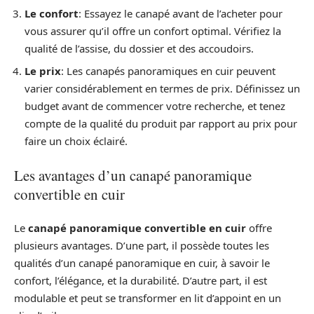
Le confort
: Essayez le canapé avant de l’acheter pour
vous assurer qu’il offre un confort optimal. Vérifiez la
qualité de l’assise, du dossier et des accoudoirs.
Le prix
: Les canapés panoramiques en cuir peuvent
varier considérablement en termes de prix. Définissez un
budget avant de commencer votre recherche, et tenez
compte de la qualité du produit par rapport au prix pour
faire un choix éclairé.
Les avantages d’un canapé panoramique
convertible en cuir
Le
canapé panoramique convertible en cuir
offre
plusieurs avantages. D’une part, il possède toutes les
qualités d’un canapé panoramique en cuir, à savoir le
confort, l’élégance, et la durabilité. D’autre part, il est
modulable et peut se transformer en lit d’appoint en un