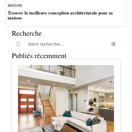
MAISON
Trouver la meilleure conception architecturale pour sa
maison
Recherche
Publiés récemment