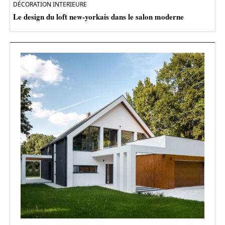
DÉCORATION INTERIEURE
Le design du loft new-yorkais dans le salon moderne