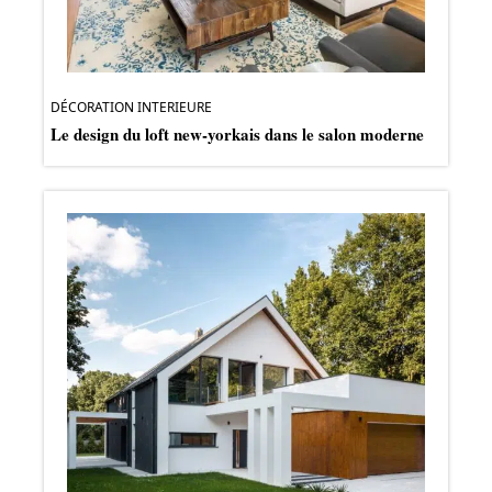
DÉCORATION INTERIEURE
Le design du loft new-yorkais dans le salon moderne