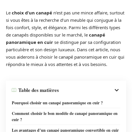
Le
choix d’un canapé
n’est pas une mince affaire, surtout
si vous êtes à la recherche d’un meuble qui conjugue à la
fois confort, style, et élégance. Parmi les différents types
de canapés disponibles sur le marché, le
canapé
panoramique en cuir
se distingue par sa configuration
particulière et son design luxueux. Dans cet article, nous
vous aiderons à choisir le canapé panoramique en cuir qui
répondra le mieux à vos attentes et à vos besoins.
Table des matières
Pourquoi choisir un canapé panoramique en cuir ?
Comment choisir le bon modèle de canapé panoramique en
cuir ?
Les avantages d’un canapé panoramique convertible en cuir