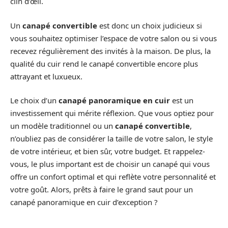
clin d’œil.
Un
canapé convertible
est donc un choix judicieux si
vous souhaitez optimiser l’espace de votre salon ou si vous
recevez régulièrement des invités à la maison. De plus, la
qualité du cuir rend le canapé convertible encore plus
attrayant et luxueux.
Le choix d’un
canapé panoramique en cuir
est un
investissement qui mérite réflexion. Que vous optiez pour
un modèle traditionnel ou un
canapé convertible
,
n’oubliez pas de considérer la taille de votre salon, le style
de votre intérieur, et bien sûr, votre budget. Et rappelez-
vous, le plus important est de choisir un canapé qui vous
offre un confort optimal et qui reflète votre personnalité et
votre goût. Alors, prêts à faire le grand saut pour un
canapé panoramique en cuir d’exception ?