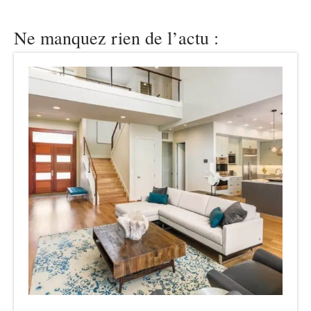
Ne manquez rien de l’actu :