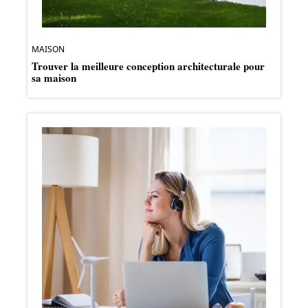
MAISON
Trouver la meilleure conception architecturale pour
sa maison