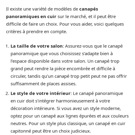
Il existe une variété de modèles de
canapés
panoramiques en cuir
sur le marché, et il peut être
difficile de faire un choix. Pour vous aider, voici quelques
critères à prendre en compte.
La taille de votre salon
: Assurez-vous que le canapé
panoramique que vous choisissez s’adapte bien à
l’espace disponible dans votre salon. Un canapé trop
grand peut rendre la pièce encombrée et difficile à
circuler, tandis qu’un canapé trop petit peut ne pas offrir
suffisamment de places assises.
Le style de votre intérieur
: Le canapé panoramique
en cuir doit s’intégrer harmonieusement à votre
décoration intérieure. Si vous avez un style moderne,
optez pour un canapé aux lignes épurées et aux couleurs
neutres. Pour un style plus classique, un canapé en cuir
capitonné peut être un choix judicieux.