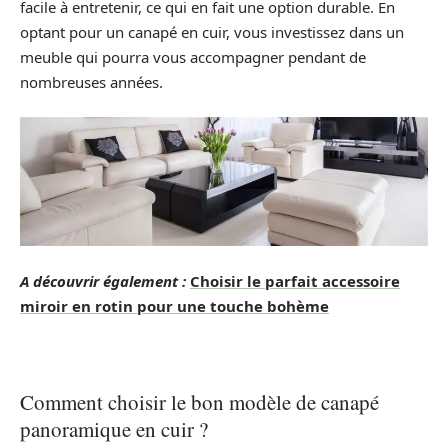
facile à entretenir, ce qui en fait une option durable. En
optant pour un canapé en cuir, vous investissez dans un
meuble qui pourra vous accompagner pendant de
nombreuses années.
A découvrir également :
Choisir le parfait accessoire
miroir en rotin pour une touche bohème
Comment choisir le bon modèle de canapé
panoramique en cuir ?