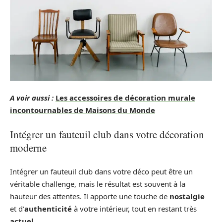
A voir aussi :
Les accessoires de décoration murale
incontournables de Maisons du Monde
Intégrer un fauteuil club dans votre décoration
moderne
Intégrer un fauteuil club dans votre déco peut être un
véritable challenge, mais le résultat est souvent à la
hauteur des attentes. Il apporte une touche de
nostalgie
et d’
authenticité
à votre intérieur, tout en restant très
actuel
.