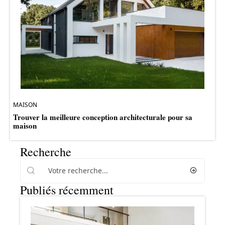
MAISON
Trouver la meilleure conception architecturale pour sa
maison
Recherche
Publiés récemment