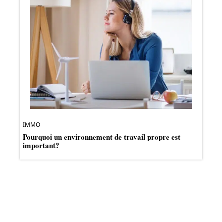
IMMO
Pourquoi un environnement de travail propre est
important?