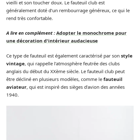
vieilli et son toucher doux. Le fauteuil club est
généralement doté d’un rembourrage généreux, ce qui le
rend très confortable.
A lire en complément :
Adopter le monochrome pour
une décoration d'intérieur audacieuse
Ce type de fauteuil est également caractérisé par son
style
vintage
, qui rappelle l’atmosphère feutrée des clubs
anglais du début du XXème siècle. Le fauteuil club peut
être décliné en plusieurs modèles, comme le
fauteuil
aviateur
, qui est inspiré des sièges d’avion des années
1940.