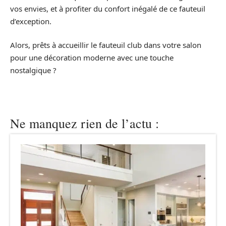
vos envies, et à profiter du confort inégalé de ce fauteuil
d’exception.
Alors, prêts à accueillir le fauteuil club dans votre salon
pour une décoration moderne avec une touche
nostalgique ?
Ne manquez rien de l’actu :