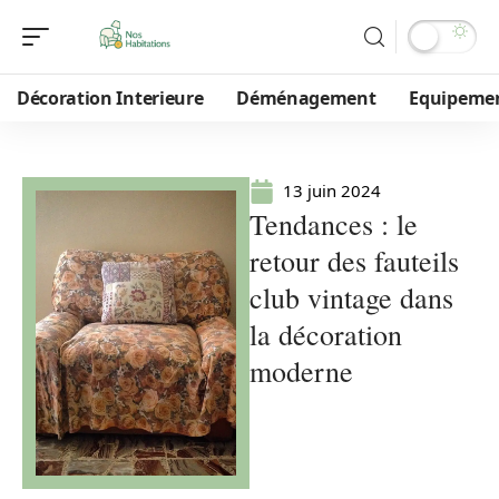
Décoration Interieure
Déménagement
Equipeme
13 juin 2024
Tendances : le
retour des fauteils
club vintage dans
la décoration
moderne