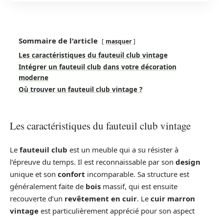
Sommaire de l'article
masquer
Les caractéristiques du fauteuil club vintage
Intégrer un fauteuil club dans votre décoration
moderne
Où trouver un fauteuil club vintage ?
Les caractéristiques du fauteuil club vintage
Le
fauteuil club
est un meuble qui a su résister à
l’épreuve du temps. Il est reconnaissable par son
design
unique et son
confort
incomparable. Sa structure est
généralement faite de
bois
massif, qui est ensuite
recouverte d’un
revêtement en cuir
. Le
cuir marron
vintage
est particulièrement apprécié pour son aspect