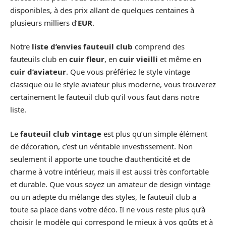
disponibles, à des prix allant de quelques centaines à
plusieurs milliers d’
EUR
.
Notre
liste d’envies fauteuil club
comprend des
fauteuils club en
cuir fleur
, en
cuir vieilli
et même en
cuir d’aviateur
. Que vous préfériez le style vintage
classique ou le style aviateur plus moderne, vous trouverez
certainement le fauteuil club qu’il vous faut dans notre
liste.
Le
fauteuil club vintage
est plus qu’un simple élément
de décoration, c’est un véritable investissement. Non
seulement il apporte une touche d’authenticité et de
charme à votre intérieur, mais il est aussi très confortable
et durable. Que vous soyez un amateur de design vintage
ou un adepte du mélange des styles, le fauteuil club a
toute sa place dans votre déco. Il ne vous reste plus qu’à
choisir le modèle qui correspond le mieux à vos goûts et à