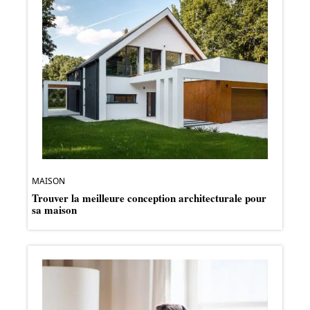
MAISON
Trouver la meilleure conception architecturale pour
sa maison