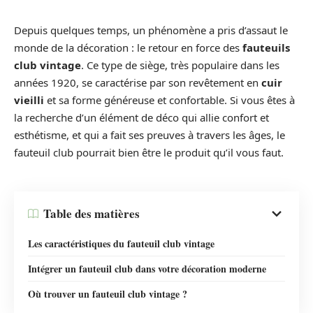
Depuis quelques temps, un phénomène a pris d’assaut le
monde de la décoration : le retour en force des
fauteuils
club vintage
. Ce type de siège, très populaire dans les
années 1920, se caractérise par son revêtement en
cuir
vieilli
et sa forme généreuse et confortable. Si vous êtes à
la recherche d’un élément de déco qui allie confort et
esthétisme, et qui a fait ses preuves à travers les âges, le
fauteuil club pourrait bien être le produit qu’il vous faut.
Table des matières
Les caractéristiques du fauteuil club vintage
Intégrer un fauteuil club dans votre décoration moderne
Où trouver un fauteuil club vintage ?