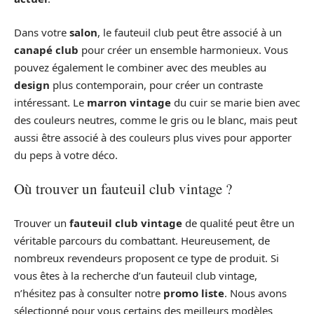
Dans votre
salon
, le fauteuil club peut être associé à un
canapé club
pour créer un ensemble harmonieux. Vous
pouvez également le combiner avec des meubles au
design
plus contemporain, pour créer un contraste
intéressant. Le
marron vintage
du cuir se marie bien avec
des couleurs neutres, comme le gris ou le blanc, mais peut
aussi être associé à des couleurs plus vives pour apporter
du peps à votre déco.
Où trouver un fauteuil club vintage ?
Trouver un
fauteuil club vintage
de qualité peut être un
véritable parcours du combattant. Heureusement, de
nombreux revendeurs proposent ce type de produit. Si
vous êtes à la recherche d’un fauteuil club vintage,
n’hésitez pas à consulter notre
promo liste
. Nous avons
sélectionné pour vous certains des meilleurs modèles