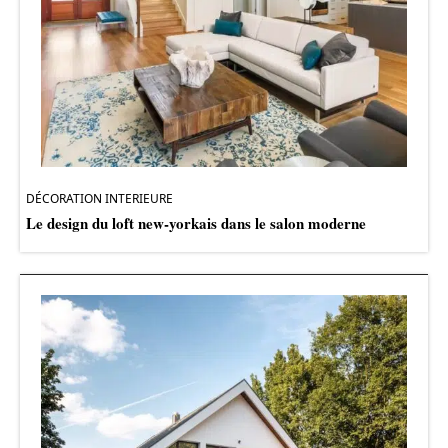
DÉCORATION INTERIEURE
Le design du loft new-yorkais dans le salon moderne