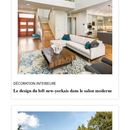
DÉCORATION INTERIEURE
Le design du loft new-yorkais dans le salon moderne