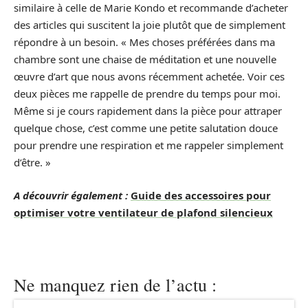
similaire à celle de Marie Kondo et recommande d’acheter
des articles qui suscitent la joie plutôt que de simplement
répondre à un besoin. « Mes choses préférées dans ma
chambre sont une chaise de méditation et une nouvelle
œuvre d’art que nous avons récemment achetée. Voir ces
deux pièces me rappelle de prendre du temps pour moi.
Même si je cours rapidement dans la pièce pour attraper
quelque chose, c’est comme une petite salutation douce
pour prendre une respiration et me rappeler simplement
d’être. »
A découvrir également :
Guide des accessoires pour
optimiser votre ventilateur de plafond silencieux
Ne manquez rien de l’actu :