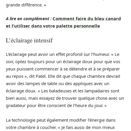
grande différence. »
A lire en complément :
Comment faire du bleu canard
et l’utiliser dans votre palette personnelle
L’éclairage intensif
L’éclairage peut avoir un effet profond sur l’humeur. « Le
soir, optez toujours pour un éclairage doux pour que vos
yeux puissent commencer à se détendre et à se préparer
au repos », dit Patel. Elle dit que chaque chambre devrait
avoir des lampes de table ou des appliques avec un
éclairage doux. « Les baladeuses et les lampadaires sont
bien aussi, mais essayez de trouver quelque chose avec un
gradateur pour être conscient de l’heure du jour. »
La technologie peut également modifier l’énergie dans
votre chambre à coucher. « Je fais aussi de mon mieux