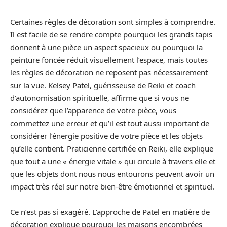
Certaines règles de décoration sont simples à comprendre.
Il est facile de se rendre compte pourquoi les grands tapis
donnent à une pièce un aspect spacieux ou pourquoi la
peinture foncée réduit visuellement l’espace, mais toutes
les règles de décoration ne reposent pas nécessairement
sur la vue. Kelsey Patel, guérisseuse de Reiki et coach
d’autonomisation spirituelle, affirme que si vous ne
considérez que l’apparence de votre pièce, vous
commettez une erreur et qu’il est tout aussi important de
considérer l’énergie positive de votre pièce et les objets
qu’elle contient. Praticienne certifiée en Reiki, elle explique
que tout a une « énergie vitale » qui circule à travers elle et
que les objets dont nous nous entourons peuvent avoir un
impact très réel sur notre bien-être émotionnel et spirituel.
Ce n’est pas si exagéré. L’approche de Patel en matière de
décoration explique pourquoi les maisons encombrées