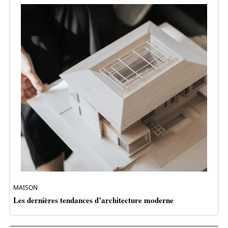
MAISON
Les dernières tendances d’architecture moderne