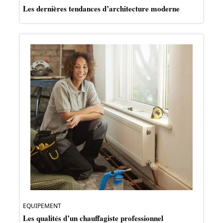
Les dernières tendances d’architecture moderne
EQUIPEMENT
Les qualités d’un chauffagiste professionnel