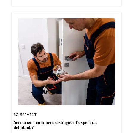
EQUIPEMENT
Serrurier : comment distinguer l’expert du
débutant ?