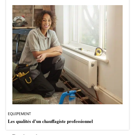
EQUIPEMENT
Les qualités d’un chauffagiste professionnel