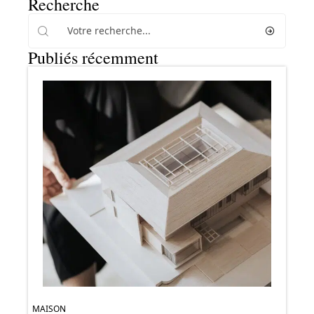
Recherche
Publiés récemment
MAISON