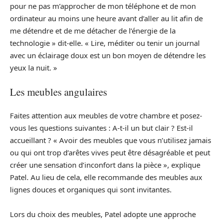
pour ne pas m’approcher de mon téléphone et de mon
ordinateur au moins une heure avant d’aller au lit afin de
me détendre et de me détacher de l’énergie de la
technologie » dit-elle. « Lire, méditer ou tenir un journal
avec un éclairage doux est un bon moyen de détendre les
yeux la nuit. »
Les meubles angulaires
Faites attention aux meubles de votre chambre et posez-
vous les questions suivantes : A-t-il un but clair ? Est-il
accueillant ? « Avoir des meubles que vous n’utilisez jamais
ou qui ont trop d’arêtes vives peut être désagréable et peut
créer une sensation d’inconfort dans la pièce », explique
Patel. Au lieu de cela, elle recommande des meubles aux
lignes douces et organiques qui sont invitantes.
Lors du choix des meubles, Patel adopte une approche