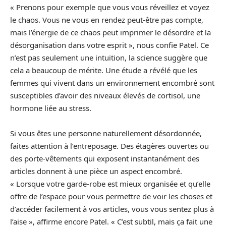
« Prenons pour exemple que vous vous réveillez et voyez
le chaos. Vous ne vous en rendez peut-être pas compte,
mais l’énergie de ce chaos peut imprimer le désordre et la
désorganisation dans votre esprit », nous confie Patel. Ce
n’est pas seulement une intuition, la science suggère que
cela a beaucoup de mérite. Une étude a révélé que les
femmes qui vivent dans un environnement encombré sont
susceptibles d’avoir des niveaux élevés de cortisol, une
hormone liée au stress.
Si vous êtes une personne naturellement désordonnée,
faites attention à l’entreposage. Des étagères ouvertes ou
des porte-vêtements qui exposent instantanément des
articles donnent à une pièce un aspect encombré.
« Lorsque votre garde-robe est mieux organisée et qu’elle
offre de l’espace pour vous permettre de voir les choses et
d’accéder facilement à vos articles, vous vous sentez plus à
l’aise », affirme encore Patel. « C’est subtil, mais ça fait une