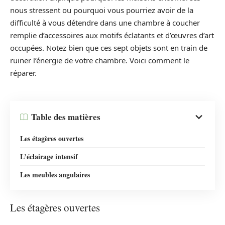
nous stressent ou pourquoi vous pourriez avoir de la
difficulté à vous détendre dans une chambre à coucher
remplie d’accessoires aux motifs éclatants et d’œuvres d’art
occupées. Notez bien que ces sept objets sont en train de
ruiner l’énergie de votre chambre. Voici comment le
réparer.
Table des matières
Les étagères ouvertes
L’éclairage intensif
Les meubles angulaires
Les étagères ouvertes