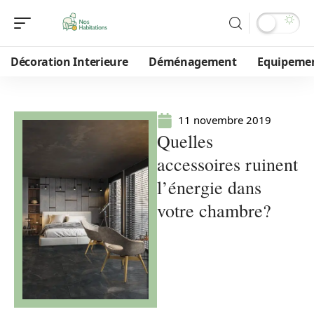
Décoration Interieure
Déménagement
Equipeme
11 novembre 2019
Quelles
accessoires ruinent
l’énergie dans
votre chambre?