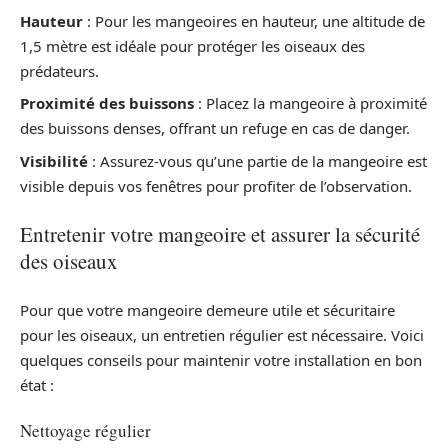
Hauteur
: Pour les mangeoires en hauteur, une altitude de
1,5 mètre est idéale pour protéger les oiseaux des
prédateurs.
Proximité des buissons
: Placez la mangeoire à proximité
des buissons denses, offrant un refuge en cas de danger.
Visibilité
: Assurez-vous qu’une partie de la mangeoire est
visible depuis vos fenêtres pour profiter de l’observation.
Entretenir votre mangeoire et assurer la sécurité
des oiseaux
Pour que votre mangeoire demeure utile et sécuritaire
pour les oiseaux, un entretien régulier est nécessaire. Voici
quelques conseils pour maintenir votre installation en bon
état :
Nettoyage régulier