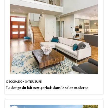
DÉCORATION INTERIEURE
Le design du loft new-yorkais dans le salon moderne