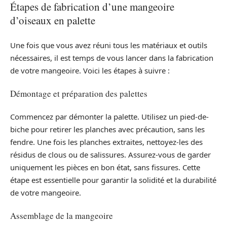
Étapes de fabrication d’une mangeoire
d’oiseaux en palette
Une fois que vous avez réuni tous les matériaux et outils
nécessaires, il est temps de vous lancer dans la fabrication
de votre mangeoire. Voici les étapes à suivre :
Démontage et préparation des palettes
Commencez par démonter la palette. Utilisez un pied-de-
biche pour retirer les planches avec précaution, sans les
fendre. Une fois les planches extraites, nettoyez-les des
résidus de clous ou de salissures. Assurez-vous de garder
uniquement les pièces en bon état, sans fissures. Cette
étape est essentielle pour garantir la solidité et la durabilité
de votre mangeoire.
Assemblage de la mangeoire