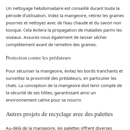
Un nettoyage hebdomadaire est conseillé durant toute la
période d’utilisation. Videz la mangeoire, retirez les graines
pourries et nettoyez avec de l’eau chaude et du savon non
toxique. Cela évitera la propagation de maladies parmi les
oiseaux. Assurez-vous également de laisser sécher
complètement avant de remettre des graines.
Protection contre les prédateurs
Pour sécuriser la mangeoire, évitez les bords tranchants et
surveillez la proximité des prédateurs, en particulier les
chats. La conception de la mangeoire doit tenir compte de
la sécurité de ses hôtes, garantissant ainsi un
environnement calme pour se nourrir.
Autres projets de recyclage avec des palettes
Au-delà de la mangeoire, les palettes offrent diverses