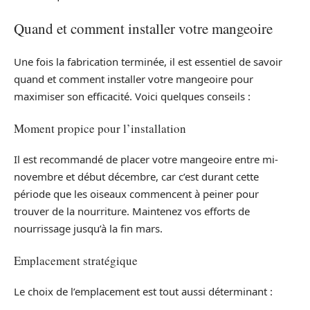
Quand et comment installer votre mangeoire
Une fois la fabrication terminée, il est essentiel de savoir
quand et comment installer votre mangeoire pour
maximiser son efficacité. Voici quelques conseils :
Moment propice pour l’installation
Il est recommandé de placer votre mangeoire entre mi-
novembre et début décembre, car c’est durant cette
période que les oiseaux commencent à peiner pour
trouver de la nourriture. Maintenez vos efforts de
nourrissage jusqu’à la fin mars.
Emplacement stratégique
Le choix de l’emplacement est tout aussi déterminant :