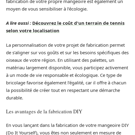
fabrication de votre propre mangeoire est également un
moyen de vous sensibiliser à l’écologie.
A lire aussi :
Découvrez le coût d'un terrain de tennis
selon votre localisation
La personnalisation de votre projet de fabrication permet
de s’aligner sur vos goûts et sur les besoins spécifiques des
oiseaux de votre région. En utilisant des palettes, un
matériau largement disponible, vous participez activement
à un mode de vie responsable et écologique. Ce type de
bricolage favorise également l’égalité, car il offre à chacun
la possibilité de créer tout en respectant une démarche
durable.
Les avantages de la fabrication DIY
En vous lançant dans la fabrication de votre mangeoire DIY
(Do It Yourself), vous êtes non seulement en mesure de