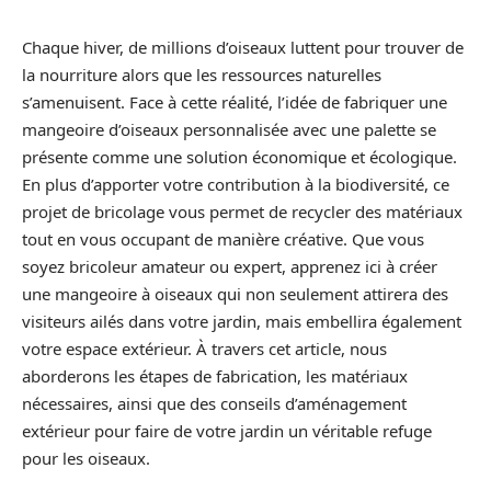
Chaque hiver, de millions d’oiseaux luttent pour trouver de
la nourriture alors que les ressources naturelles
s’amenuisent. Face à cette réalité, l’idée de fabriquer une
mangeoire d’oiseaux personnalisée avec une palette se
présente comme une solution économique et écologique.
En plus d’apporter votre contribution à la biodiversité, ce
projet de bricolage vous permet de recycler des matériaux
tout en vous occupant de manière créative. Que vous
soyez bricoleur amateur ou expert, apprenez ici à créer
une mangeoire à oiseaux qui non seulement attirera des
visiteurs ailés dans votre jardin, mais embellira également
votre espace extérieur. À travers cet article, nous
aborderons les étapes de fabrication, les matériaux
nécessaires, ainsi que des conseils d’aménagement
extérieur pour faire de votre jardin un véritable refuge
pour les oiseaux.