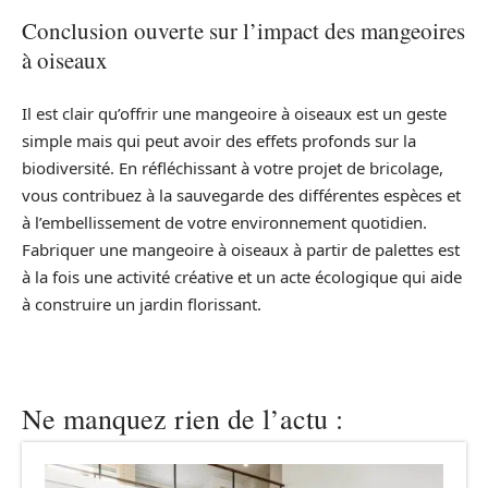
Conclusion ouverte sur l’impact des mangeoires
à oiseaux
Il est clair qu’offrir une mangeoire à oiseaux est un geste
simple mais qui peut avoir des effets profonds sur la
biodiversité. En réfléchissant à votre projet de bricolage,
vous contribuez à la sauvegarde des différentes espèces et
à l’embellissement de votre environnement quotidien.
Fabriquer une mangeoire à oiseaux à partir de palettes est
à la fois une activité créative et un acte écologique qui aide
à construire un jardin florissant.
Ne manquez rien de l’actu :