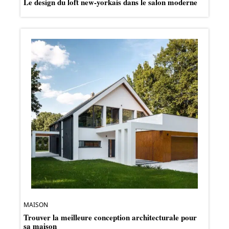
Le design du loft new-yorkais dans le salon moderne
MAISON
Trouver la meilleure conception architecturale pour
sa maison