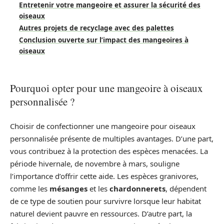
Entretenir votre mangeoire et assurer la sécurité des
oiseaux
Autres projets de recyclage avec des palettes
Conclusion ouverte sur l’impact des mangeoires à
oiseaux
Pourquoi opter pour une mangeoire à oiseaux
personnalisée ?
Choisir de confectionner une mangeoire pour oiseaux
personnalisée présente de multiples avantages. D’une part,
vous contribuez à la protection des espèces menacées. La
période hivernale, de novembre à mars, souligne
l’importance d’offrir cette aide. Les espèces granivores,
comme les
mésanges
et les
chardonnerets
, dépendent
de ce type de soutien pour survivre lorsque leur habitat
naturel devient pauvre en ressources. D’autre part, la