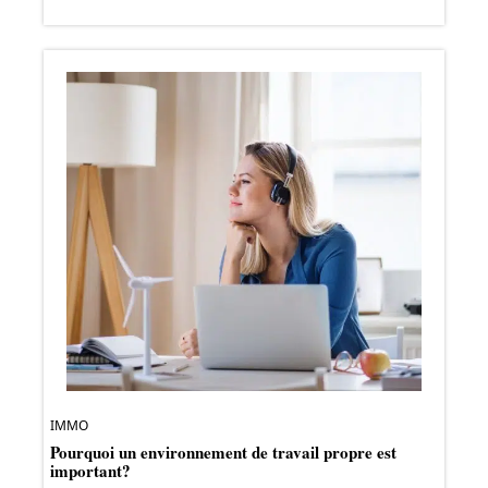
IMMO
Pourquoi un environnement de travail propre est
important?