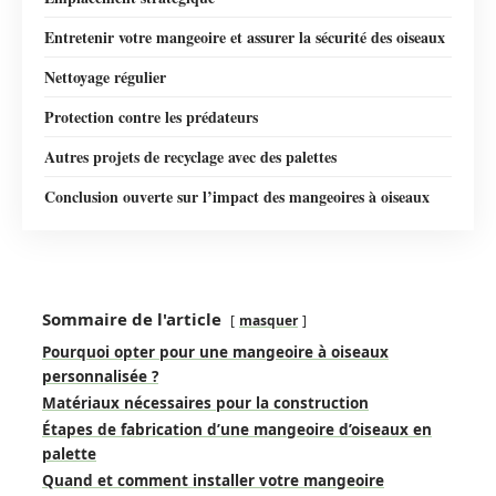
Entretenir votre mangeoire et assurer la sécurité des oiseaux
Nettoyage régulier
Protection contre les prédateurs
Autres projets de recyclage avec des palettes
Conclusion ouverte sur l’impact des mangeoires à oiseaux
Sommaire de l'article
masquer
Pourquoi opter pour une mangeoire à oiseaux
personnalisée ?
Matériaux nécessaires pour la construction
Étapes de fabrication d’une mangeoire d’oiseaux en
palette
Quand et comment installer votre mangeoire