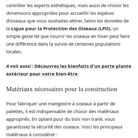
contrôler les aspects esthétiques, mais aussi de choisir les
dimensions appropriées pour accueillir les espèces
d’oiseaux que vous souhaitez attirer. Selon les données de
la
Ligue pour la Protection des Oiseaux (LPO)
, un
simple geste tel que nourrir les oiseaux en hiver peut faire
une différence dans la survie de certaines populations
locales.
A voir aussi :
Découvrez les bienfaits d'un porte plante
extérieur pour votre bien-être
Matériaux nécessaires pour la construction
Pour fabriquer une mangeoire à oiseaux à partir de
palettes, il est indispensable de choisir des matériaux
appropriés. En optant pour du bois non traité, vous
garantissez la sécurité des oiseaux. Voici les principaux
matériaux à considérer :