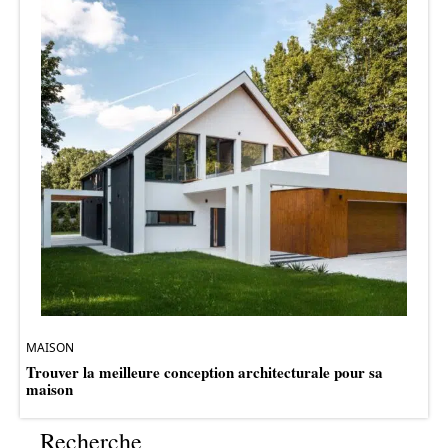
MAISON
Trouver la meilleure conception architecturale pour sa
maison
Recherche