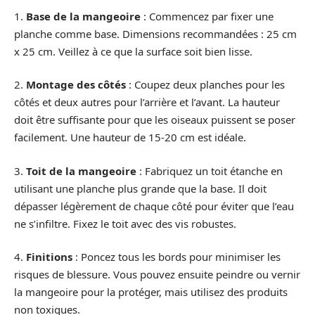
1.
Base de la mangeoire
: Commencez par fixer une
planche comme base. Dimensions recommandées : 25 cm
x 25 cm. Veillez à ce que la surface soit bien lisse.
2.
Montage des côtés
: Coupez deux planches pour les
côtés et deux autres pour l’arrière et l’avant. La hauteur
doit être suffisante pour que les oiseaux puissent se poser
facilement. Une hauteur de 15-20 cm est idéale.
3.
Toit de la mangeoire
: Fabriquez un toit étanche en
utilisant une planche plus grande que la base. Il doit
dépasser légèrement de chaque côté pour éviter que l’eau
ne s’infiltre. Fixez le toit avec des vis robustes.
4.
Finitions
: Poncez tous les bords pour minimiser les
risques de blessure. Vous pouvez ensuite peindre ou vernir
la mangeoire pour la protéger, mais utilisez des produits
non toxiques.