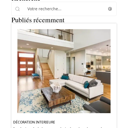
Publiés récemment
DÉCORATION INTERIEURE