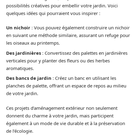
possibilités créatives pour embellir votre jardin. Voici
quelques idées qui pourraient vous inspirer :
Un nichoir
: Vous pouvez également construire un nichoir
en suivant une méthode similaire, assurant un refuge pour
les oiseaux au printemps.
Des jardinières
: Convertissez des palettes en jardinières
verticales pour y planter des fleurs ou des herbes
aromatiques.
Des bancs de jardin
: Créez un banc en utilisant les
planches de palette, offrant un espace de repos au milieu
de votre jardin.
Ces projets d’aménagement extérieur non seulement
donnent du charme à votre jardin, mais participent
également à un mode de vie durable et à la préservation
de l’écologie.