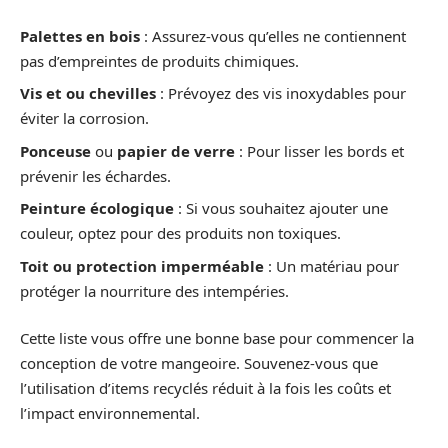
Palettes en bois
: Assurez-vous qu’elles ne contiennent
pas d’empreintes de produits chimiques.
Vis et ou chevilles
: Prévoyez des vis inoxydables pour
éviter la corrosion.
Ponceuse
ou
papier de verre
: Pour lisser les bords et
prévenir les échardes.
Peinture écologique
: Si vous souhaitez ajouter une
couleur, optez pour des produits non toxiques.
Toit ou protection imperméable
: Un matériau pour
protéger la nourriture des intempéries.
Cette liste vous offre une bonne base pour commencer la
conception de votre mangeoire. Souvenez-vous que
l’utilisation d’items recyclés réduit à la fois les coûts et
l’impact environnemental.