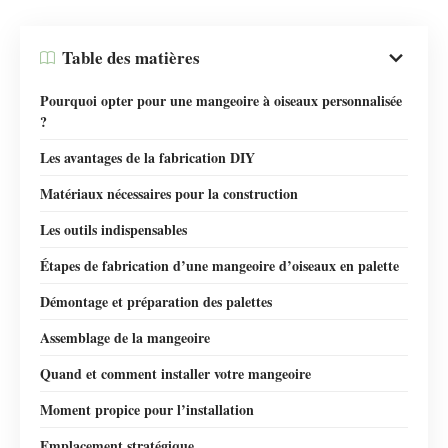
Table des matières
Pourquoi opter pour une mangeoire à oiseaux personnalisée
?
Les avantages de la fabrication DIY
Matériaux nécessaires pour la construction
Les outils indispensables
Étapes de fabrication d’une mangeoire d’oiseaux en palette
Démontage et préparation des palettes
Assemblage de la mangeoire
Quand et comment installer votre mangeoire
Moment propice pour l’installation
Emplacement stratégique