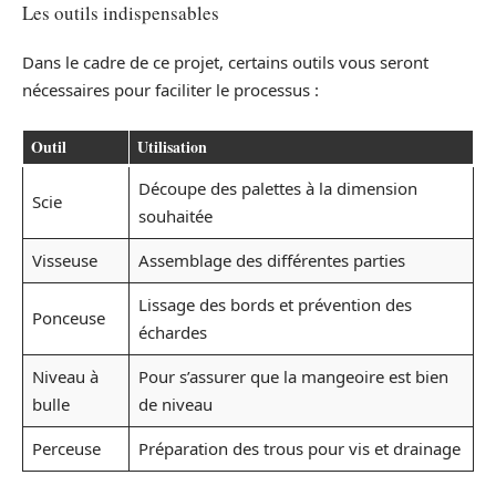
Les outils indispensables
Dans le cadre de ce projet, certains outils vous seront
nécessaires pour faciliter le processus :
Outil
Utilisation
Découpe des palettes à la dimension
Scie
souhaitée
Visseuse
Assemblage des différentes parties
Lissage des bords et prévention des
Ponceuse
échardes
Niveau à
Pour s’assurer que la mangeoire est bien
bulle
de niveau
Perceuse
Préparation des trous pour vis et drainage