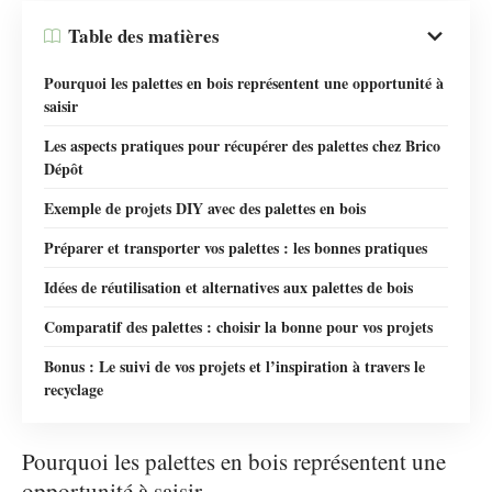
Table des matières
Pourquoi les palettes en bois représentent une opportunité à
saisir
Les aspects pratiques pour récupérer des palettes chez Brico
Dépôt
Exemple de projets DIY avec des palettes en bois
Préparer et transporter vos palettes : les bonnes pratiques
Idées de réutilisation et alternatives aux palettes de bois
Comparatif des palettes : choisir la bonne pour vos projets
Bonus : Le suivi de vos projets et l’inspiration à travers le
recyclage
Pourquoi les palettes en bois représentent une
opportunité à saisir