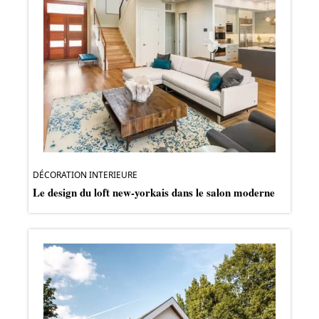
DÉCORATION INTERIEURE
Le design du loft new-yorkais dans le salon moderne