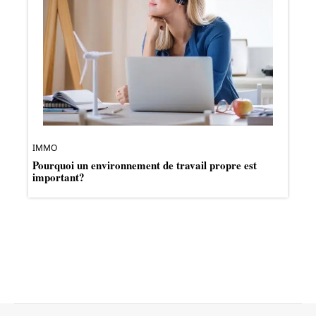
IMMO
Pourquoi un environnement de travail propre est
important?