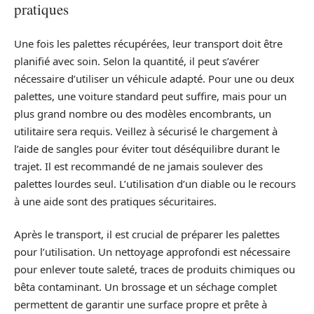
pratiques
Une fois les palettes récupérées, leur transport doit être
planifié avec soin. Selon la quantité, il peut s’avérer
nécessaire d’utiliser un véhicule adapté. Pour une ou deux
palettes, une voiture standard peut suffire, mais pour un
plus grand nombre ou des modèles encombrants, un
utilitaire sera requis. Veillez à sécurisé le chargement à
l’aide de sangles pour éviter tout déséquilibre durant le
trajet. Il est recommandé de ne jamais soulever des
palettes lourdes seul. L’utilisation d’un diable ou le recours
à une aide sont des pratiques sécuritaires.
Après le transport, il est crucial de préparer les palettes
pour l’utilisation. Un nettoyage approfondi est nécessaire
pour enlever toute saleté, traces de produits chimiques ou
bêta contaminant. Un brossage et un séchage complet
permettent de garantir une surface propre et prête à