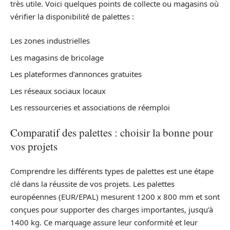
très utile. Voici quelques points de collecte ou magasins où
vérifier la disponibilité de palettes :
Les zones industrielles
Les magasins de bricolage
Les plateformes d’annonces gratuites
Les réseaux sociaux locaux
Les ressourceries et associations de réemploi
Comparatif des palettes : choisir la bonne pour
vos projets
Comprendre les différents types de palettes est une étape
clé dans la réussite de vos projets. Les palettes
européennes (EUR/EPAL) mesurent 1200 x 800 mm et sont
conçues pour supporter des charges importantes, jusqu’à
1400 kg. Ce marquage assure leur conformité et leur