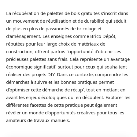
La récupération de palettes de bois gratuites s’inscrit dans
un mouvement de réutilisation et de durabilité qui séduit
de plus en plus de passionnés de bricolage et
d’aménagement. Les enseignes comme Brico Dépôt,
réputées pour leur large choix de matériaux de
construction, offrent parfois l’opportunité d’obtenir ces
précieuses palettes sans frais. Cela représente un avantage
économique significatif, surtout pour ceux qui souhaitent
réaliser des projets DIY. Dans ce contexte, comprendre les
démarches à suivre et les bonnes pratiques permet
d’optimiser cette démarche de récup’, tout en mettant en
avant les enjeux écologiques qui en découlent. Explorer les
différentes facettes de cette pratique peut également
révéler un monde d’opportunités créatives pour tous les
amateurs de travaux manuels.