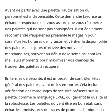
Avant de partir avec une palette, l’autorisation du
personnel est indispensable. Cette démarche favorise un
échange respectueux et vous assure que vous récupérez
des palettes qui ne sont pas consignées. Il est également
recommandé d’appeler au préalable le magasin pour
connaître les horaires de livraison et vérifier la disponibilité
des palettes. Les jours d’arrivée des nouvelles
marchandises, souvent au début de la semaine, sont les
meilleurs moments pour maximiser vos chances de
trouver des palettes à récupérer.
En termes de sécurité, il est impératif de contrôler l’état
général des palettes avant de les emporter. Cela inclut la
vérification des marquages de sécurité présents sur la
palette, comme le marquage EPAL, qui garantit la qualité et
la robustesse. Les palettes doivent être en bon état, sans
échardes, moisissures ou traces de produits chimiques. Le