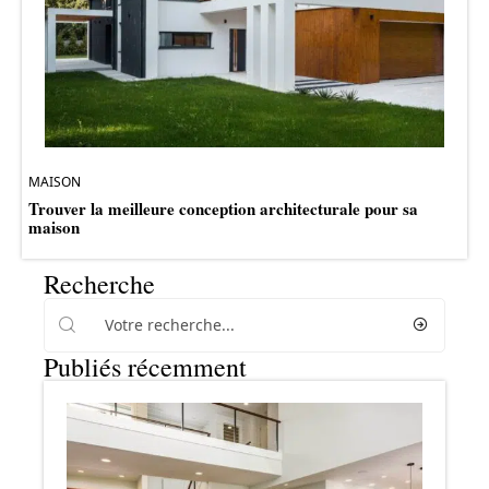
MAISON
Trouver la meilleure conception architecturale pour sa
maison
Recherche
Publiés récemment