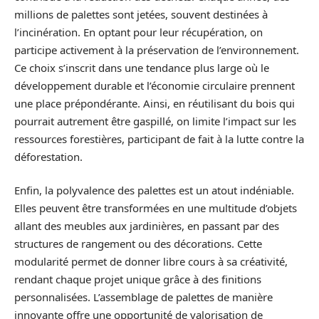
millions de palettes sont jetées, souvent destinées à
l’incinération. En optant pour leur récupération, on
participe activement à la préservation de l’environnement.
Ce choix s’inscrit dans une tendance plus large où le
développement durable et l’économie circulaire prennent
une place prépondérante. Ainsi, en réutilisant du bois qui
pourrait autrement être gaspillé, on limite l’impact sur les
ressources forestières, participant de fait à la lutte contre la
déforestation.
Enfin, la polyvalence des palettes est un atout indéniable.
Elles peuvent être transformées en une multitude d’objets
allant des meubles aux jardinières, en passant par des
structures de rangement ou des décorations. Cette
modularité permet de donner libre cours à sa créativité,
rendant chaque projet unique grâce à des finitions
personnalisées. L’assemblage de palettes de manière
innovante offre une opportunité de valorisation de