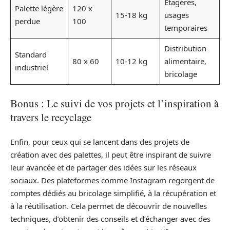
Étagères,
Palette légère
120 x
15-18 kg
usages
perdue
100
temporaires
Distribution
Standard
80 x 60
10-12 kg
alimentaire,
industriel
bricolage
Bonus : Le suivi de vos projets et l’inspiration à
travers le recyclage
Enfin, pour ceux qui se lancent dans des projets de
création avec des palettes, il peut être inspirant de suivre
leur avancée et de partager des idées sur les réseaux
sociaux. Des plateformes comme Instagram regorgent de
comptes dédiés au bricolage simplifié, à la récupération et
à la réutilisation. Cela permet de découvrir de nouvelles
techniques, d’obtenir des conseils et d’échanger avec des