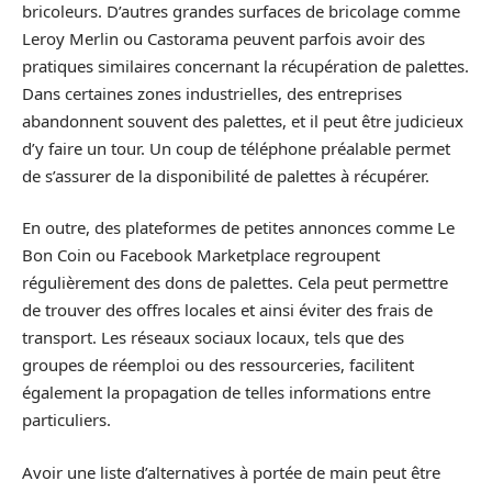
bricoleurs. D’autres grandes surfaces de bricolage comme
Leroy Merlin ou Castorama peuvent parfois avoir des
pratiques similaires concernant la récupération de palettes.
Dans certaines zones industrielles, des entreprises
abandonnent souvent des palettes, et il peut être judicieux
d’y faire un tour. Un coup de téléphone préalable permet
de s’assurer de la disponibilité de palettes à récupérer.
En outre, des plateformes de petites annonces comme Le
Bon Coin ou Facebook Marketplace regroupent
régulièrement des dons de palettes. Cela peut permettre
de trouver des offres locales et ainsi éviter des frais de
transport. Les réseaux sociaux locaux, tels que des
groupes de réemploi ou des ressourceries, facilitent
également la propagation de telles informations entre
particuliers.
Avoir une liste d’alternatives à portée de main peut être