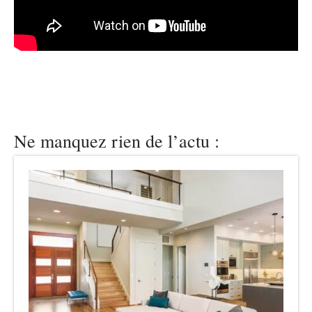
Ne manquez rien de l’actu :