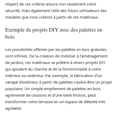
respect de ces critères assure non seulement votre
sécurité, mais également celle des futurs utilisateurs des
meubles que vous créerez à partir de ces matériaux.
Exemple de projets DIY avec des palettes en
bois
Les possibilités offertes par les palettes en bois gratuites
sont infinies. De la création de mobilier à l’aménagement
de jardins, ces matériaux se prêtent à divers projets DIY
qui ajoutent du charme et de la fonctionnalité à votre
intérieur ou extérieur. Par exemple, la fabrication d’un
canapé d’extérieur à partir de palettes s’avère être un projet
populaire. Un simple empilement de palettes en bois,
agrémenté de coussins et d’une belle finition, peut
transformer votre terrasse en un espace de détente très
agréable.