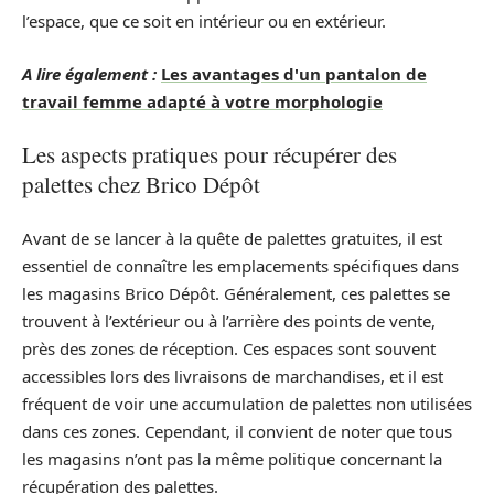
l’espace, que ce soit en intérieur ou en extérieur.
A lire également :
Les avantages d'un pantalon de
travail femme adapté à votre morphologie
Les aspects pratiques pour récupérer des
palettes chez Brico Dépôt
Avant de se lancer à la quête de palettes gratuites, il est
essentiel de connaître les emplacements spécifiques dans
les magasins Brico Dépôt. Généralement, ces palettes se
trouvent à l’extérieur ou à l’arrière des points de vente,
près des zones de réception. Ces espaces sont souvent
accessibles lors des livraisons de marchandises, et il est
fréquent de voir une accumulation de palettes non utilisées
dans ces zones. Cependant, il convient de noter que tous
les magasins n’ont pas la même politique concernant la
récupération des palettes.