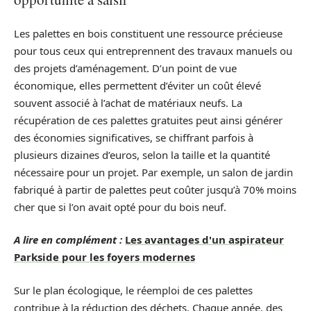
Les palettes en bois constituent une ressource précieuse
pour tous ceux qui entreprennent des travaux manuels ou
des projets d’aménagement. D’un point de vue
économique, elles permettent d’éviter un coût élevé
souvent associé à l’achat de matériaux neufs. La
récupération de ces palettes gratuites peut ainsi générer
des économies significatives, se chiffrant parfois à
plusieurs dizaines d’euros, selon la taille et la quantité
nécessaire pour un projet. Par exemple, un salon de jardin
fabriqué à partir de palettes peut coûter jusqu’à 70% moins
cher que si l’on avait opté pour du bois neuf.
A lire en complément :
Les avantages d'un aspirateur
Parkside pour les foyers modernes
Sur le plan écologique, le réemploi de ces palettes
contribue à la réduction des déchets. Chaque année, des