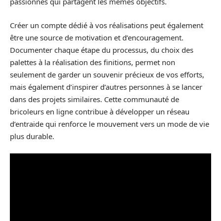
passionnés qui partagent les mêmes objectifs.
Créer un compte dédié à vos réalisations peut également
être une source de motivation et d’encouragement.
Documenter chaque étape du processus, du choix des
palettes à la réalisation des finitions, permet non
seulement de garder un souvenir précieux de vos efforts,
mais également d’inspirer d’autres personnes à se lancer
dans des projets similaires. Cette communauté de
bricoleurs en ligne contribue à développer un réseau
d’entraide qui renforce le mouvement vers un mode de vie
plus durable.