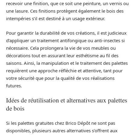
recevoir une finition, que ce soit une peinture, un vernis ou
une lasure. Ces finitions protègent également le bois des
intempéries s’il est destiné à un usage extérieur.
Pour garantir la durabilité de vos créations, il est judicieux
d’appliquer un traitement antifongique ou anti-insectes si
nécessaire. Cela prolongera la vie de vos meubles ou
décorations tout en assurant leur esthétisme au fil des
saisons. Ainsi, la manipulation et le traitement des palettes
requièrent une approche réfléchie et attentive, tant pour
votre sécurité que pour la qualité de vos réalisations
futures.
Idées de réutilisation et alternatives aux palettes
de bois
Si les palettes gratuites chez Brico Dépôt ne sont pas
disponibles, plusieurs autres alternatives s’offrent aux