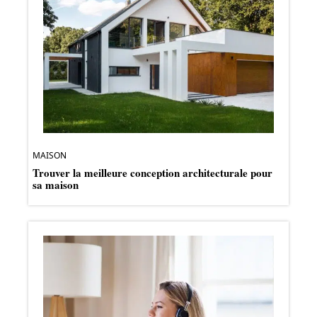
MAISON
Trouver la meilleure conception architecturale pour
sa maison