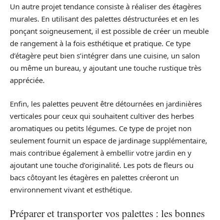
Un autre projet tendance consiste à réaliser des étagères
murales. En utilisant des palettes déstructurées et en les
ponçant soigneusement, il est possible de créer un meuble
de rangement à la fois esthétique et pratique. Ce type
d’étagère peut bien s’intégrer dans une cuisine, un salon
ou même un bureau, y ajoutant une touche rustique très
appréciée.
Enfin, les palettes peuvent être détournées en jardinières
verticales pour ceux qui souhaitent cultiver des herbes
aromatiques ou petits légumes. Ce type de projet non
seulement fournit un espace de jardinage supplémentaire,
mais contribue également à embellir votre jardin en y
ajoutant une touche d’originalité. Les pots de fleurs ou
bacs côtoyant les étagères en palettes créeront un
environnement vivant et esthétique.
Préparer et transporter vos palettes : les bonnes