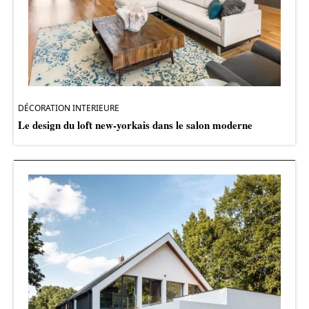
DÉCORATION INTERIEURE
Le design du loft new-yorkais dans le salon moderne