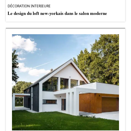
DÉCORATION INTERIEURE
Le design du loft new-yorkais dans le salon moderne