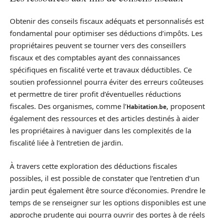
Obtenir des conseils fiscaux adéquats et personnalisés est
fondamental pour optimiser ses déductions d’impôts. Les
propriétaires peuvent se tourner vers des conseillers
fiscaux et des comptables ayant des connaissances
spécifiques en fiscalité verte et travaux déductibles. Ce
soutien professionnel pourra éviter des erreurs coûteuses
et permettre de tirer profit d’éventuelles réductions
fiscales. Des organismes, comme l’
, proposent
Habitation.be
également des ressources et des articles destinés à aider
les propriétaires à naviguer dans les complexités de la
fiscalité liée à l’entretien de jardin.
À travers cette exploration des déductions fiscales
possibles, il est possible de constater que l’entretien d’un
jardin peut également être source d’économies. Prendre le
temps de se renseigner sur les options disponibles est une
approche prudente qui pourra ouvrir des portes à de réels