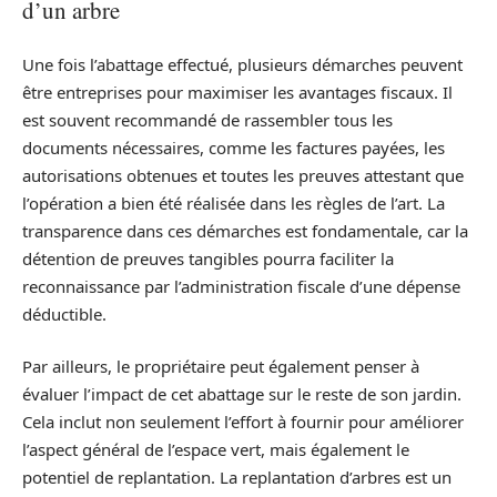
d’un arbre
Une fois l’abattage effectué, plusieurs démarches peuvent
être entreprises pour maximiser les avantages fiscaux. Il
est souvent recommandé de rassembler tous les
documents nécessaires, comme les factures payées, les
autorisations obtenues et toutes les preuves attestant que
l’opération a bien été réalisée dans les règles de l’art. La
transparence dans ces démarches est fondamentale, car la
détention de preuves tangibles pourra faciliter la
reconnaissance par l’administration fiscale d’une dépense
déductible.
Par ailleurs, le propriétaire peut également penser à
évaluer l’impact de cet abattage sur le reste de son jardin.
Cela inclut non seulement l’effort à fournir pour améliorer
l’aspect général de l’espace vert, mais également le
potentiel de replantation. La replantation d’arbres est un