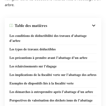
arbre.
Table des matières
Les conditions de déductibilité des travaux d’abattage
d’arbre
Les types de travaux déductibles
Les précautions à prendre avant l’abattage d’un arbre
Les éclaircissements sur l’élagage
Les implications de la fiscalité verte sur l’abattage des arbres
Exemples de dispositifs liés à la fiscalité verte
Les démarches à entreprendre après l’abattage d’un arbre
Perspectives de valorisation des déchets issus de l’abattage