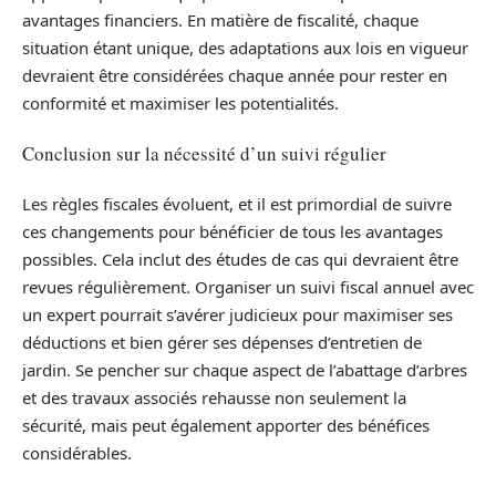
avantages financiers. En matière de fiscalité, chaque
situation étant unique, des adaptations aux lois en vigueur
devraient être considérées chaque année pour rester en
conformité et maximiser les potentialités.
Conclusion sur la nécessité d’un suivi régulier
Les règles fiscales évoluent, et il est primordial de suivre
ces changements pour bénéficier de tous les avantages
possibles. Cela inclut des études de cas qui devraient être
revues régulièrement. Organiser un suivi fiscal annuel avec
un expert pourrait s’avérer judicieux pour maximiser ses
déductions et bien gérer ses dépenses d’entretien de
jardin. Se pencher sur chaque aspect de l’abattage d’arbres
et des travaux associés rehausse non seulement la
sécurité, mais peut également apporter des bénéfices
considérables.