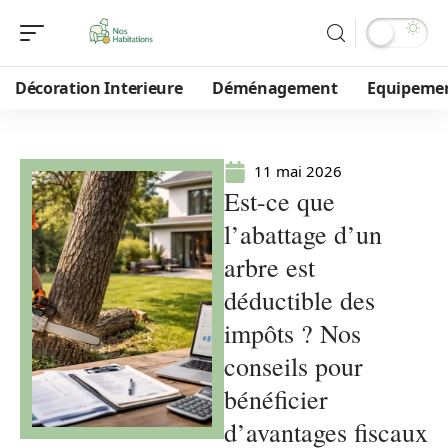
Décoration Interieure
Déménagement
Equipeme
11 mai 2026
Est-ce que
l’abattage d’un
arbre est
déductible des
impôts ? Nos
conseils pour
bénéficier
d’avantages fiscaux