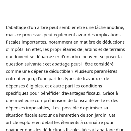
L’abattage d’un arbre peut sembler être une tâche anodine,
mais ce processus peut également avoir des implications
fiscales importantes, notamment en matière de déductions
d’impôts. En effet, les propriétaires de jardins et de terrains
qui doivent se débarrasser d’un arbre peuvent se poser la
question suivante : cet abattage peut-il être considéré
comme une dépense déductible ? Plusieurs paramètres
entrent en jeu, d’une part les types de travaux et de
dépenses éligibles, et d’autre part les conditions
spécifiques pour bénéficier d’avantages fiscaux. Grâce à
une meilleure compréhension de la fiscalité verte et des
dépenses imposables, il est possible d’optimiser sa
situation fiscale autour de l’entretien de son jardin. Cet
article explore en détail les éléments à connaître pour
naviguer dans les déductions fiscales liées à l’abattage d’un