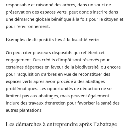
responsable et raisonné des arbres, dans un souci de
préservation des espaces verts, peut donc s’inscrire dans
une démarche globale bénéfique à la fois pour le citoyen et
pour l’environnement.
Exemples de dispositifs liés à la fiscalité verte
On peut citer plusieurs dispositifs qui reflètent cet
engagement. Des crédits d’impôt sont réservés pour
certaines dépenses en faveur de la biodiversité, ou encore
pour l’acquisition d’arbres en vue de reconstituer des
espaces verts après avoir procédé à des abattages
problématiques. Les opportunités de déduction ne se
limitent pas aux abattages, mais peuvent également
inclure des travaux d’entretien pour favoriser la santé des
autres plantations.
Les démarches à entreprendre après l’abattage