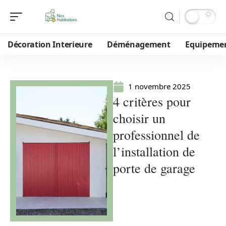
Décoration Interieure
Déménagement
Equipeme
1 novembre 2025
4 critères pour
choisir un
professionnel de
l’installation de
porte de garage