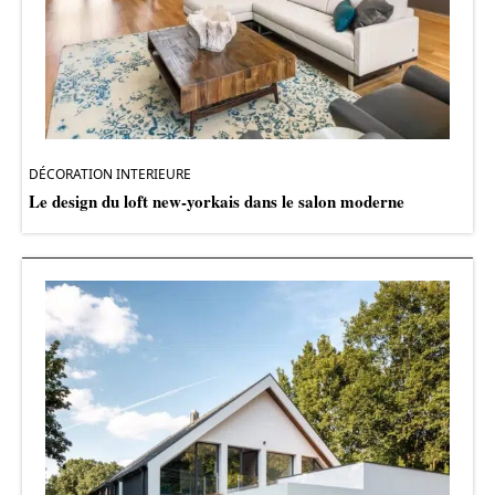
DÉCORATION INTERIEURE
Le design du loft new-yorkais dans le salon moderne