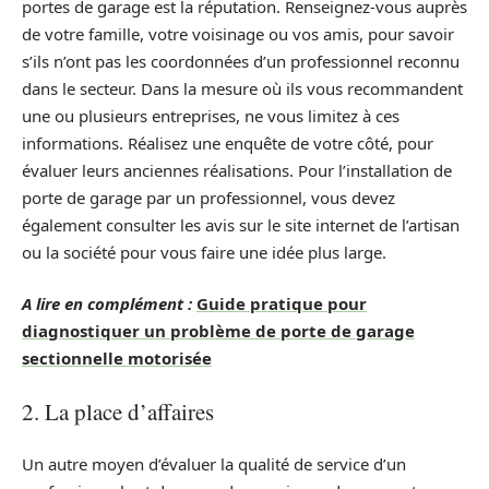
portes de garage est la réputation. Renseignez-vous auprès
de votre famille, votre voisinage ou vos amis, pour savoir
s’ils n’ont pas les coordonnées d’un professionnel reconnu
dans le secteur. Dans la mesure où ils vous recommandent
une ou plusieurs entreprises, ne vous limitez à ces
informations. Réalisez une enquête de votre côté, pour
évaluer leurs anciennes réalisations. Pour l’installation de
porte de garage par un professionnel, vous devez
également consulter les avis sur le site internet de l’artisan
ou la société pour vous faire une idée plus large.
A lire en complément :
Guide pratique pour
diagnostiquer un problème de porte de garage
sectionnelle motorisée
2. La place d’affaires
Un autre moyen d’évaluer la qualité de service d’un