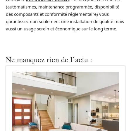
(automatismes, maintenance programmée, disponibilité
des composants et conformité réglementaire) vous
garantissez non seulement une installation de qualité mais
aussi un usage serein et économique sur le long terme.
Ne manquez rien de l’actu :