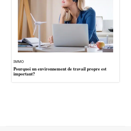
IMMO
Pourquoi un environnement de travail propre est
important?