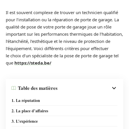
Il est souvent complexe de trouver un technicien qualifié
pour l’installation ou la réparation de porte de garage. La
qualité de pose de votre porte de garage joue un rôle
important sur les performances thermiques de l’habitation,
l’étanchéité, l’esthétique et le niveau de protection de
l’équipement. Voici différents critères pour effectuer
le choix d’un spécialiste de la pose de porte de garage tel
que
https://steda.be/
Table des matières
1. La réputation
2. La place d’affaires
3. L’expérience