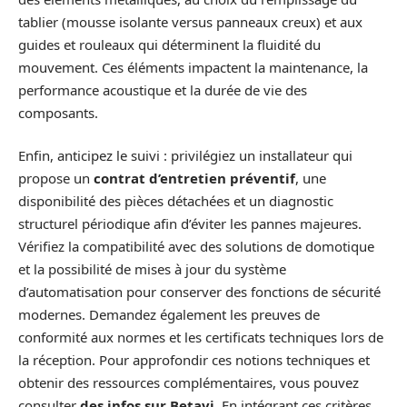
tablier (mousse isolante versus panneaux creux) et aux
guides et rouleaux qui déterminent la fluidité du
mouvement. Ces éléments impactent la maintenance, la
performance acoustique et la durée de vie des
composants.
Enfin, anticipez le suivi : privilégiez un installateur qui
propose un
contrat d’entretien préventif
, une
disponibilité des pièces détachées et un diagnostic
structurel périodique afin d’éviter les pannes majeures.
Vérifiez la compatibilité avec des solutions de domotique
et la possibilité de mises à jour du système
d’automatisation pour conserver des fonctions de sécurité
modernes. Demandez également les preuves de
conformité aux normes et les certificats techniques lors de
la réception. Pour approfondir ces notions techniques et
obtenir des ressources complémentaires, vous pouvez
consulter
des infos sur Betavi
. En intégrant ces critères