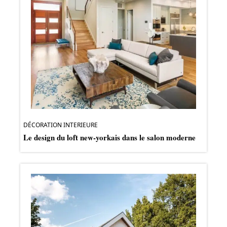
DÉCORATION INTERIEURE
Le design du loft new-yorkais dans le salon moderne