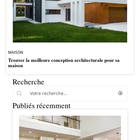
MAISON
Trouver la meilleure conception architecturale pour sa
maison
Recherche
Publiés récemment