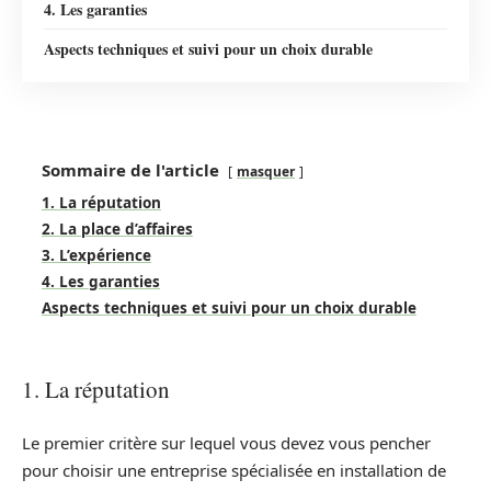
4. Les garanties
Aspects techniques et suivi pour un choix durable
Sommaire de l'article
masquer
1. La réputation
2. La place d’affaires
3. L’expérience
4. Les garanties
Aspects techniques et suivi pour un choix durable
1. La réputation
Le premier critère sur lequel vous devez vous pencher
pour choisir une entreprise spécialisée en installation de