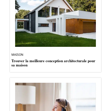
MAISON
Trouver la meilleure conception architecturale pour
sa maison