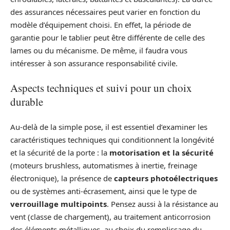
des assurances nécessaires peut varier en fonction du
modèle d’équipement choisi. En effet, la période de
garantie pour le tablier peut être différente de celle des
lames ou du mécanisme. De même, il faudra vous
intéresser à son assurance responsabilité civile.
Aspects techniques et suivi pour un choix
durable
Au-delà de la simple pose, il est essentiel d’examiner les
caractéristiques techniques qui conditionnent la longévité
et la sécurité de la porte : la
motorisation et la sécurité
(moteurs brushless, automatismes à inertie, freinage
électronique), la présence de
capteurs photoélectriques
ou de systèmes anti-écrasement, ainsi que le type de
verrouillage multipoints
. Pensez aussi à la résistance au
vent (classe de chargement), au traitement anticorrosion
des éléments métalliques, au choix du remplissage du