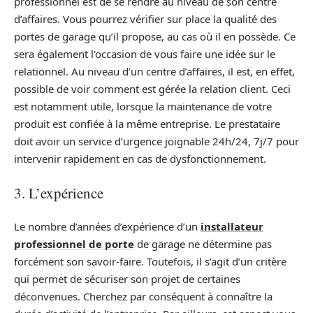
professionnel est de se rendre au niveau de son centre
d’affaires. Vous pourrez vérifier sur place la qualité des
portes de garage qu’il propose, au cas où il en possède. Ce
sera également l’occasion de vous faire une idée sur le
relationnel. Au niveau d’un centre d’affaires, il est, en effet,
possible de voir comment est gérée la relation client. Ceci
est notamment utile, lorsque la maintenance de votre
produit est confiée à la même entreprise. Le prestataire
doit avoir un service d’urgence joignable 24h/24, 7j/7 pour
intervenir rapidement en cas de dysfonctionnement.
3. L’expérience
Le nombre d’années d’expérience d’un
installateur
professionnel de porte
de garage ne détermine pas
forcément son savoir-faire. Toutefois, il s’agit d’un critère
qui permet de sécuriser son projet de certaines
déconvenues. Cherchez par conséquent à connaître la